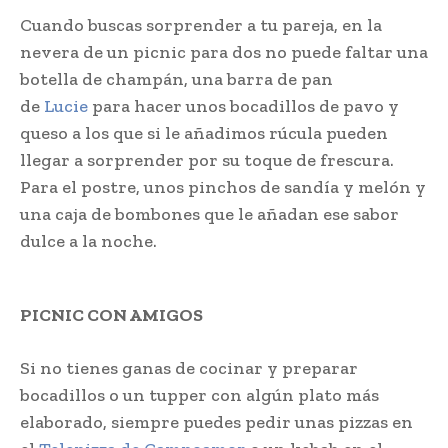
Cuando buscas sorprender a tu pareja, en la
nevera de un picnic para dos no puede faltar una
botella de champán, una barra de pan
de
Lucie
para hacer unos bocadillos de pavo y
queso a los que si le añadimos rúcula pueden
llegar a sorprender por su toque de frescura.
Para el postre, unos pinchos de sandía y melón y
una caja de bombones que le añadan ese sabor
dulce a la noche.
PICNIC CON AMIGOS
Si no tienes ganas de cocinar y preparar
bocadillos o un tupper con algún plato más
elaborado, siempre puedes pedir unas pizzas en