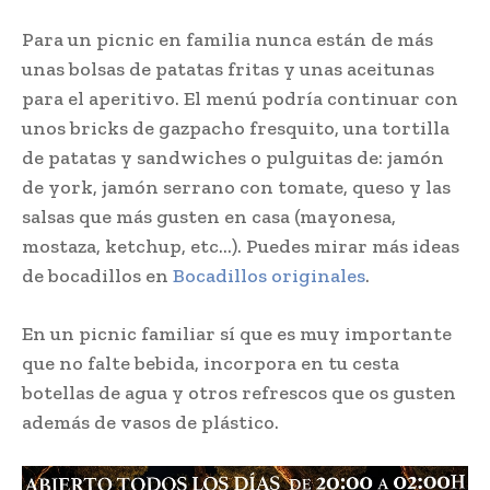
Para un picnic en familia nunca están de más
unas bolsas de patatas fritas y unas aceitunas
para el aperitivo. El menú podría continuar con
unos bricks de gazpacho fresquito, una tortilla
de patatas y sandwiches o pulguitas de: jamón
de york, jamón serrano con tomate, queso y las
salsas que más gusten en casa (mayonesa,
mostaza, ketchup, etc…). Puedes mirar más ideas
de bocadillos en
Bocadillos originales
.
En un picnic familiar sí que es muy importante
que no falte bebida, incorpora en tu cesta
botellas de agua y otros refrescos que os gusten
además de vasos de plástico.