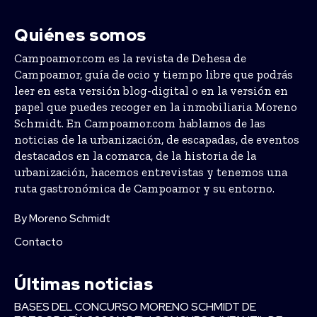
Quiénes somos
Campoamor.com es la revista de Dehesa de
Campoamor, guía de ocio y tiempo libre que podrás
leer en esta versión blog-digital o en la versión en
papel que puedes recoger en la inmobiliaria Moreno
Schmidt. En Campoamor.com hablamos de las
noticias de la urbanización, de escapadas, de eventos
destacados en la comarca, de la historia de la
urbanización, hacemos entrevistas y tenemos una
ruta gastronómica de Campoamor y su entorno.
By Moreno Schmidt
Contacto
Últimas noticias
BASES DEL CONCURSO MORENO SCHMIDT DE