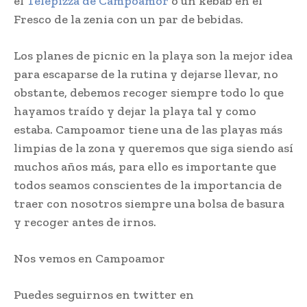
el
Telepizza de Campoamor
o un kebab en el
Fresco de la zenia con un par de bebidas.
Los planes de picnic en la playa son la mejor idea
para escaparse de la rutina y dejarse llevar, no
obstante, debemos recoger siempre todo lo que
hayamos traído y dejar la playa tal y como
estaba. Campoamor tiene una de las playas más
limpias de la zona y queremos que siga siendo así
muchos años más, para ello es importante que
todos seamos conscientes de la importancia de
traer con nosotros siempre una bolsa de basura
y recoger antes de irnos.
Nos vemos en Campoamor
Puedes seguirnos en twitter en