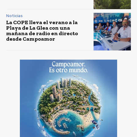
Noticias
La COPE lleva el verano a la
Playa de La Glea con una
mañana de radio en directo
desde Campoamor