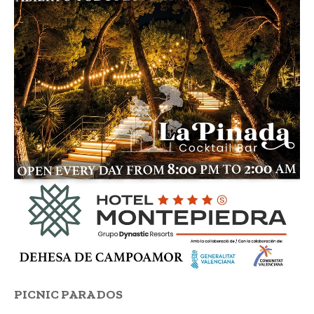
PICNIC PARA DOS