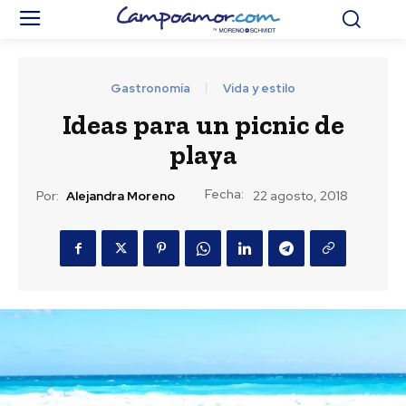
Gastronomía
Vida y estilo
Ideas para un picnic de
playa
Fecha:
Por:
Alejandra Moreno
22 agosto, 2018