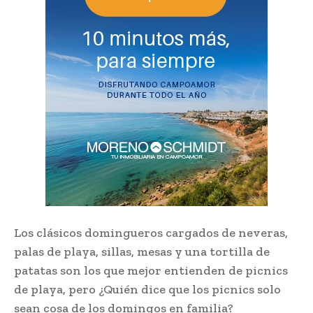
Los clásicos domingueros cargados de neveras,
palas de playa, sillas, mesas y una tortilla de
patatas son los que mejor entienden de picnics
de playa, pero ¿Quién dice que los picnics solo
sean cosa de los domingos en familia?