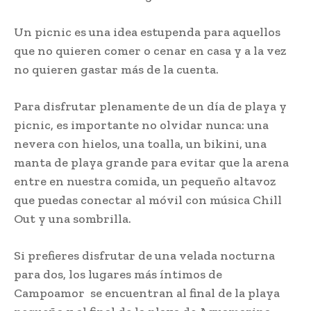
Un picnic es una idea estupenda para aquellos
que no quieren comer o cenar en casa y a la vez
no quieren gastar más de la cuenta.
Para disfrutar plenamente de un día de playa y
picnic, es importante no olvidar nunca: una
nevera con hielos, una toalla, un bikini, una
manta de playa grande para evitar que la arena
entre en nuestra comida, un pequeño altavoz
que puedas conectar al móvil con música Chill
Out y una sombrilla.
Si prefieres disfrutar de una velada nocturna
para dos, los lugares más íntimos de
Campoamor se encuentran al final de la playa