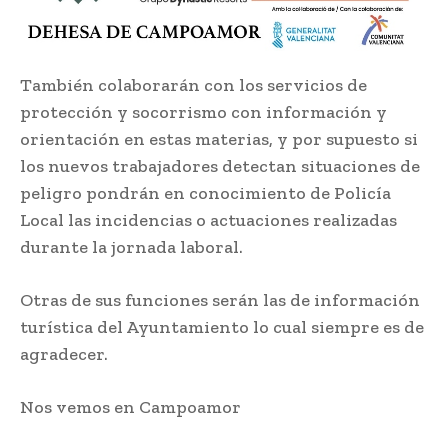
También colaborarán con los servicios de
protección y socorrismo con información y
orientación en estas materias, y por supuesto si
los nuevos trabajadores detectan situaciones de
peligro pondrán en conocimiento de Policía
Local las incidencias o actuaciones realizadas
durante la jornada laboral.
Otras de sus funciones serán las de información
turística del Ayuntamiento lo cual siempre es de
agradecer.
Nos vemos en Campoamor