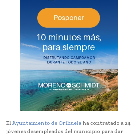
El
Ayuntamiento de Orihuela
ha contratado a 24
jóvenes desempleados del municipio para dar