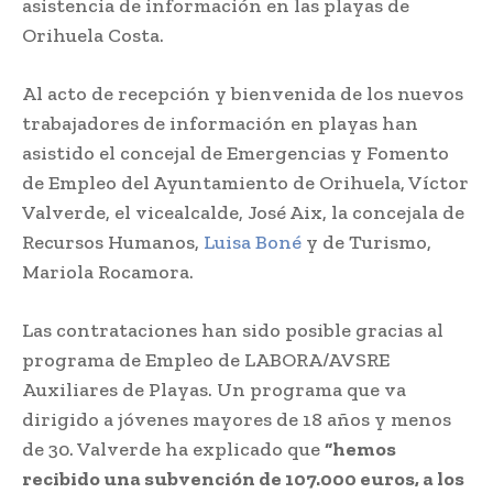
asistencia de información en las playas de
Orihuela Costa.
Al acto de recepción y bienvenida de los nuevos
trabajadores de información en playas han
asistido el concejal de Emergencias y Fomento
de Empleo del Ayuntamiento de Orihuela, Víctor
Valverde, el vicealcalde, José Aix, la concejala de
Recursos Humanos,
Luisa Boné
y de Turismo,
Mariola Rocamora.
Las contrataciones han sido posible gracias al
programa de Empleo de LABORA/AVSRE
Auxiliares de Playas. Un programa que va
dirigido a jóvenes mayores de 18 años y menos
de 30. Valverde ha explicado que
“hemos
recibido una subvención de 107.000 euros, a los