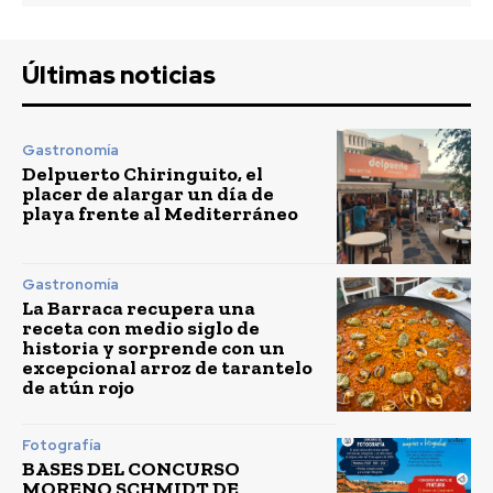
Últimas noticias
Gastronomía
Delpuerto Chiringuito, el
placer de alargar un día de
playa frente al Mediterráneo
Gastronomía
La Barraca recupera una
receta con medio siglo de
historia y sorprende con un
excepcional arroz de tarantelo
de atún rojo
Fotografía
BASES DEL CONCURSO
MORENO SCHMIDT DE