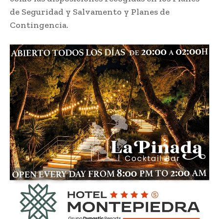
de Seguridad y Salvamento y Planes de
Contingencia.