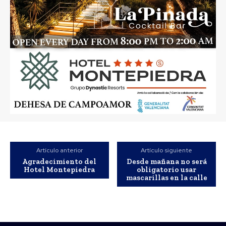
Artículo anterior
Artículo siguiente
Agradecimiento del
Desde mañana no será
Hotel Montepiedra
obligatorio usar
mascarillas en la calle