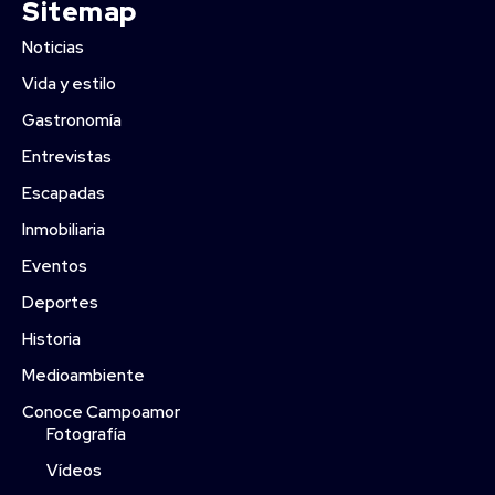
Sitemap
Noticias
Vida y estilo
Gastronomía
Entrevistas
Escapadas
Inmobiliaria
Eventos
Deportes
Historia
Medioambiente
Conoce Campoamor
Fotografía
Vídeos