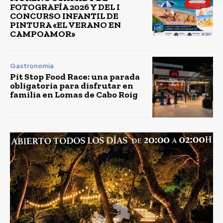
FOTOGRAFÍA 2026 Y DEL I
CONCURSO INFANTIL DE
PINTURA «EL VERANO EN
CAMPOAMOR»
Gastronomía
Pit Stop Food Race: una parada
obligatoria para disfrutar en
familia en Lomas de Cabo Roig