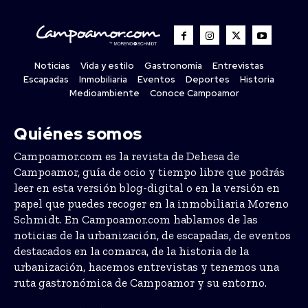
Noticias
Vida y estilo
Gastronomía
Entrevistas
Escapadas
Inmobiliaria
Eventos
Deportes
Historia
Medioambiente
Conoce Campoamor
Quiénes somos
Campoamor.com es la revista de Dehesa de
Campoamor, guía de ocio y tiempo libre que podrás
leer en esta versión blog-digital o en la versión en
papel que puedes recoger en la inmobiliaria Moreno
Schmidt. En Campoamor.com hablamos de las
noticias de la urbanización, de escapadas, de eventos
destacados en la comarca, de la historia de la
urbanización, hacemos entrevistas y tenemos una
ruta gastronómica de Campoamor y su entorno.