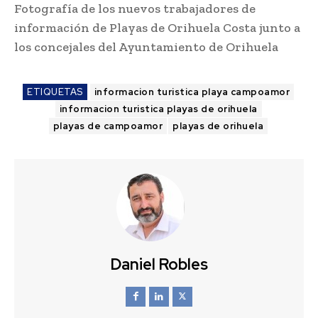
Fotografía de los nuevos trabajadores de
información de Playas de Orihuela Costa junto a
los concejales del Ayuntamiento de Orihuela
ETIQUETAS
informacion turistica playa campoamor
informacion turistica playas de orihuela
playas de campoamor
playas de orihuela
Daniel Robles