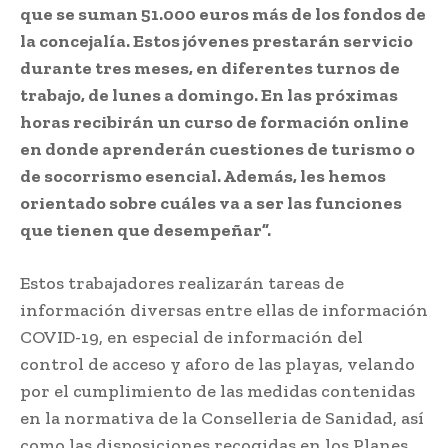
que se suman 51.000 euros más de los fondos de
la concejalía. Estos jóvenes prestarán servicio
durante tres meses, en diferentes turnos de
trabajo, de lunes a domingo. En las próximas
horas recibirán un curso de formación online
en donde aprenderán cuestiones de turismo o
de socorrismo esencial. Además, les hemos
orientado sobre cuáles va a ser las funciones
que tienen que desempeñar”.
Estos trabajadores realizarán tareas de
información diversas entre ellas de información
COVID-19, en especial de información del
control de acceso y aforo de las playas, velando
por el cumplimiento de las medidas contenidas
en la normativa de la Conselleria de Sanidad, así
como las disposiciones recogidas en los Planes