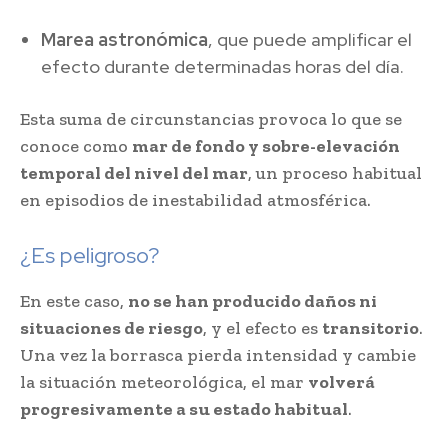
Marea astronómica
, que puede amplificar el
efecto durante determinadas horas del día.
Esta suma de circunstancias provoca lo que se
conoce como
mar de fondo y sobre-elevación
temporal del nivel del mar
, un proceso habitual
en episodios de inestabilidad atmosférica.
¿Es peligroso?
En este caso,
no se han producido daños ni
situaciones de riesgo
, y el efecto es
transitorio
.
Una vez la borrasca pierda intensidad y cambie
la situación meteorológica, el mar
volverá
progresivamente a su estado habitual
.