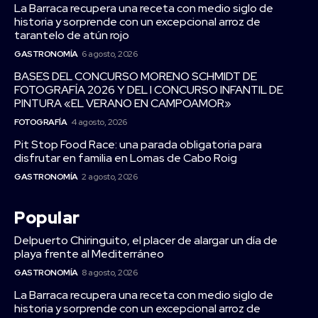
La Barraca recupera una receta con medio siglo de
historia y sorprende con un excepcional arroz de
tarantelo de atún rojo
GASTRONOMÍA
6 agosto, 2026
BASES DEL CONCURSO MORENO SCHMIDT DE
FOTOGRAFÍA 2026 Y DEL I CONCURSO INFANTIL DE
PINTURA «EL VERANO EN CAMPOAMOR»
FOTOGRAFÍA
4 agosto, 2026
Pit Stop Food Race: una parada obligatoria para
disfrutar en familia en Lomas de Cabo Roig
GASTRONOMÍA
2 agosto, 2026
Popular
Delpuerto Chiringuito, el placer de alargar un día de
playa frente al Mediterráneo
GASTRONOMÍA
8 agosto, 2026
La Barraca recupera una receta con medio siglo de
historia y sorprende con un excepcional arroz de