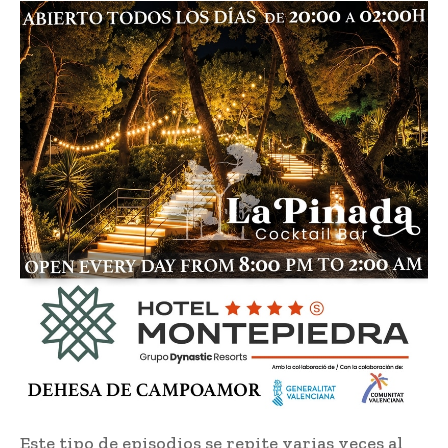
Este tipo de episodios se repite varias veces al