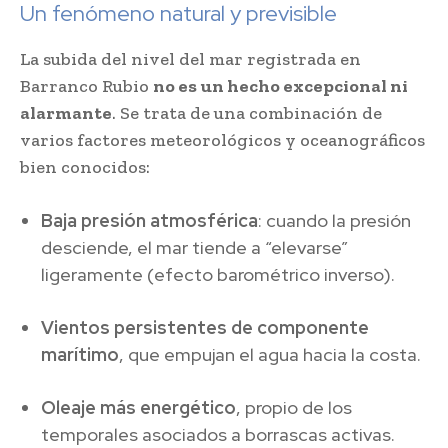
Un fenómeno natural y previsible
La subida del nivel del mar registrada en
Barranco Rubio
no es un hecho excepcional ni
alarmante
. Se trata de una combinación de
varios factores meteorológicos y oceanográficos
bien conocidos:
Baja presión atmosférica
: cuando la presión
desciende, el mar tiende a “elevarse”
ligeramente (efecto barométrico inverso).
Vientos persistentes de componente
marítimo
, que empujan el agua hacia la costa.
Oleaje más energético
, propio de los
temporales asociados a borrascas activas.