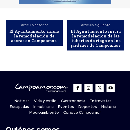
Artículo anterior
Artículo siguiente
El Ayuntamiento inicia
El Ayuntamiento inicia
la remodelación de
la remodelacion de las
aceras en Campoamor.
tuberías de riego en los
jardines de Campoamor
Noticias
Vida y estilo
Gastronomía
Entrevistas
Escapadas
Inmobiliaria
Eventos
Deportes
Historia
Medioambiente
Conoce Campoamor
Quiénes somos