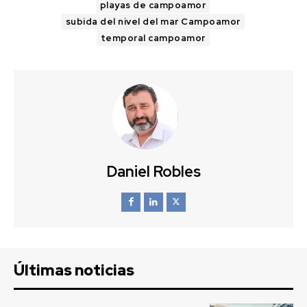
playas de campoamor
subida del nivel del mar Campoamor
temporal campoamor
Daniel Robles
Últimas noticias