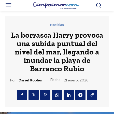
Noticias
La borrasca Harry provoca
una subida puntual del
nivel del mar, llegando a
inundar la playa de
Barranco Rubio
Fecha:
Por:
Daniel Robles
21 enero, 2026