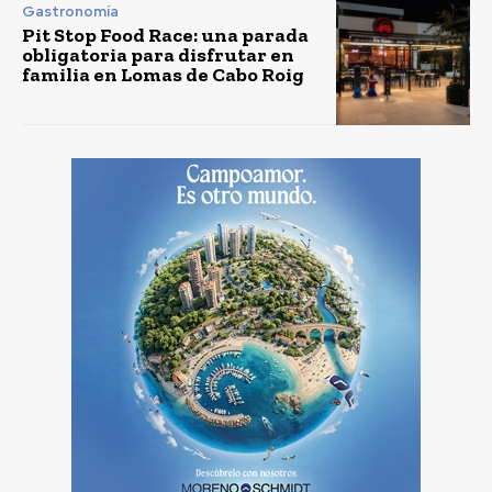
Gastronomía
Pit Stop Food Race: una parada
obligatoria para disfrutar en
familia en Lomas de Cabo Roig