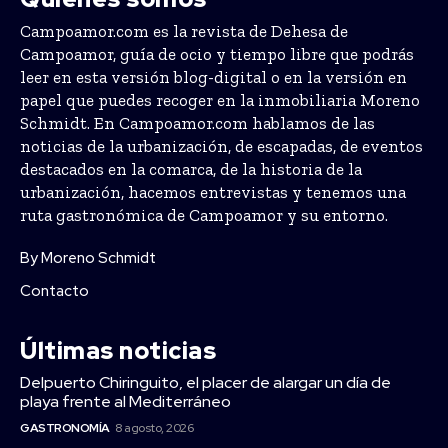
Campoamor.com es la revista de Dehesa de
Campoamor, guía de ocio y tiempo libre que podrás
leer en esta versión blog-digital o en la versión en
papel que puedes recoger en la inmobiliaria Moreno
Schmidt. En Campoamor.com hablamos de las
noticias de la urbanización, de escapadas, de eventos
destacados en la comarca, de la historia de la
urbanización, hacemos entrevistas y tenemos una
ruta gastronómica de Campoamor y su entorno.
By Moreno Schmidt
Contacto
Últimas noticias
Delpuerto Chiringuito, el placer de alargar un día de
playa frente al Mediterráneo
GASTRONOMÍA
8 agosto, 2026