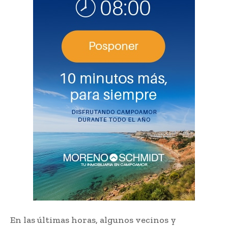
En las últimas horas, algunos vecinos y