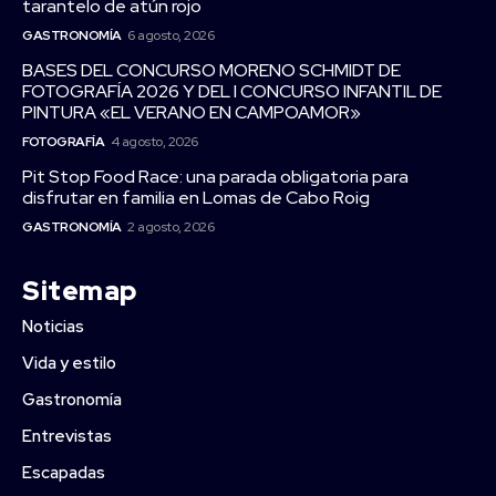
tarantelo de atún rojo
GASTRONOMÍA
6 agosto, 2026
BASES DEL CONCURSO MORENO SCHMIDT DE
FOTOGRAFÍA 2026 Y DEL I CONCURSO INFANTIL DE
PINTURA «EL VERANO EN CAMPOAMOR»
FOTOGRAFÍA
4 agosto, 2026
Pit Stop Food Race: una parada obligatoria para
disfrutar en familia en Lomas de Cabo Roig
GASTRONOMÍA
2 agosto, 2026
Sitemap
Noticias
Vida y estilo
Gastronomía
Entrevistas
Escapadas