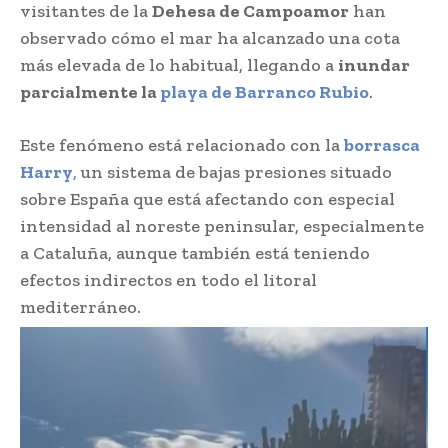
visitantes de la
Dehesa de Campoamor
han
observado cómo el mar ha alcanzado una cota
más elevada de lo habitual, llegando a
inundar
parcialmente la
playa de
Barranco Rubio
.
Este fenómeno está relacionado con la
borrasca
Harry
,
un sistema de bajas presiones situado
sobre España que está afectando con especial
intensidad al noreste peninsular, especialmente
a Cataluña, aunque también está teniendo
efectos indirectos en todo el litoral
mediterráneo.