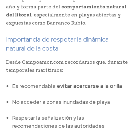
año y forma parte del
comportamiento natural
del litoral
, especialmente en playas abiertas y
expuestas como Barranco Rubio.
Importancia de respetar la dinámica
natural de la costa
Desde Campoamor.com recordamos que, durante
temporales marítimos:
Es recomendable
evitar acercarse a la orilla
No acceder a zonas inundadas de playa
Respetar la señalización y las
recomendaciones de las autoridades