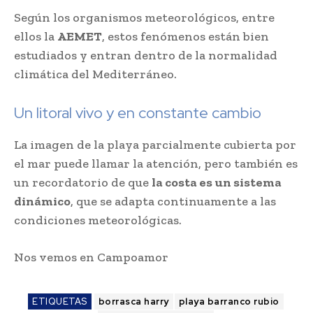
Según los organismos meteorológicos, entre
ellos la
AEMET
, estos fenómenos están bien
estudiados y entran dentro de la normalidad
climática del Mediterráneo.
Un litoral vivo y en constante cambio
La imagen de la playa parcialmente cubierta por
el mar puede llamar la atención, pero también es
un recordatorio de que
la costa es un sistema
dinámico
, que se adapta continuamente a las
condiciones meteorológicas.
Nos vemos en Campoamor
ETIQUETAS
borrasca harry
playa barranco rubio