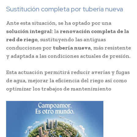
Sustitución completa por tubería nueva
Ante esta situación, se ha optado por una
solución integral
: la
renovación completa de la
red de riego
, sustituyendo las antiguas
conducciones por
tubería nueva
, más resistente
y adaptada a las condiciones actuales de presión.
Esta actuación permitirá reducir averías y fugas
de agua, mejorar la eficiencia del riego así como
optimizar los trabajos de mantenimiento