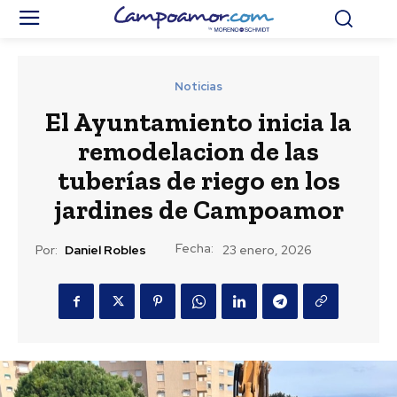
Noticias
El Ayuntamiento inicia la
remodelacion de las
tuberías de riego en los
jardines de Campoamor
Fecha:
Por:
Daniel Robles
23 enero, 2026