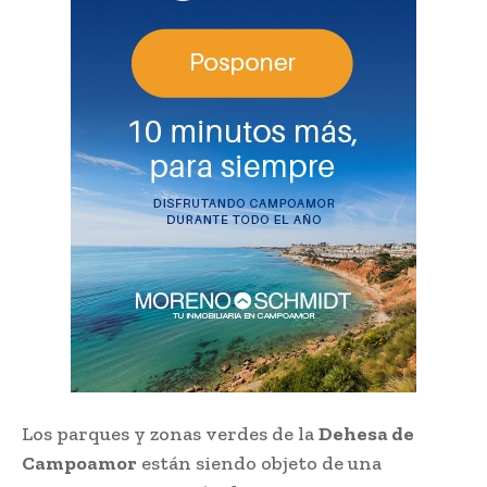
Los parques y zonas verdes de la
Dehesa de
Campoamor
están siendo objeto de una