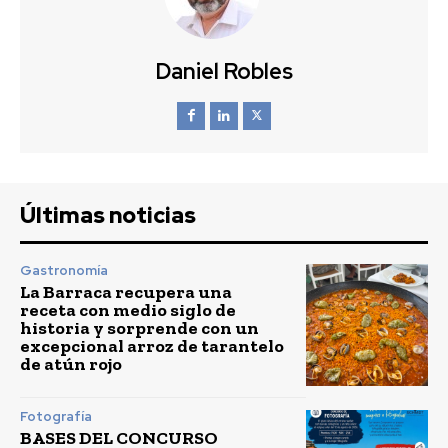
Daniel Robles
Últimas noticias
Gastronomía
La Barraca recupera una
receta con medio siglo de
historia y sorprende con un
excepcional arroz de tarantelo
de atún rojo
Fotografía
BASES DEL CONCURSO