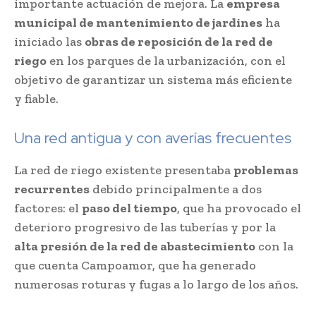
importante actuación de mejora. La
empresa
municipal de mantenimiento de jardines
ha
iniciado las
obras de reposición de la red de
riego
en los parques de la urbanización, con el
objetivo de garantizar un sistema más eficiente
y fiable.
Una red antigua y con averías frecuentes
La red de riego existente presentaba
problemas
recurrentes
debido principalmente a dos
factores: el
paso del tiempo
, que ha provocado el
deterioro progresivo de las tuberías y por la
alta presión de la red de abastecimiento
con la
que cuenta Campoamor, que ha generado
numerosas roturas y fugas a lo largo de los años.