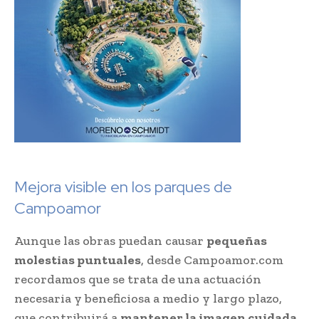
Mejora visible en los parques de
Campoamor
Aunque las obras puedan causar
pequeñas
molestias puntuales
, desde Campoamor.com
recordamos que se trata de una actuación
necesaria y beneficiosa a medio y largo plazo,
que contribuirá a
mantener la imagen cuidada