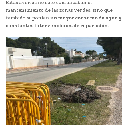
Estas averías no solo complicaban el
mantenimiento de las zonas verdes, sino que
también suponían
un mayor consumo de agua y
constantes intervenciones de reparación
.