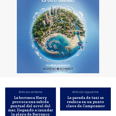
Artículo anterior
Artículo siguiente
La borrasca Harry
La parada de taxi se
provoca una subida
reubica en un punto
puntual del nivel del
clave de Campoamor
mar, llegando a inundar
la playa de Barranco