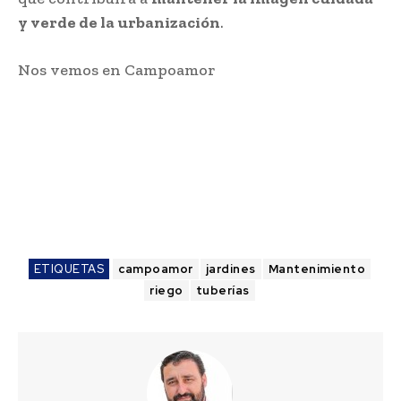
y verde de la urbanización
.
Nos vemos en Campoamor
ETIQUETAS
campoamor
jardines
Mantenimiento
riego
tuberías