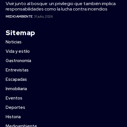
Vivir junto al bosque: un privilegio que también implica
responsabilidades como la lucha contra incendios
MEDIOAMBIENTE
31 julio, 2026
Sitemap
Noticias
Vida y estilo
Gastronomía
Entrevistas
Escapadas
Inmobiliaria
Eventos
Deportes
Historia
Medioambiente