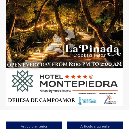
Artículo anterior
Artículo siguiente