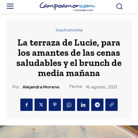
Gastronomía
La terraza de Lucie, para
los amantes de las cenas
saludables y el brunch de
media mañana
Fecha:
Por:
Alejandra Moreno
16 agosto, 2021