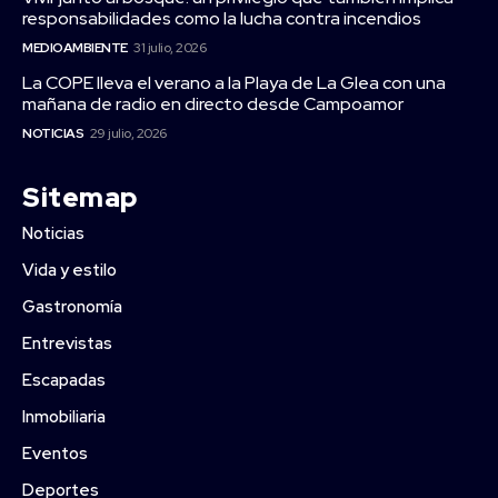
responsabilidades como la lucha contra incendios
MEDIOAMBIENTE
31 julio, 2026
La COPE lleva el verano a la Playa de La Glea con una
mañana de radio en directo desde Campoamor
NOTICIAS
29 julio, 2026
Sitemap
Noticias
Vida y estilo
Gastronomía
Entrevistas
Escapadas
Inmobiliaria
Eventos
Deportes