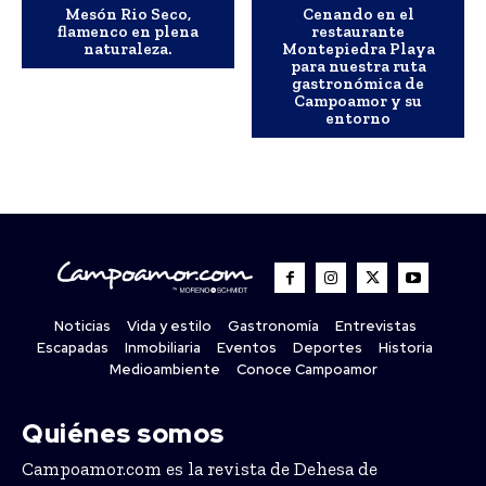
Mesón Rio Seco,
Cenando en el
flamenco en plena
restaurante
naturaleza.
Montepiedra Playa
para nuestra ruta
gastronómica de
Campoamor y su
entorno
Noticias
Vida y estilo
Gastronomía
Entrevistas
Escapadas
Inmobiliaria
Eventos
Deportes
Historia
Medioambiente
Conoce Campoamor
Quiénes somos
Campoamor.com es la revista de Dehesa de