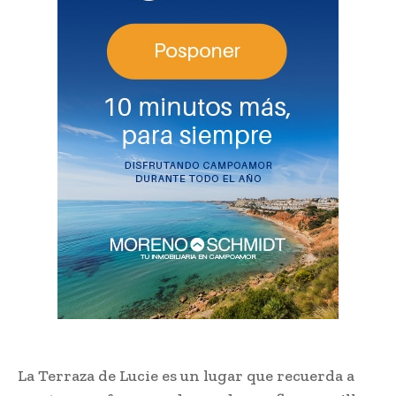
La Terraza de Lucie es un lugar que recuerda a