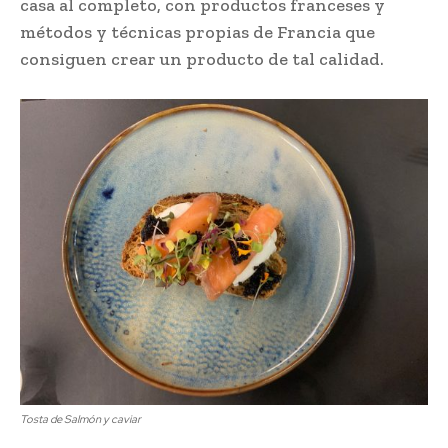
casa al completo, con productos franceses y
métodos y técnicas propias de Francia que
consiguen crear un producto de tal calidad.
Tosta de Salmón y caviar