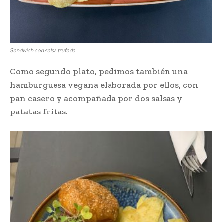
Sandwich con salsa trufada
Como segundo plato, pedimos también una
hamburguesa vegana elaborada por ellos, con
pan casero y acompañada por dos salsas y
patatas fritas.