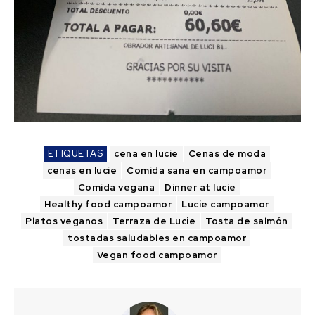
ETIQUETAS
cena en lucie
Cenas de moda
cenas en lucie
Comida sana en campoamor
Comida vegana
Dinner at lucie
Healthy food campoamor
Lucie campoamor
Platos veganos
Terraza de Lucie
Tosta de salmón
tostadas saludables en campoamor
Vegan food campoamor