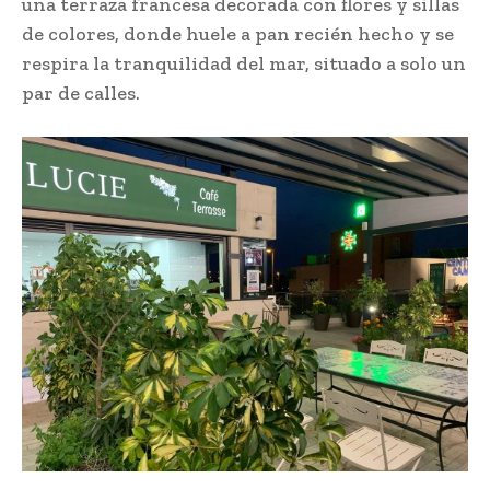
una terraza francesa decorada con flores y sillas
de colores, donde huele a pan recién hecho y se
respira la tranquilidad del mar, situado a solo un
par de calles.