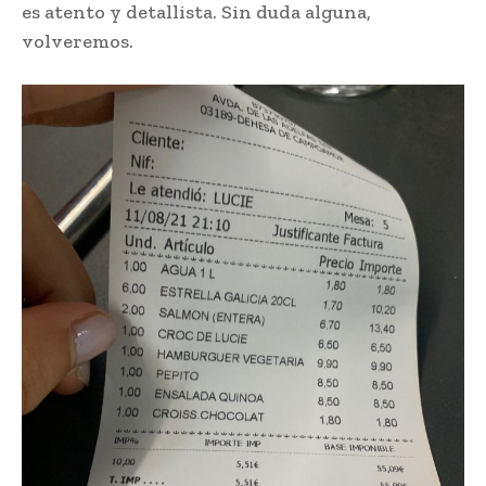
es atento y detallista. Sin duda alguna,
volveremos.