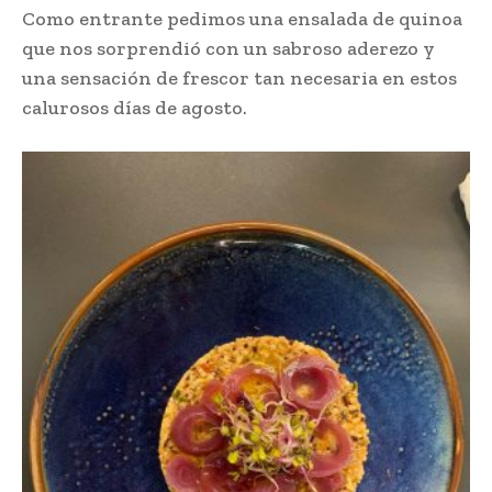
Como entrante pedimos una ensalada de quinoa
que nos sorprendió con un sabroso aderezo y
una sensación de frescor tan necesaria en estos
calurosos días de agosto.