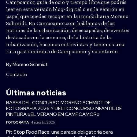
Campoamor, guía de ocio y tiempo libre que podrás
leer en esta versión blog-digital o en la versión en
papel que puedes recoger en la inmobiliaria Moreno
Schmidt. En Campoamor.com hablamos de las
noticias de la urbanización, de escapadas, de eventos
destacados en la comarca, de la historia de la
urbanización, hacemos entrevistas y tenemos una
ruta gastronómica de Campoamor y su entorno.
By Moreno Schmidt
Contacto
Últimas noticias
BASES DEL CONCURSO MORENO SCHMIDT DE
FOTOGRAFÍA 2026 Y DEL I CONCURSO INFANTIL DE
PINTURA «EL VERANO EN CAMPOAMOR»
FOTOGRAFÍA
4 agosto, 2026
Pit Stop Food Race: una parada obligatoria para