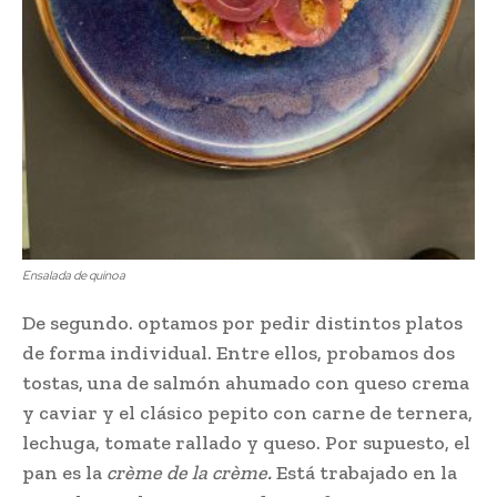
Ensalada de quinoa
De segundo. optamos por pedir distintos platos
de forma individual. Entre ellos, probamos dos
tostas, una de salmón ahumado con queso crema
y caviar y el clásico pepito con carne de ternera,
lechuga, tomate rallado y queso. Por supuesto, el
pan es la
crème de la crème.
Está trabajado en la