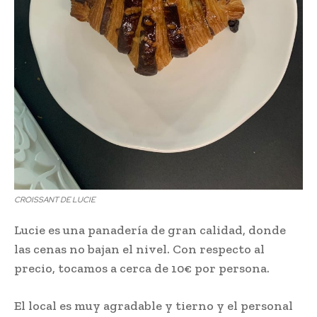
CROISSANT DE LUCIE
Lucie es una panadería de gran calidad, donde
las cenas no bajan el nivel. Con respecto al
precio, tocamos a cerca de 10€ por persona.
El local es muy agradable y tierno y el personal