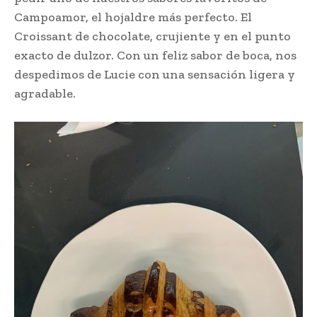
Campoamor, el hojaldre más perfecto. El
Croissant de chocolate, crujiente y en el punto
exacto de dulzor. Con un feliz sabor de boca, nos
despedimos de Lucie con una sensación ligera y
agradable.