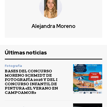
Alejandra Moreno
Últimas noticias
Fotografía
BASES DEL CONCURSO
MORENO SCHMIDT DE
FOTOGRAFÍA 2026 Y DEL I
CONCURSO INFANTIL DE
PINTURA «EL VERANO EN
CAMPOAMOR»