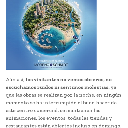
Aún así,
los visitantes no vemos obreros, no
escuchamos ruidos ni sentimos molestias,
ya
que las obras se realizan por la noche, en ningún
momento se ha interrumpido el buen hacer de
este centro comercial, se mantienen las
animaciones, los eventos, todas las tiendas y
restaurantes están abiertos incluso en domingo.