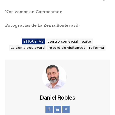
Nos vemos en Campoamor
Fotografías de La Zenia Boulevard.
ETIQUETAS
centro comercial
exito
La zenia boulevard
record de visitantes
reforma
Daniel Robles