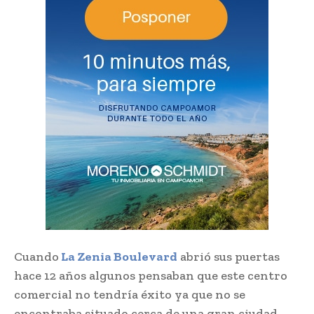
Cuando
La Zenia Boulevard
abrió sus puertas
hace 12 años algunos pensaban que este centro
comercial no tendría éxito ya que no se
encontraba situado cerca de una gran ciudad.