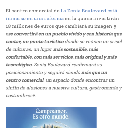
El centro comercial de
La Zenia Boulevard está
inmerso en una reforma
en la que se invertirán
18 millones de euros que cambiará su imagen y
«
se convertirá en un pueblo vivido y con historia que
contar, un punto turístico
donde se reúnen un crisol
de culturas, un lugar
más sostenible, más
confortable, con más servicios, más original y más
tecnológico
. Zenia Boulevard reafirmará su
posicionamiento y seguirá siendo
más que un
centro comercial
, un espacio donde encontrar un
sinfín de alusiones a nuestra cultura, gastronomía y
costumbres»
.