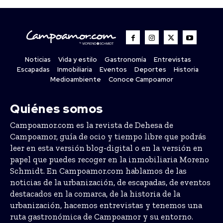
Noticias
Vida y estilo
Gastronomía
Entrevistas
Escapadas
Inmobiliaria
Eventos
Deportes
Historia
Medioambiente
Conoce Campoamor
Quiénes somos
Campoamor.com es la revista de Dehesa de
Campoamor, guía de ocio y tiempo libre que podrás
leer en esta versión blog-digital o en la versión en
papel que puedes recoger en la inmobiliaria Moreno
Schmidt. En Campoamor.com hablamos de las
noticias de la urbanización, de escapadas, de eventos
destacados en la comarca, de la historia de la
urbanización, hacemos entrevistas y tenemos una
ruta gastronómica de Campoamor y su entorno.