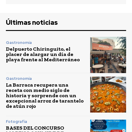
Últimas noticias
Gastronomía
Delpuerto Chiringuito, el
placer de alargar un día de
playa frente al Mediterráneo
Gastronomía
La Barraca recupera una
receta con medio siglo de
historia y sorprende con un
excepcional arroz de tarantelo
de atún rojo
Fotografía
BASES DEL CONCURSO