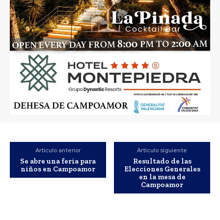
Artículo anterior
Artículo siguiente
Se abre una feria para
Resultado de las
niños en Campoamor
Elecciones Generales
en la mesa de
Campoamor