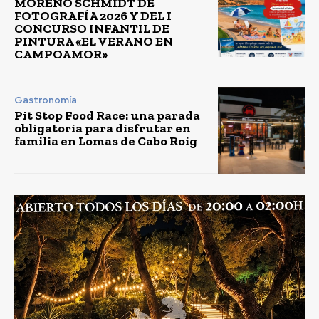
MORENO SCHMIDT DE
FOTOGRAFÍA 2026 Y DEL I
CONCURSO INFANTIL DE
PINTURA «EL VERANO EN
CAMPOAMOR»
Gastronomía
Pit Stop Food Race: una parada
obligatoria para disfrutar en
familia en Lomas de Cabo Roig