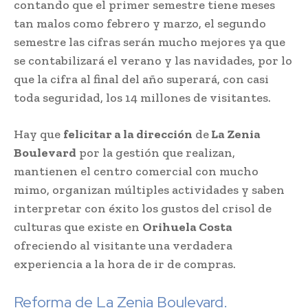
contando que el primer semestre tiene meses
tan malos como febrero y marzo, el segundo
semestre las cifras serán mucho mejores ya que
se contabilizará el verano y las navidades, por lo
que la cifra al final del año superará, con casi
toda seguridad, los 14 millones de visitantes.
Hay que
felicitar a la dirección
de
La Zenia
Boulevard
por la gestión que realizan,
mantienen el centro comercial con mucho
mimo, organizan múltiples actividades y saben
interpretar con éxito los gustos del crisol de
culturas que existe en
Orihuela Costa
ofreciendo al visitante una verdadera
experiencia a la hora de ir de compras.
Reforma de La Zenia Boulevard.