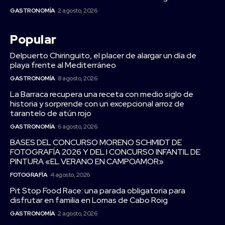
GASTRONOMÍA
2 agosto, 2026
Popular
Delpuerto Chiringuito, el placer de alargar un día de
playa frente al Mediterráneo
GASTRONOMÍA
8 agosto, 2026
La Barraca recupera una receta con medio siglo de
historia y sorprende con un excepcional arroz de
tarantelo de atún rojo
GASTRONOMÍA
6 agosto, 2026
BASES DEL CONCURSO MORENO SCHMIDT DE
FOTOGRAFÍA 2026 Y DEL I CONCURSO INFANTIL DE
PINTURA «EL VERANO EN CAMPOAMOR»
FOTOGRAFÍA
4 agosto, 2026
Pit Stop Food Race: una parada obligatoria para
disfrutar en familia en Lomas de Cabo Roig
GASTRONOMÍA
2 agosto, 2026