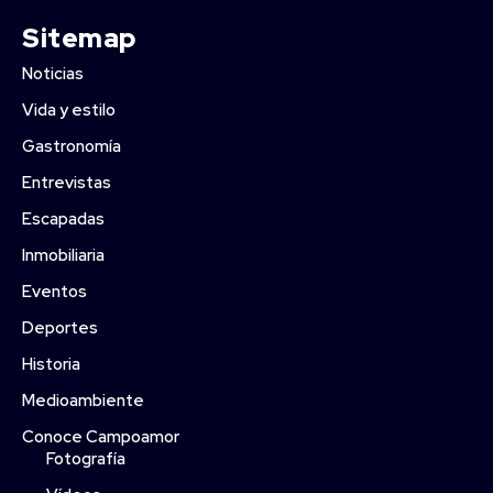
Sitemap
Noticias
Vida y estilo
Gastronomía
Entrevistas
Escapadas
Inmobiliaria
Eventos
Deportes
Historia
Medioambiente
Conoce Campoamor
Fotografía