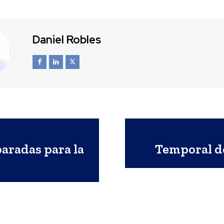
Daniel Robles
paradas para la
Temporal d