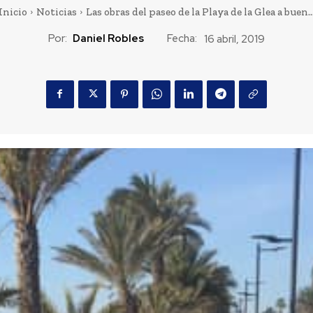
Inicio
Noticias
Las obras del paseo de la Playa de la Glea a buen..
Por:
Daniel Robles
Fecha:
16 abril, 2019