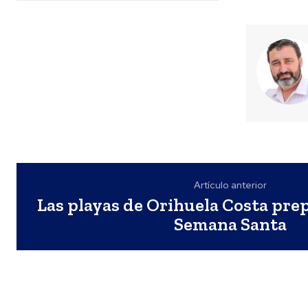
Artículo anterior
Las playas de Orihuela Costa pre
Semana Santa