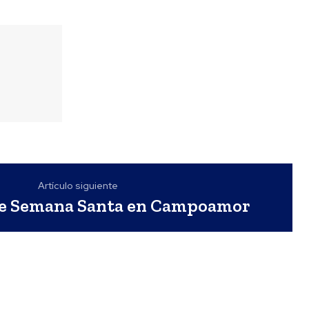
Artículo siguiente
e Semana Santa en Campoamor