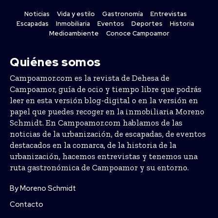
Noticias
Vida y estilo
Gastronomía
Entrevistas
Escapadas
Inmobiliaria
Eventos
Deportes
Historia
Medioambiente
Conoce Campoamor
Quiénes somos
Campoamor.com es la revista de Dehesa de
Campoamor, guía de ocio y tiempo libre que podrás
leer en esta versión blog-digital o en la versión en
papel que puedes recoger en la inmobiliaria Moreno
Schmidt. En Campoamor.com hablamos de las
noticias de la urbanización, de escapadas, de eventos
destacados en la comarca, de la historia de la
urbanización, hacemos entrevistas y tenemos una
ruta gastronómica de Campoamor y su entorno.
By Moreno Schmidt
Contacto