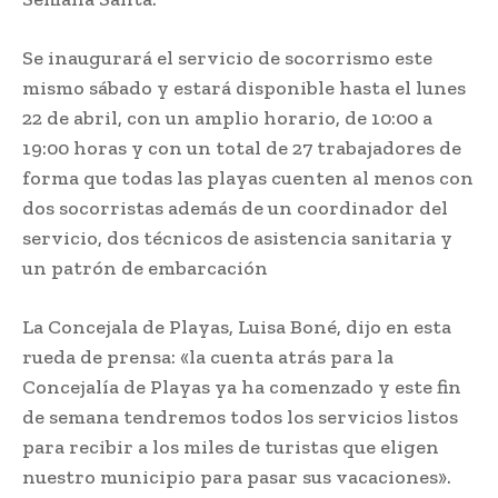
Se inaugurará el servicio de socorrismo este
mismo sábado y estará disponible hasta el lunes
22 de abril, con un amplio horario, de 10:00 a
19:00 horas y con un total de 27 trabajadores de
forma que todas las playas cuenten al menos con
dos socorristas además de un coordinador del
servicio, dos técnicos de asistencia sanitaria y
un patrón de embarcación
La Concejala de Playas, Luisa Boné, dijo en esta
rueda de prensa: «la cuenta atrás para la
Concejalía de Playas ya ha comenzado y este fin
de semana tendremos todos los servicios listos
para recibir a los miles de turistas que eligen
nuestro municipio para pasar sus vacaciones».