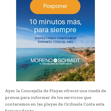
Ayer la Concejalía de Playas ofreció una rueda de
prensa para informar de los servicios que
contaremos en las playas de Orihuela Costa esta
Semana Santa.