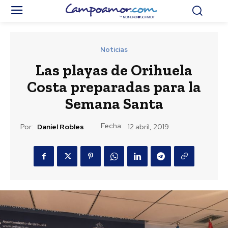
Noticias
Las playas de Orihuela
Costa preparadas para la
Semana Santa
Fecha:
Por:
Daniel Robles
12 abril, 2019