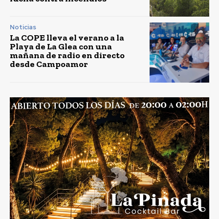
Noticias
La COPE lleva el verano a la
Playa de La Glea con una
mañana de radio en directo
desde Campoamor