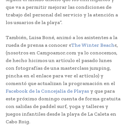
que va a permitir mejorar las condiciones de
trabajo del personal del servicio y la atención a
los usuarios de la playa”.
También, Luisa Boné, animó a los asistentes a la
rueda de prensa a conocer «
The Winter Beach
«,
(nosotros en Campoamor.com ya lo conocemos,
de hecho hicimos un artículo el pasado lunes
con fotografías de una masterclass jumping,
pincha en el enlace para ver el artículo) y
comentó que actualizan la programación en el
Facebook de la Concejalía de Playas
y que para
este próximo domingo cuenta de forma gratuita
con salidas de paddel surf, yoga y talleres y
juegos infantiles desde la playa de La Caleta en
Cabo Roig.