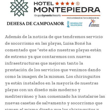
Además de la noticia de que tendremos servicio
de socorrismo en las playas, Luisa Boné ha
comentado que “este año nuestras playas están
de estreno ya que contaremos con nuevas
infraestructuras que mejoran tanto la
prestación de los servicios que venimos dando
como la imagen de la mismas. Los chiringuitos
ya están instalados en la mayoría de nuestras
playas con un diseño más moderno y
mediterráneo y han comenzado ha instalarse las
nuevas casetas de salvamento y socorrismo que
siguen el mismo diseño que los chiringuitos y