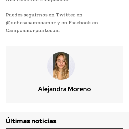
Puedes seguirnos en Twitter en
@dehesacampoamor y en Facebook en
Campoamorpuntocom
Alejandra Moreno
Últimas noticias