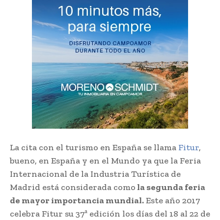
La cita con el turismo en España se llama
Fitur
,
bueno, en España y en el Mundo ya que la Feria
Internacional de la Industria Turística de
Madrid está considerada como
la segunda feria
de mayor importancia mundial.
Este año 2017
celebra Fitur su 37ª edición los días del 18 al 22 de