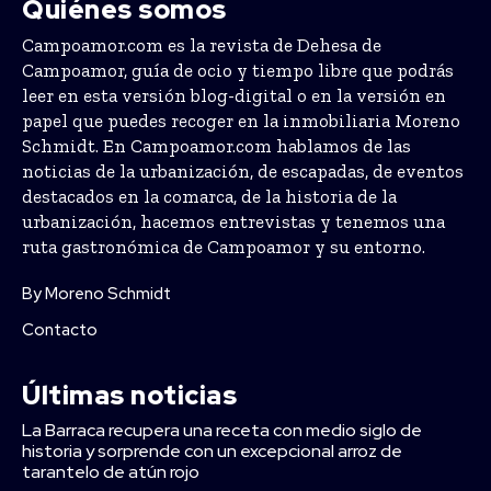
Quiénes somos
Campoamor.com es la revista de Dehesa de
Campoamor, guía de ocio y tiempo libre que podrás
leer en esta versión blog-digital o en la versión en
papel que puedes recoger en la inmobiliaria Moreno
Schmidt. En Campoamor.com hablamos de las
noticias de la urbanización, de escapadas, de eventos
destacados en la comarca, de la historia de la
urbanización, hacemos entrevistas y tenemos una
ruta gastronómica de Campoamor y su entorno.
By Moreno Schmidt
Contacto
Últimas noticias
La Barraca recupera una receta con medio siglo de
historia y sorprende con un excepcional arroz de
tarantelo de atún rojo