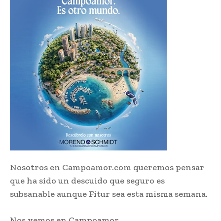
Nosotros en Campoamor.com queremos pensar
que ha sido un descuido que seguro es
subsanable aunque Fitur sea esta misma semana.
Nos vemos en Campoamor