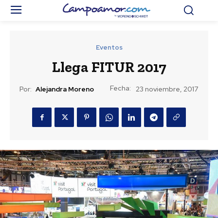
Eventos
Llega FITUR 2017
Fecha:
Por:
Alejandra Moreno
23 noviembre, 2017