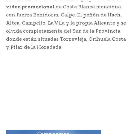
vídeo promocional
de Costa Blanca menciona
con fuerza Benidorm, Calpe, El peñón de Ifach,
Altea, Campello, La Vila y la propia Alicante y se
olvida completamente del Sur de la Provincia
donde están situadas Torrevieja, Orihuela Costa
y Pilar de la Horadada.