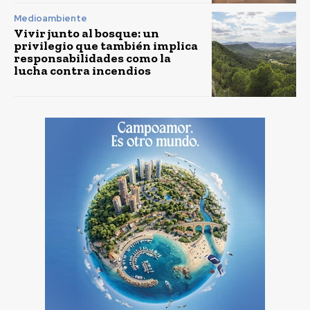
Medioambiente
Vivir junto al bosque: un
privilegio que también implica
responsabilidades como la
lucha contra incendios