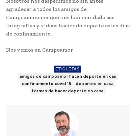
Nosotros nos despedimos no sin antes
agradecer a todos los amigos de
Campoamor.com que nos han mandado sus
fotografías y vídeos haciendo deporte estos días
de confinamiento.
Nos vemos en Campoamor
ETIQUETAS
amigos de campoamor hacen deporte en cas
confinamiento covid 19
deportes en casa
formas de hacer deporte en casa