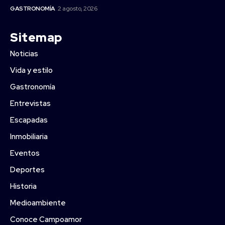
GASTRONOMÍA
2 agosto, 2026
Sitemap
Noticias
Vida y estilo
Gastronomía
Entrevistas
Escapadas
Inmobiliaria
Eventos
Deportes
Historia
Medioambiente
Conoce Campoamor