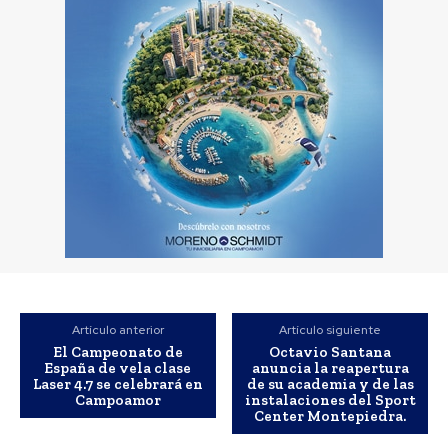
Artículo anterior
Artículo siguiente
El Campeonato de
Octavio Santana
España de vela clase
anuncia la reapertura
Laser 4.7 se celebrará en
de su academia y de las
Campoamor
instalaciones del Sport
Center Montepiedra.