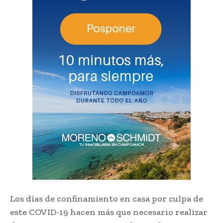
Los días de confinamiento en casa por culpa de
este COVID-19 hacen más que necesario realizar