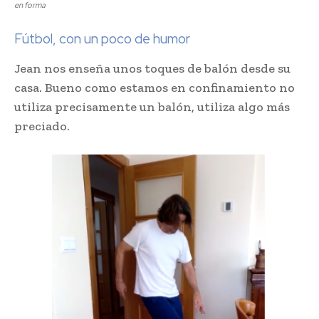
en forma
Fútbol, con un poco de humor
Jean nos enseña unos toques de balón desde su
casa. Bueno como estamos en confinamiento no
utiliza precisamente un balón, utiliza algo más
preciado.