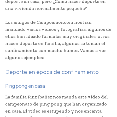
deporte en casa, pero ¿Como hacer deporte en
una vivienda normalmente pequeña?
Los amigos de Campoamor.com nos han
mandado varios vídeos y fotografías, algunos de
ellos han ideado fórmulas muy originales, otros
hacen deporte en familia, algunos se toman el
confinamiento con mucho humor. Vamos a ver
algunos ejemplos:
Deporte en época de confinamiento
Ping pong en casa
La familia Ruiz Ibañez nos manda este vídeo del
campeonato de ping pong que han organizado
en casa. El vídeo es estupendo y nos encanta,