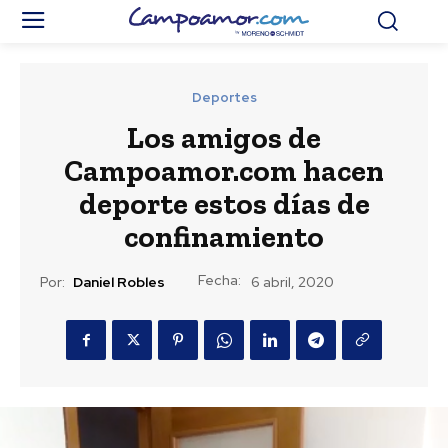
Deportes
Los amigos de
Campoamor.com hacen
deporte estos días de
confinamiento
Fecha:
Por:
Daniel Robles
6 abril, 2020