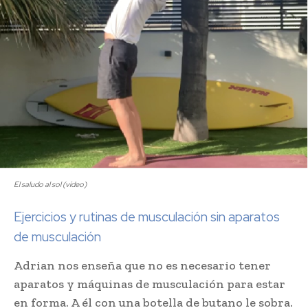
El saludo al sol (vídeo)
Ejercicios y rutinas de musculación sin aparatos
de musculación
Adrian nos enseña que no es necesario tener
aparatos y máquinas de musculación para estar
en forma. A él con una botella de butano le sobra.