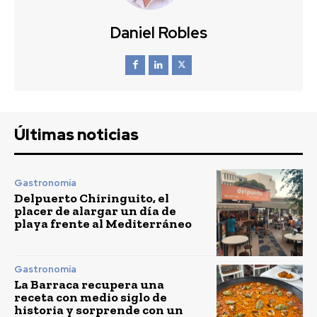
Daniel Robles
Últimas noticias
Gastronomía
Delpuerto Chiringuito, el
placer de alargar un día de
playa frente al Mediterráneo
Gastronomía
La Barraca recupera una
receta con medio siglo de
historia y sorprende con un