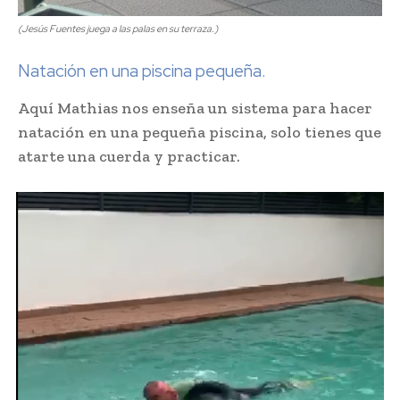
(
Jesús Fuentes juega a las palas en su terraza.
)
Natación en una piscina pequeña.
Aquí Mathias nos enseña un sistema para hacer
natación en una pequeña piscina, solo tienes que
atarte una cuerda y practicar.