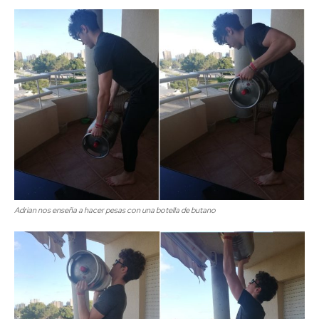
Adrian nos enseña a hacer pesas con una botella de butano