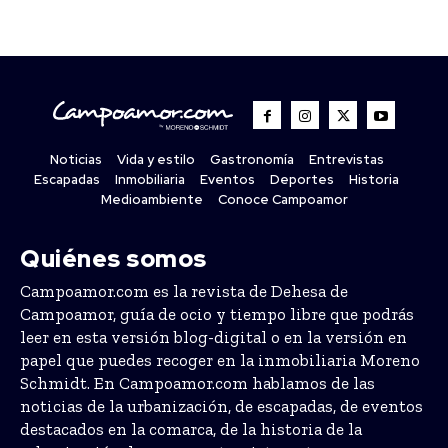
Noticias
Vida y estilo
Gastronomía
Entrevistas
Escapadas
Inmobiliaria
Eventos
Deportes
Historia
Medioambiente
Conoce Campoamor
Quiénes somos
Campoamor.com es la revista de Dehesa de
Campoamor, guía de ocio y tiempo libre que podrás
leer en esta versión blog-digital o en la versión en
papel que puedes recoger en la inmobiliaria Moreno
Schmidt. En Campoamor.com hablamos de las
noticias de la urbanización, de escapadas, de eventos
destacados en la comarca, de la historia de la