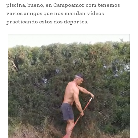
piscina, bueno, en Campoamor.com tenemos
varios amigos que nos mandan vídeos
practicando estos dos deportes.