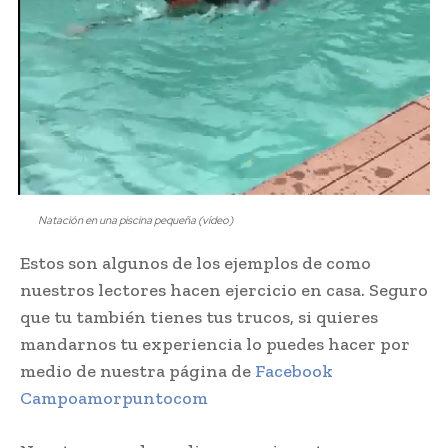
Natación en una piscina pequeña (vídeo)
Estos son algunos de los ejemplos de como
nuestros lectores hacen ejercicio en casa. Seguro
que tu también tienes tus trucos, si quieres
mandarnos tu experiencia lo puedes hacer por
medio de nuestra página de
Facebook
Campoamorpuntocom