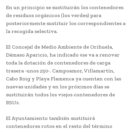
En un principio se sustituirán los contenedores
de residuos orgánicos (los verdes) para
posteriormente sustituir los correspondientes a
la recogida selectiva.
El Concejal de Medio Ambiente de Orihuela,
Dámaso Aparicio, ha indicado «se va a renovar
toda la dotación de contenedores de carga
trasera -unos 250-. Campoamor, Villamartín,
Cabo Roig y Playa Flamenca ya cuentan con las
nuevas unidades y en los próximos días se
sustituirán todos los viejos contenedores de
RSU».
El Ayuntamiento también sustituirá
contenedores rotos en el resto del término