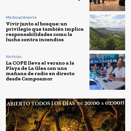
Medioambiente
Vivir junto al bosque: un
privilegio que también implica
responsabilidades como la
lucha contra incendios
Noticias
La COPE lleva el verano a la
Playa de La Glea con una
mañana de radio en directo
desde Campoamor