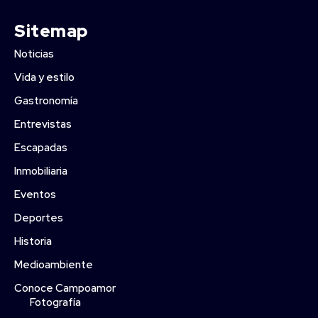
Sitemap
Noticias
Vida y estilo
Gastronomía
Entrevistas
Escapadas
Inmobiliaria
Eventos
Deportes
Historia
Medioambiente
Conoce Campoamor
Fotografía