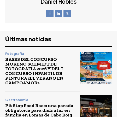
Daniel Robles
Últimas noticias
Fotografía
BASES DEL CONCURSO
MORENO SCHMIDT DE
FOTOGRAFÍA 2026 Y DEL I
CONCURSO INFANTIL DE
PINTURA «EL VERANO EN
CAMPOAMOR»
Gastronomía
Pit Stop Food Race: una parada
obligatoria para disfrutar en
familia en Lomas de Cabo Roig