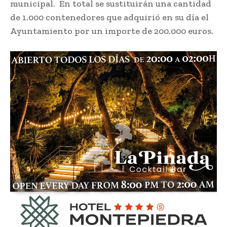
municipal. En total se sustituirán una cantidad
de 1.000 contenedores que adquirió en su día el
Ayuntamiento por un importe de 200.000 euros.