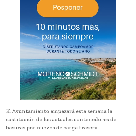
El Ayuntamiento empezará esta semana la
sustitución de los actuales contenedores de
basuras por nuevos de carga trasera.