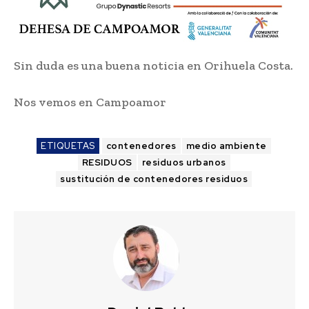
Sin duda es una buena noticia en Orihuela Costa.
Nos vemos en Campoamor
ETIQUETAS
contenedores
medio ambiente
RESIDUOS
residuos urbanos
sustitución de contenedores residuos