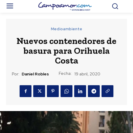
Medioambiente
Nuevos contenedores de
basura para Orihuela
Costa
Fecha:
Por:
Daniel Robles
19 abril, 2020