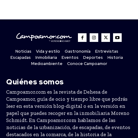
Noticias
Vida y estilo
Gastronomía
Entrevistas
Escapadas
Inmobiliaria
Eventos
Deportes
Historia
Medioambiente
Conoce Campoamor
Quiénes somos
Campoamor.com es la revista de Dehesa de
Campoamor, guía de ocio y tiempo libre que podrás
leer en esta versión blog-digital o en la versión en
papel que puedes recoger en la inmobiliaria Moreno
Schmidt. En Campoamor.com hablamos de las
noticias de la urbanización, de escapadas, de eventos
destacados en la comarca, de la historia de la