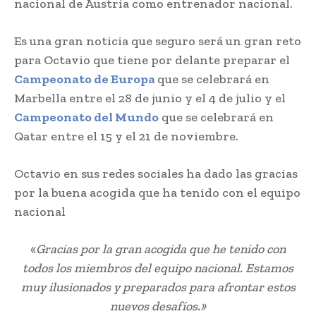
nacional de Austria como entrenador nacional.
Es una gran noticia que seguro será un gran reto
para Octavio que tiene por delante preparar el
Campeonato de Europa
que se celebrará en
Marbella entre el 28 de junio y el 4 de julio y el
Campeonato del Mundo
que se celebrará en
Qatar entre el 15 y el 21 de noviembre.
Octavio en sus redes sociales ha dado las gracias
por la buena acogida que ha tenido con el equipo
nacional
«
Gracias por la gran acogida que he tenido con
todos los miembros del equipo nacional. Estamos
muy ilusionados y preparados para afrontar estos
nuevos desafíos.»