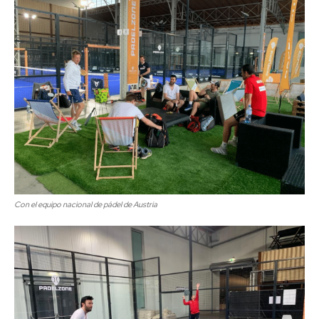
Con el equipo nacional de pádel de Austria