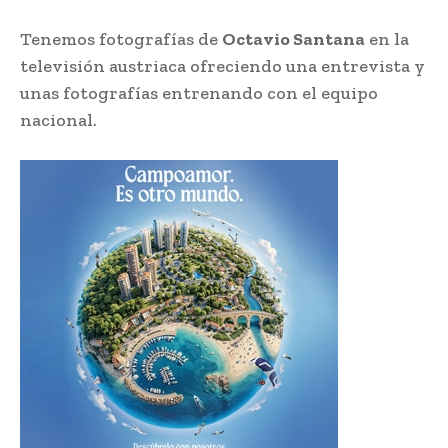
Tenemos fotografías de
Octavio Santana
en la
televisión austriaca ofreciendo una entrevista y
unas fotografías entrenando con el equipo
nacional.