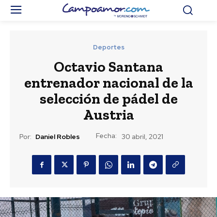
Deportes
Octavio Santana
entrenador nacional de la
selección de pádel de
Austria
Fecha:
Por:
Daniel Robles
30 abril, 2021