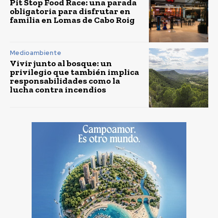
Pit Stop Food Race: una parada
obligatoria para disfrutar en
familia en Lomas de Cabo Roig
Medioambiente
Vivir junto al bosque: un
privilegio que también implica
responsabilidades como la
lucha contra incendios