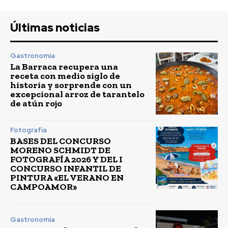
Últimas noticias
Gastronomía
La Barraca recupera una
receta con medio siglo de
historia y sorprende con un
excepcional arroz de tarantelo
de atún rojo
Fotografía
BASES DEL CONCURSO
MORENO SCHMIDT DE
FOTOGRAFÍA 2026 Y DEL I
CONCURSO INFANTIL DE
PINTURA «EL VERANO EN
CAMPOAMOR»
Gastronomía