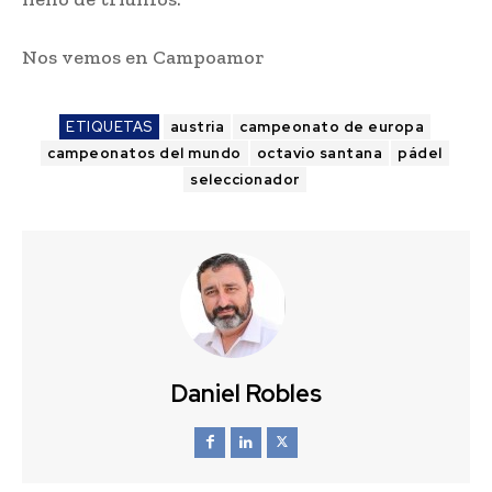
Nos vemos en Campoamor
ETIQUETAS
austria
campeonato de europa
campeonatos del mundo
octavio santana
pádel
seleccionador
Daniel Robles