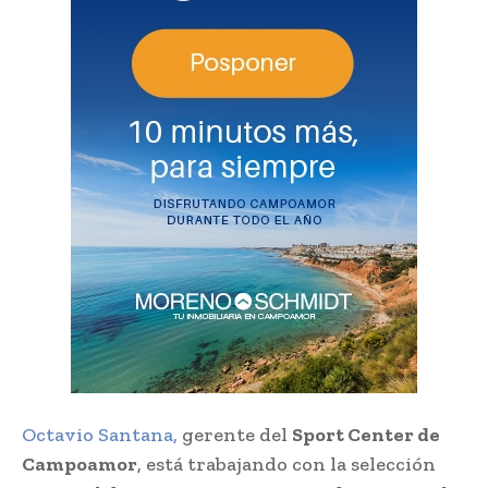
Octavio Santana,
gerente del
Sport Center de
Campoamor
, está trabajando con la selección