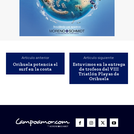
Artículo anterior
Artículo siguiente
Orihuela potencia el
Estuvimos en la entrega
surf en la costa
de trofeos del VIII
Triatlón Playas de
Orihuela