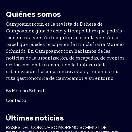
Quiénes somos
Campoamor.com es la revista de Dehesa de
Campoamor, guía de ocio y tiempo libre que podrás
leer en esta versión blog-digital o en la versión en
papel que puedes recoger en la inmobiliaria Moreno
Schmidt. En Campoamor.com hablamos de las
noticias de la urbanización, de escapadas, de eventos
destacados en la comarca, de la historia de la
urbanización, hacemos entrevistas y tenemos una
ruta gastronómica de Campoamor y su entorno.
By Moreno Schmidt
Contacto
Últimas noticias
BASES DEL CONCURSO MORENO SCHMIDT DE