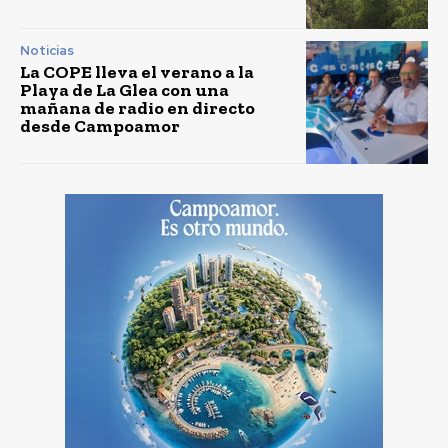
Noticias
La COPE lleva el verano a la
Playa de La Glea con una
mañana de radio en directo
desde Campoamor