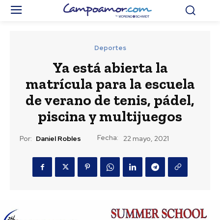
Deportes
Ya está abierta la
matrícula para la escuela
de verano de tenis, pádel,
piscina y multijuegos
Fecha:
Por:
Daniel Robles
22 mayo, 2021