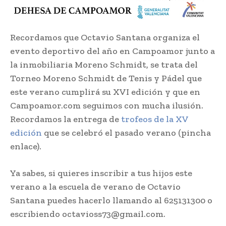
Recordamos que Octavio Santana organiza el
evento deportivo del año en Campoamor junto a
la inmobiliaria Moreno Schmidt, se trata del
Torneo Moreno Schmidt de Tenis y Pádel que
este verano cumplirá su XVI edición y que en
Campoamor.com seguimos con mucha ilusión.
Recordamos la entrega de
trofeos de la XV
edición
que se celebró el pasado verano (pincha
enlace).
Ya sabes, si quieres inscribir a tus hijos este
verano a la escuela de verano de Octavio
Santana puedes hacerlo llamando al 625131300 o
escribiendo octavioss73@gmail.com.