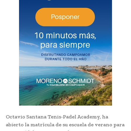
Octavio Santana Tenis-Padel Academy, ha
abierto la matrícula de su escuela de verano para