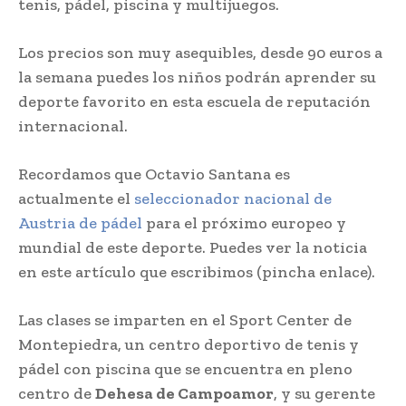
tenis, pádel, piscina y multijuegos.
Los precios son muy asequibles, desde 90 euros a
la semana puedes los niños podrán aprender su
deporte favorito en esta escuela de reputación
internacional.
Recordamos que Octavio Santana es
actualmente el
seleccionador nacional de
Austria de pádel
para el próximo europeo y
mundial de este deporte. Puedes ver la noticia
en este artículo que escribimos (pincha enlace).
Las clases se imparten en el Sport Center de
Montepiedra, un centro deportivo de tenis y
pádel con piscina que se encuentra en pleno
centro de
Dehesa de Campoamor
, y su gerente