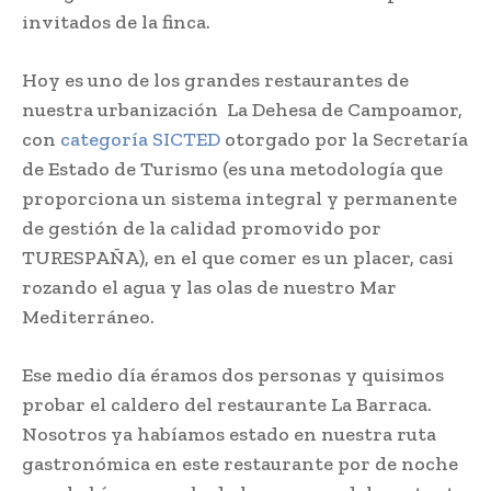
invitados de la finca.
Hoy es uno de los grandes restaurantes de
nuestra urbanización La Dehesa de Campoamor,
con
categoría SICTED
otorgado por la Secretaría
de Estado de Turismo (es una
metodología
que
proporciona un sistema integral y permanente
de gestión de la calidad promovido por
TURESPAÑA), en el que comer es un placer, casi
rozando el agua y las olas de nuestro Mar
Mediterráneo.
Ese medio día éramos dos personas y quisimos
probar el caldero del restaurante La Barraca.
Nosotros ya habíamos estado en nuestra ruta
gastronómica en este restaurante por de noche