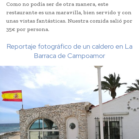
Como no podía ser de otra manera, este
restaurante es una maravilla, bien servido y con
unas vistas fantásticas. Nuestra comida salió por
35€ por persona.
Reportaje fotográfico de un caldero en La
Barraca de Campoamor