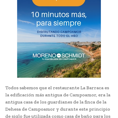
Todos sabemos que el restaurante La Barraca es
la edificación más antigua de Campoamor, era la
antigua casa de los guardianes de la finca de la
Dehesa de Campoamor y durante este principio
de siglo fue utilizada como casa de baño para los