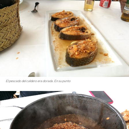
El pescado del caldero era dorada. En su punto