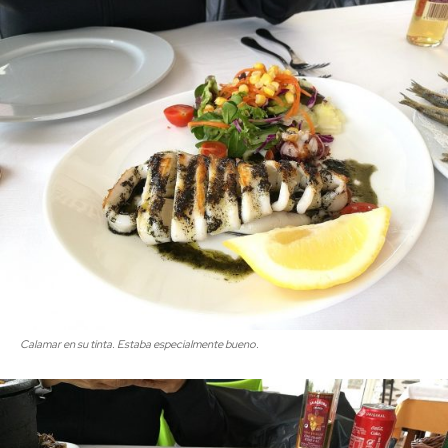
Calamar en su tinta. Estaba especialmente bueno.