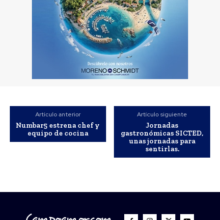
Artículo anterior
Artículo siguiente
Numbar5 estrena chef y
Jornadas
equipo de cocina
gastronómicas SICTED,
unas jornadas para
sentirlas.