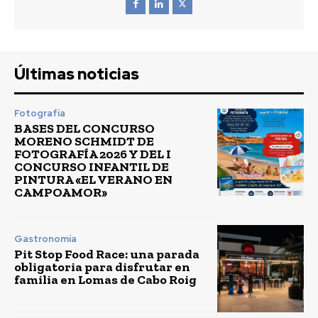
Últimas noticias
Fotografía
BASES DEL CONCURSO
MORENO SCHMIDT DE
FOTOGRAFÍA 2026 Y DEL I
CONCURSO INFANTIL DE
PINTURA «EL VERANO EN
CAMPOAMOR»
Gastronomía
Pit Stop Food Race: una parada
obligatoria para disfrutar en
familia en Lomas de Cabo Roig