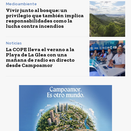
Medioambiente
Vivir junto al bosque: un
privilegio que también implica
responsabilidades como la
lucha contra incendios
Noticias
La COPE lleva el verano a la
Playa de La Glea con una
mañana de radio en directo
desde Campoamor