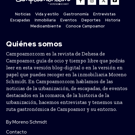
Noticias
Vida y estilo
Gastronomía
Entrevistas
Escapadas
Inmobiliaria
Eventos
Deportes
Historia
Medioambiente
Conoce Campoamor
Quiénes somos
Campoamor.com es la revista de Dehesa de
Campoamor, guía de ocio y tiempo libre que podrás
leer en esta versión blog-digital o en la versión en
papel que puedes recoger en la inmobiliaria Moreno
Schmidt. En Campoamor.com hablamos de las
noticias de la urbanización, de escapadas, de eventos
destacados en la comarca, de la historia de la
urbanización, hacemos entrevistas y tenemos una
ruta gastronómica de Campoamor y su entorno.
By Moreno Schmidt
Contacto