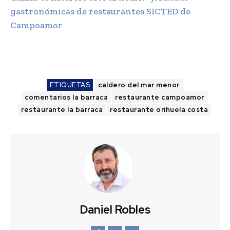
gastronómicas de restaurantes SICTED de
Campoamor
ETIQUETAS
caldero del mar menor
comentarios la barraca
restaurante campoamor
restaurante la barraca
restaurante orihuela costa
Daniel Robles