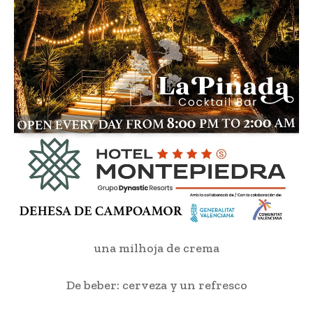
una milhoja de crema
De beber: cerveza y un refresco