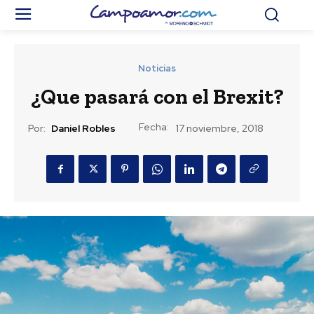
Noticias
¿Que pasará con el Brexit?
Fecha:
Por:
Daniel Robles
17 noviembre, 2018