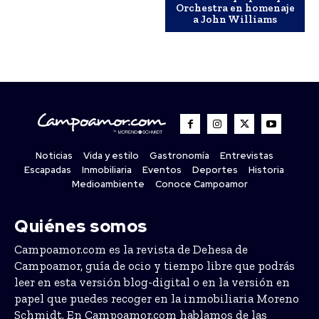
Orchestra en homenaje
a John Williams
Noticias
Vida y estilo
Gastronomía
Entrevistas
Escapadas
Inmobiliaria
Eventos
Deportes
Historia
Medioambiente
Conoce Campoamor
Quiénes somos
Campoamor.com es la revista de Dehesa de
Campoamor, guía de ocio y tiempo libre que podrás
leer en esta versión blog-digital o en la versión en
papel que puedes recoger en la inmobiliaria Moreno
Schmidt. En Campoamor.com hablamos de las