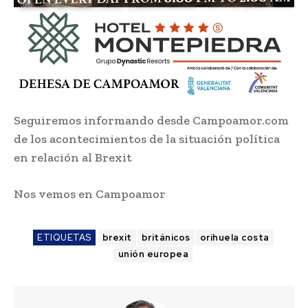
Seguiremos informando desde Campoamor.com
de los acontecimientos de la situación política
en relación al Brexit
Nos vemos en Campoamor
ETIQUETAS
brexit
británicos
orihuela costa
unión europea