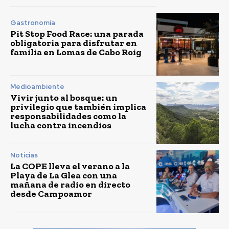
Gastronomía
Pit Stop Food Race: una parada
obligatoria para disfrutar en
familia en Lomas de Cabo Roig
Medioambiente
Vivir junto al bosque: un
privilegio que también implica
responsabilidades como la
lucha contra incendios
Noticias
La COPE lleva el verano a la
Playa de La Glea con una
mañana de radio en directo
desde Campoamor