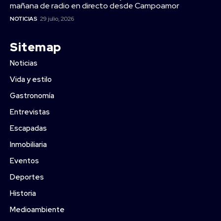
mañana de radio en directo desde Campoamor
NOTICIAS
29 julio, 2026
Sitemap
Noticias
Vida y estilo
Gastronomía
Entrevistas
Escapadas
Inmobiliaria
Eventos
Deportes
Historia
Medioambiente