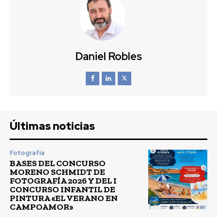
Daniel Robles
Últimas noticias
Fotografía
BASES DEL CONCURSO
MORENO SCHMIDT DE
FOTOGRAFÍA 2026 Y DEL I
CONCURSO INFANTIL DE
PINTURA «EL VERANO EN
CAMPOAMOR»