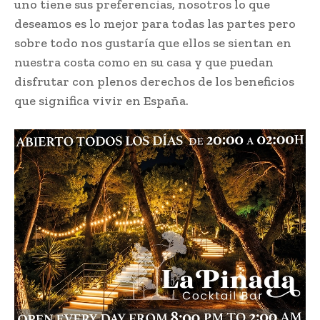
uno tiene sus preferencias, nosotros lo que
deseamos es lo mejor para todas las partes pero
sobre todo nos gustaría que ellos se sientan en
nuestra costa como en su casa y que puedan
disfrutar con plenos derechos de los beneficios
que significa vivir en España.