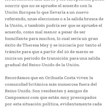
ocurrir que no se apruebe el acuerdo con la
Unión Europea lo que llevaría a un nuevo
referendo, unas elecciones o a la salida brusca de
la Unión, o también podría ser que se apruebe el
acuerdo, como mal menor a pesar de ser
humillante para muchos, lo cual sería un gran
éxito de Theresa May y se iniciaría por tanto el
trámite para que a partir del 20 de marzo se
inicie un periodo de transición para una salida
gradual del Reino Unido de la Unión.
Recordamos que en Orihuela Costa viven la
comunidad británica más numerosa fuera del
Reino Unido. Son residentes y amigos de
Campoamor.com que están muy preocupados
por esta situación política, evidentemente cada