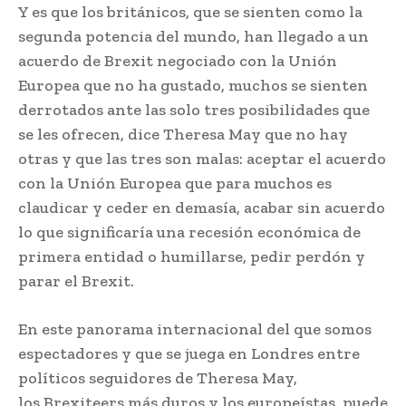
Y es que los británicos, que se sienten como la
segunda potencia del mundo, han llegado a un
acuerdo de Brexit negociado con la Unión
Europea que no ha gustado, muchos se sienten
derrotados ante las solo tres posibilidades que
se les ofrecen, dice Theresa May que no hay
otras y que las tres son malas: aceptar el acuerdo
con la Unión Europea que para muchos es
claudicar y ceder en demasía, acabar sin acuerdo
lo que significaría una recesión económica de
primera entidad o humillarse, pedir perdón y
parar el Brexit.
En este panorama internacional del que somos
espectadores y que se juega en Londres entre
políticos seguidores de Theresa May,
los Brexiteers más duros y los europeístas, puede