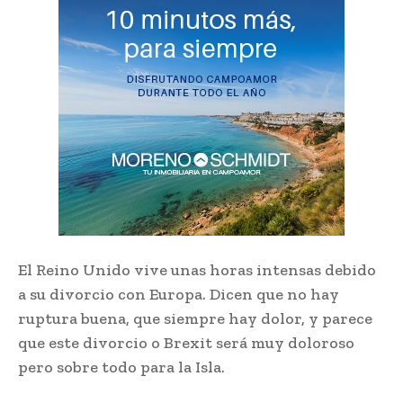
El Reino Unido vive unas horas intensas debido
a su divorcio con Europa. Dicen que no hay
ruptura buena, que siempre hay dolor, y parece
que este divorcio o Brexit será muy doloroso
pero sobre todo para la Isla.