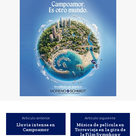
Artículo anterior
Artículo siguiente
Lluvia intensa en
Música de película en
Campoamor
Torrevieja en la gira de
la Film Symphony