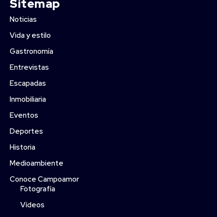
Sitemap
Noticias
Vida y estilo
Gastronomía
Entrevistas
Escapadas
Inmobiliaria
Eventos
Deportes
Historia
Medioambiente
Conoce Campoamor
Fotografía
Vídeos