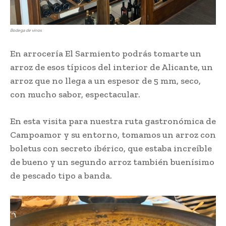
Bodega de vinos
En arrocería El Sarmiento podrás tomarte un
arroz de esos típicos del interior de Alicante, un
arroz que no llega a un espesor de 5 mm, seco,
con mucho sabor, espectacular.
En esta visita para nuestra ruta gastronómica de
Campoamor y su entorno, tomamos un arroz con
boletus con secreto ibérico, que estaba increíble
de bueno y un segundo arroz también buenísimo
de pescado tipo a banda.