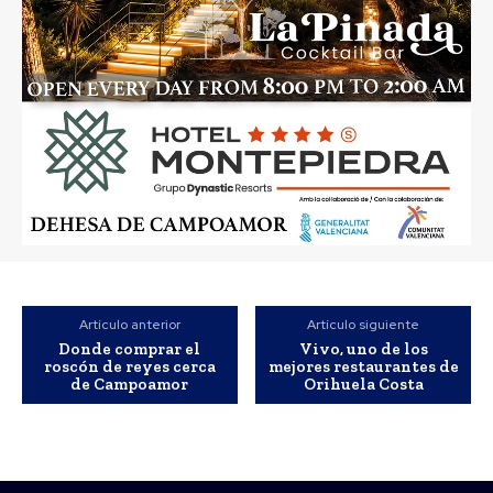
Artículo anterior
Artículo siguiente
Donde comprar el
Vivo, uno de los
roscón de reyes cerca
mejores restaurantes de
de Campoamor
Orihuela Costa