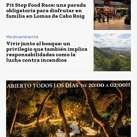
Pit Stop Food Race: una parada
obligatoria para disfrutar en
familia en Lomas de Cabo Roig
Medioambiente
Vivir junto al bosque: un
privilegio que también implica
responsabilidades como la
lucha contra incendios