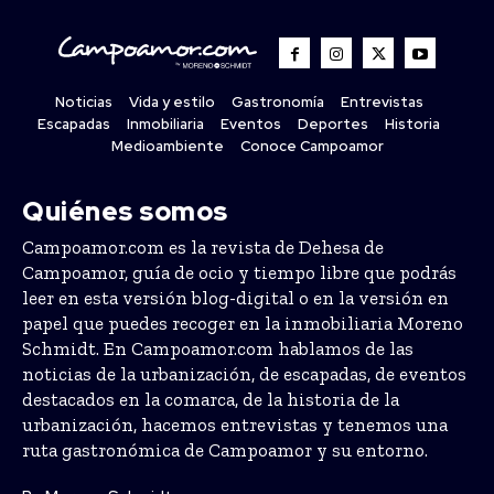
Noticias
Vida y estilo
Gastronomía
Entrevistas
Escapadas
Inmobiliaria
Eventos
Deportes
Historia
Medioambiente
Conoce Campoamor
Quiénes somos
Campoamor.com es la revista de Dehesa de
Campoamor, guía de ocio y tiempo libre que podrás
leer en esta versión blog-digital o en la versión en
papel que puedes recoger en la inmobiliaria Moreno
Schmidt. En Campoamor.com hablamos de las
noticias de la urbanización, de escapadas, de eventos
destacados en la comarca, de la historia de la
urbanización, hacemos entrevistas y tenemos una
ruta gastronómica de Campoamor y su entorno.