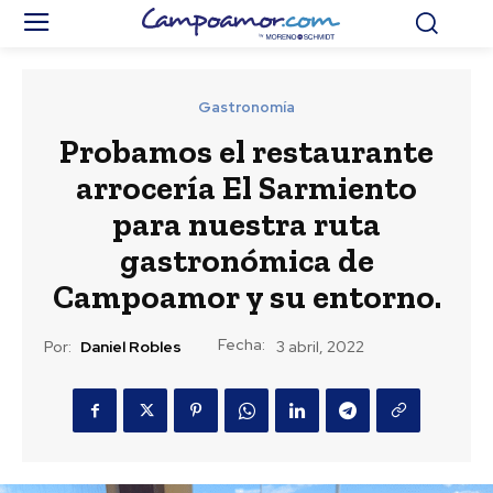
Gastronomía
Probamos el restaurante
arrocería El Sarmiento
para nuestra ruta
gastronómica de
Campoamor y su entorno.
Fecha:
Por:
Daniel Robles
3 abril, 2022