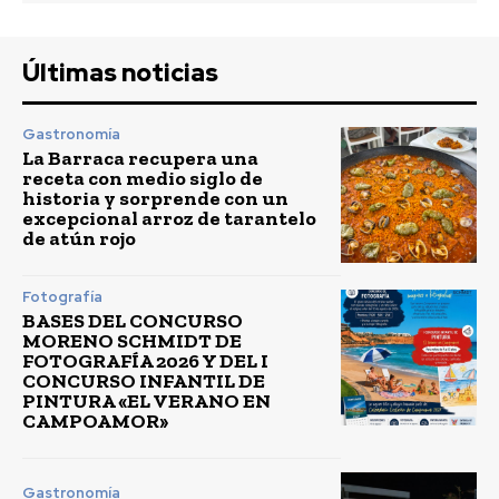
Últimas noticias
Gastronomía
La Barraca recupera una
receta con medio siglo de
historia y sorprende con un
excepcional arroz de tarantelo
de atún rojo
Fotografía
BASES DEL CONCURSO
MORENO SCHMIDT DE
FOTOGRAFÍA 2026 Y DEL I
CONCURSO INFANTIL DE
PINTURA «EL VERANO EN
CAMPOAMOR»
Gastronomía