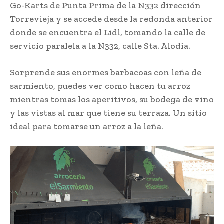
Go-Karts de Punta Prima de la N332 dirección
Torrevieja y se accede desde la redonda anterior
donde se encuentra el Lidl, tomando la calle de
servicio paralela a la N332, calle Sta. Alodía.
Sorprende sus enormes barbacoas con leña de
sarmiento, puedes ver como hacen tu arroz
mientras tomas los aperitivos, su bodega de vino
y las vistas al mar que tiene su terraza. Un sitio
ideal para tomarse un arroz a la leña.