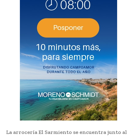
La arrocería El Sarmiento se encuentra junto al