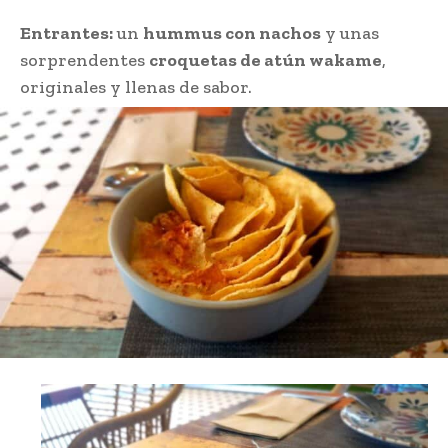
Entrantes:
un
hummus con nachos
y unas
sorprendentes
croquetas de atún wakame
,
originales y llenas de sabor.