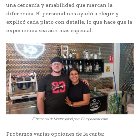
una cercanía y amabilidad que marcan la
diferencia. El personal nos ayudó a elegir y
explicó cada plato con detalle, lo que hace que la
experiencia sea aún más especial.
El personal de Moana posó para Campoamor.com
Probamos varias opciones de la carta: