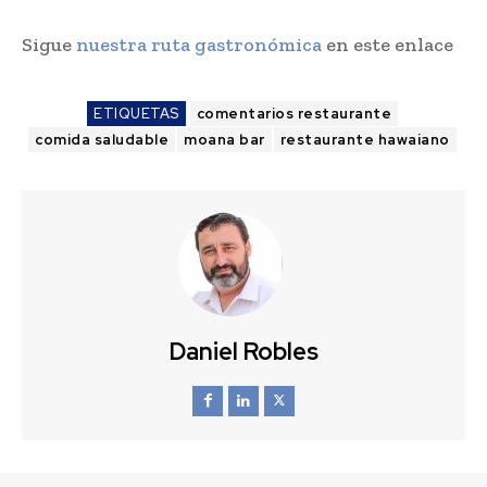
Sigue
nuestra ruta gastronómica
en este enlace
ETIQUETAS
comentarios restaurante
comida saludable
moana bar
restaurante hawaiano
Daniel Robles