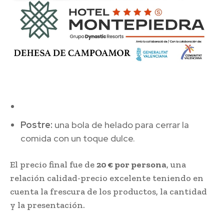
Postre:
una bola de helado para cerrar la
comida con un toque dulce.
El precio final fue de
20 € por persona
, una
relación calidad-precio excelente teniendo en
cuenta la frescura de los productos, la cantidad
y la presentación.