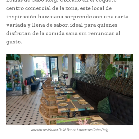
centro comercial de la zona, este local de
inspiración hawaiana sorprende con una carta
variada y llena de sabor, ideal para quienes
disfrutan de la comida sana sin renunciar al
gusto.
Interior de Moana Poké Bar en Lomas de Cabo Roig