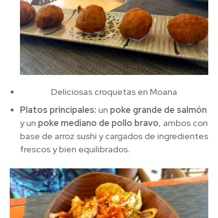
Deliciosas croquetas en Moana
Platos principales:
un
poke grande de salmón
y un
poke mediano de pollo bravo
, ambos con
base de arroz sushi y cargados de ingredientes
frescos y bien equilibrados.