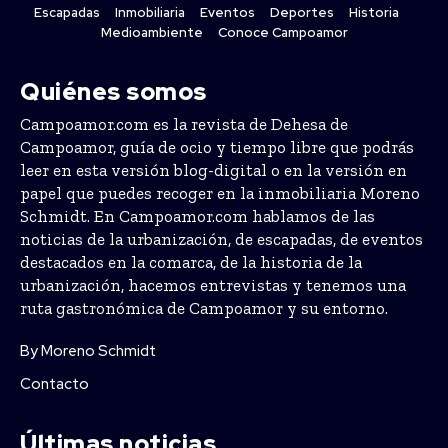
Escapadas
Inmobiliaria
Eventos
Deportes
Historia
Medioambiente
Conoce Campoamor
Quiénes somos
Campoamor.com es la revista de Dehesa de
Campoamor, guía de ocio y tiempo libre que podrás
leer en esta versión blog-digital o en la versión en
papel que puedes recoger en la inmobiliaria Moreno
Schmidt. En Campoamor.com hablamos de las
noticias de la urbanización, de escapadas, de eventos
destacados en la comarca, de la historia de la
urbanización, hacemos entrevistas y tenemos una
ruta gastronómica de Campoamor y su entorno.
By Moreno Schmidt
Contacto
Últimas noticias