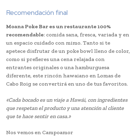
Recomendación final
Moana Poke Bar es un restaurante 100%
recomendable
: comida sana, fresca, variada y en
un espacio cuidado con mimo. Tanto si te
apetece disfrutar de un poke bowl lleno de color,
como si prefieres una cena relajada con
entrantes originales o una hamburguesa
diferente, este rincón hawaiano en Lomas de
Cabo Roig se convertirá en uno de tus favoritos.
«Cada bocado es un viaje a Hawái, con ingredientes
que respetan el producto y una atención al cliente
que te hace sentir en casa.»
Nos vemos en Campoamor