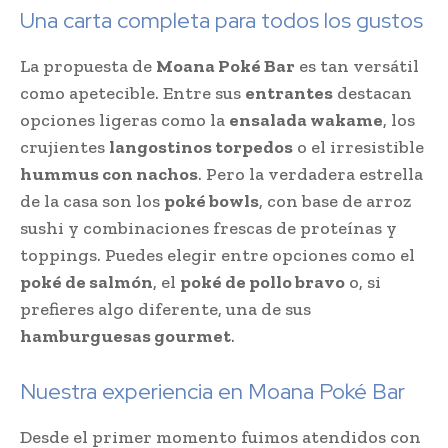
Una carta completa para todos los gustos
La propuesta de
Moana Poké Bar
es tan versátil
como apetecible. Entre sus
entrantes
destacan
opciones ligeras como la
ensalada wakame
, los
crujientes
langostinos torpedos
o el irresistible
hummus con nachos
. Pero la verdadera estrella
de la casa son los
poké bowls
, con base de arroz
sushi y combinaciones frescas de proteínas y
toppings. Puedes elegir entre opciones como el
poké de salmón
, el
poké de pollo bravo
o, si
prefieres algo diferente, una de sus
hamburguesas gourmet
.
Nuestra experiencia en Moana Poké Bar
Desde el primer momento fuimos atendidos con