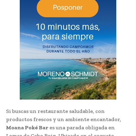
Si buscas un restaurante saludable, con
productos frescos y un ambiente encantador,
Moana Poké Bar
es una parada obligada en
Lomas de Cabo Roig. Ubicado en el coqueto