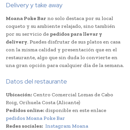
Delivery y take away
Moana Poke Bar
no solo destaca por su local
coqueto y su ambiente relajado, sino también
por su servicio de
pedidos para llevar y
delivery
. Puedes disfrutar de sus platos en casa
con la misma calidad y presentación que en el
restaurante, algo que sin duda lo convierte en
una gran opción para cualquier día de la semana.
Datos del restaurante
Ubicación:
Centro Comercial Lomas de Cabo
Roig, Orihuela Costa (Alicante)
Pedidos online:
disponible en este enlace
pedidos Moana Poke Bar
Redes sociales:
Instagram Moana