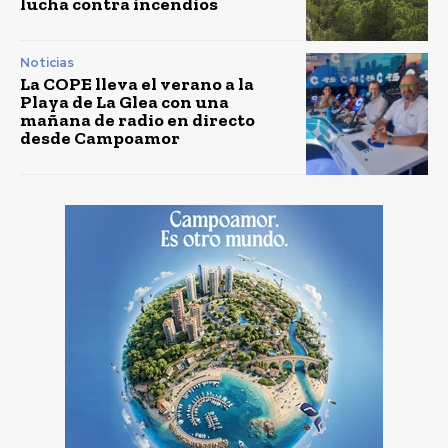
lucha contra incendios
Noticias
La COPE lleva el verano a la
Playa de La Glea con una
mañana de radio en directo
desde Campoamor