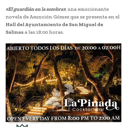
«El guardián en la sombra»
, una emocionante
novela de Asunción Gómez que se presenta en el
Hall del Ayuntamiento de San Miguel de
Salinas
a las 18:00 horas.