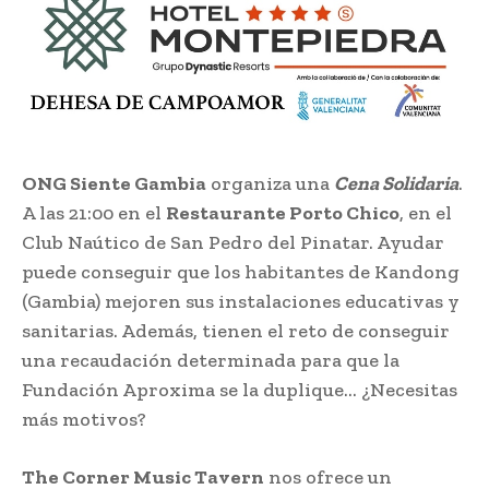
ONG Siente Gambia
organiza una
Cena Solidaria
.
A las 21:00 en el
Restaurante Porto Chico
, en el
Club Naútico de San Pedro del Pinatar. Ayudar
puede conseguir que los habitantes de Kandong
(Gambia) mejoren sus instalaciones educativas y
sanitarias. Además, tienen el reto de conseguir
una recaudación determinada para que la
Fundación Aproxima se la duplique… ¿Necesitas
más motivos?
The Corner Music Tavern
nos ofrece un