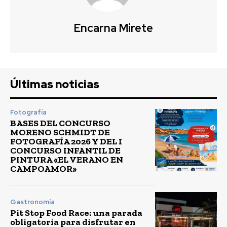
Encarna Mirete
Últimas noticias
Fotografía
BASES DEL CONCURSO
MORENO SCHMIDT DE
FOTOGRAFÍA 2026 Y DEL I
CONCURSO INFANTIL DE
PINTURA «EL VERANO EN
CAMPOAMOR»
Gastronomía
Pit Stop Food Race: una parada
obligatoria para disfrutar en