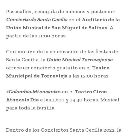
Pasacalles , recogida de músicos y posterior
Concierto de Santa Cecilia
en el
Auditorio de la
Unión Musical de San Miguel de Salinas
. A
partir de las 11:00 horas.
Con motivo de la celebración de las fiestas de
Santa Cecilia, la
Unión Musical Torrevejense
ofrece un concierto gratuito en el
Teatro
Municipal de Torrevieja
a las 12:00 horas.
«Colombia.Mi encanto
» en el
Teatro Circo
Atanasio Die
a las 17:00 y 19:30 horas. Musical
para toda la familia.
Dentro de los Conciertos Santa Cecilia 2022, la