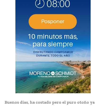
Buenos días, ha costado pero el puro otoño ya