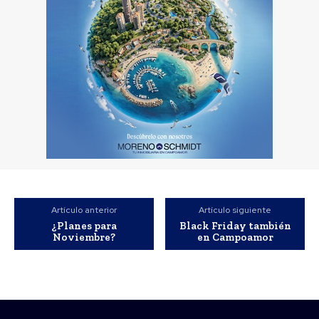
Artículo anterior
Artículo siguiente
¿Planes para
Black Friday también
Noviembre?
en Campoamor