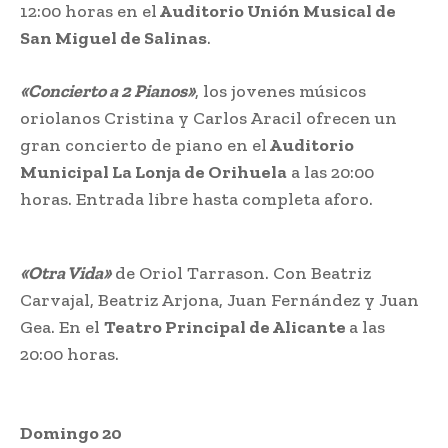
12:00 horas en el
Auditorio Unión Musical de
San Miguel de Salinas
.
«Concierto a 2 Pianos»
, los jovenes músicos
oriolanos Cristina y Carlos Aracil ofrecen un
gran concierto de piano en el
Auditorio
Municipal La Lonja de Orihuela
a las 20:00
horas. Entrada libre hasta completa aforo.
«Otra Vida»
de Oriol Tarrason. Con Beatriz
Carvajal, Beatriz Arjona, Juan Fernández y Juan
Gea. En el
Teatro Principal de Alicante
a las
20:00 horas.
Domingo 20