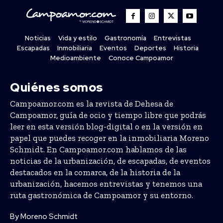
Noticias
Vida y estilo
Gastronomía
Entrevistas
Escapadas
Inmobiliaria
Eventos
Deportes
Historia
Medioambiente
Conoce Campoamor
Quiénes somos
Campoamor.com es la revista de Dehesa de
Campoamor, guía de ocio y tiempo libre que podrás
leer en esta versión blog-digital o en la versión en
papel que puedes recoger en la inmobiliaria Moreno
Schmidt. En Campoamor.com hablamos de las
noticias de la urbanización, de escapadas, de eventos
destacados en la comarca, de la historia de la
urbanización, hacemos entrevistas y tenemos una
ruta gastronómica de Campoamor y su entorno.
By Moreno Schmidt