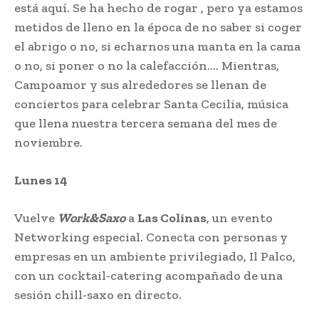
está aquí. Se ha hecho de rogar , pero ya estamos
metidos de lleno en la época de no saber si coger
el abrigo o no, si echarnos una manta en la cama
o no, si poner o no la calefacción…. Mientras,
Campoamor y sus alrededores se llenan de
conciertos para celebrar Santa Cecilia, música
que llena nuestra tercera semana del mes de
noviembre.
Lunes 14
Vuelve
Work&Saxo
a
Las Colinas
, un evento
Networking especial. Conecta con personas y
empresas en un ambiente privilegiado, Il Palco,
con un cocktail-catering acompañado de una
sesión chill-saxo en directo.