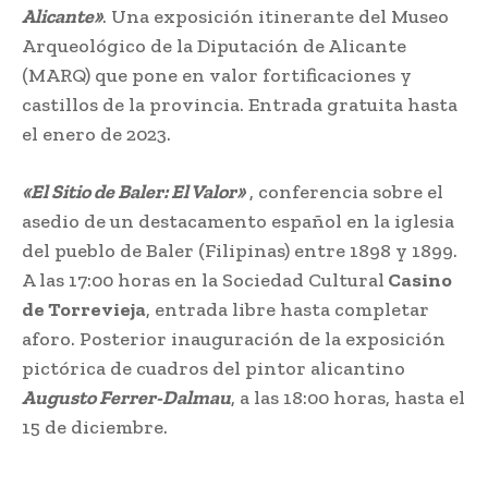
Alicante»
. Una exposición itinerante del Museo
Arqueológico de la Diputación de Alicante
(MARQ) que pone en valor fortificaciones y
castillos de la provincia. Entrada gratuita hasta
el enero de 2023.
«El Sitio de Baler: El Valor»
, conferencia sobre el
asedio de un destacamento español en la iglesia
del pueblo de Baler (Filipinas) entre 1898 y 1899.
A las 17:00 horas en la Sociedad Cultural
Casino
de Torrevieja
, entrada libre hasta completar
aforo. Posterior inauguración de la exposición
pictórica de cuadros del pintor alicantino
Augusto Ferrer-Dalmau
, a las 18:00 horas, hasta el
15 de diciembre.