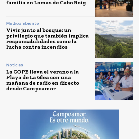
familia en Lomas de Cabo Roig
Medioambiente
Vivir junto al bosque: un
privilegio que también implica
responsabilidades como la
lucha contra incendios
Noticias
La COPE lleva el verano a la
Playa de La Glea con una
mañana de radio en directo
desde Campoamor