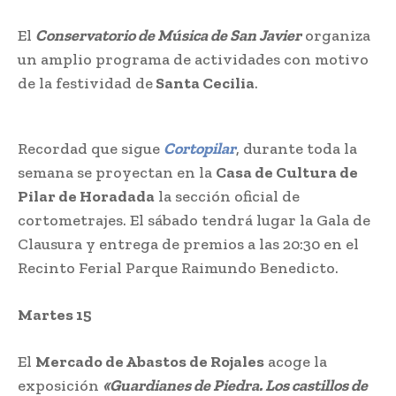
El
Conservatorio de Música de San Javier
organiza
un amplio programa de actividades con motivo
de la festividad de
Santa Cecilia
.
Recordad que sigue
Cortopilar
, durante toda la
semana se proyectan en la
Casa de Cultura de
Pilar de Horadada
la sección oficial de
cortometrajes. El sábado tendrá lugar la Gala de
Clausura y entrega de premios a las 20:30 en el
Recinto Ferial Parque Raimundo Benedicto.
Martes 15
El
Mercado de Abastos de Rojales
acoge la
exposición
«Guardianes de Piedra. Los castillos de