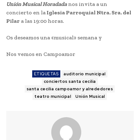
Unión Musical Horadada
nos invita a un
concierto en la
Iglesia Parroquial Ntra. Sra. del
Pilar
a las 19:00 horas.
Os deseamos una «musical» semana y
Nos vemos en Campoamor
ETIQUETAS
auditorio municipal
conciertos santa cecilia
santa cecilia campoamor y alrededores
teatro municipal
Unión Musical