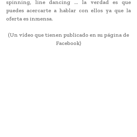
spinning, line dancing … la verdad es que
puedes acercarte a hablar con ellos ya que la
oferta es inmensa.
(Un vídeo que tienen publicado en su página de
Facebook)