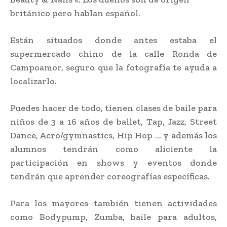
británico pero hablan español.
Están situados donde antes estaba el
supermercado chino de la calle Ronda de
Campoamor, seguro que la fotografía te ayuda a
localizarlo.
Puedes hacer de todo, tienen clases de baile para
niños de 3 a 16 años de ballet, Tap, Jazz, Street
Dance, Acro/gymnastics, Hip Hop … y además los
alumnos tendrán como aliciente la
participación en shows y eventos donde
tendrán que aprender coreografías específicas.
Para los mayores también tienen actividades
como Bodypump, Zumba, baile para adultos,