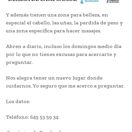
Y además tienen una zona para belleza, en
especial el cabello, las uñas, la perdida de peso y
una zona específica para hacer masajes.
Abren a diario, incluso los domingos medio día
por lo que no tienes excusas para acercarte y
preguntar.
Nos alegra tener un nuevo lugar donde
cuidarnos. Yo seguro que me acerco a preguntar.
Los datos:
Teléfono: 645 53 59 34