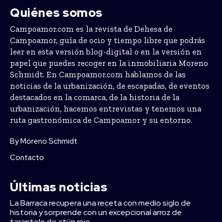
Quiénes somos
Campoamor.com es la revista de Dehesa de
Campoamor, guía de ocio y tiempo libre que podrás
leer en esta versión blog-digital o en la versión en
papel que puedes recoger en la inmobiliaria Moreno
Schmidt. En Campoamor.com hablamos de las
noticias de la urbanización, de escapadas, de eventos
destacados en la comarca, de la historia de la
urbanización, hacemos entrevistas y tenemos una
ruta gastronómica de Campoamor y su entorno.
By Moreno Schmidt
Contacto
Últimas noticias
La Barraca recupera una receta con medio siglo de
historia y sorprende con un excepcional arroz de
tarantelo de atún rojo