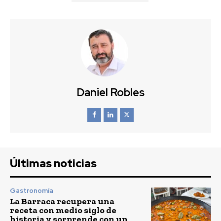
Daniel Robles
Últimas noticias
Gastronomía
La Barraca recupera una
receta con medio siglo de
historia y sorprende con un