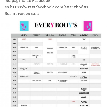
Su página de Facebook
es https://www.facebook.com/everybodys
Sus horarios son: