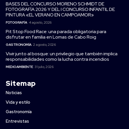
BASES DEL CONCURSO MORENO SCHMIDT DE
FOTOGRAFÍA 2026 Y DEL I CONCURSO INFANTIL DE
PINTURA «EL VERANO EN CAMPOAMOR»
FOTOGRAFÍA
4 agosto, 2026
Pit Stop Food Race: una parada obligatoria para
disfrutar en familia en Lomas de Cabo Roig
GASTRONOMÍA
2 agosto, 2026
Vivir junto al bosque: un privilegio que también implica
responsabilidades como la lucha contra incendios
MEDIOAMBIENTE
31 julio, 2026
Sitemap
Noticias
Vida y estilo
Gastronomía
Entrevistas