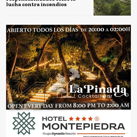
lucha contra incendios