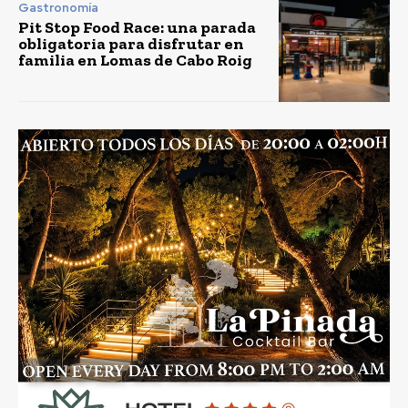
Gastronomía
Pit Stop Food Race: una parada
obligatoria para disfrutar en
familia en Lomas de Cabo Roig