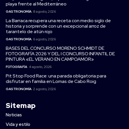
playa frente al Mediterráneo
GASTRONOMÍA
8 agosto, 2026
La Barraca recupera una receta con medio siglo de
historia y sorprende con un excepcional arroz de
tarantelo de atún rojo
GASTRONOMÍA
6 agosto, 2026
BASES DEL CONCURSO MORENO SCHMIDT DE
FOTOGRAFÍA 2026 Y DEL I CONCURSO INFANTIL DE
PINTURA «EL VERANO EN CAMPOAMOR»
FOTOGRAFÍA
4 agosto, 2026
Pit Stop Food Race: una parada obligatoria para
disfrutar en familia en Lomas de Cabo Roig
GASTRONOMÍA
2 agosto, 2026
Sitemap
Noticias
Vida y estilo