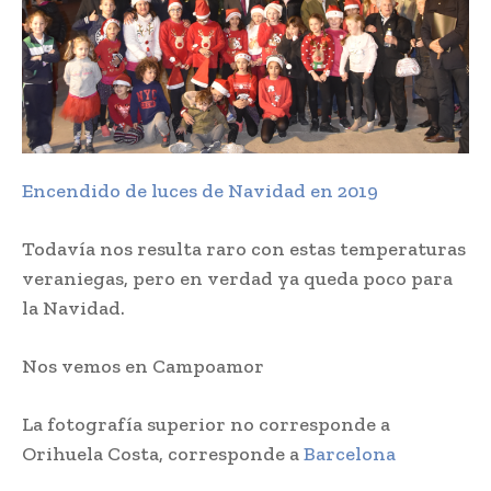
Encendido de luces de Navidad en 2019
Todavía nos resulta raro con estas temperaturas
veraniegas, pero en verdad ya queda poco para
la Navidad.
Nos vemos en Campoamor
La fotografía superior no corresponde a
Orihuela Costa, corresponde a
Barcelona