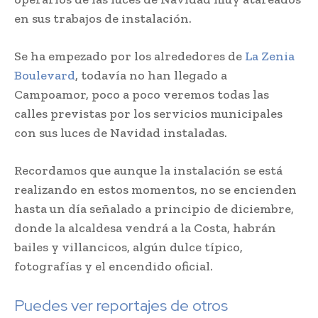
en sus trabajos de instalación.
Se ha empezado por los alrededores de
La Zenia
Boulevard
, todavía no han llegado a
Campoamor, poco a poco veremos todas las
calles previstas por los servicios municipales
con sus luces de Navidad instaladas.
Recordamos que aunque la instalación se está
realizando en estos momentos, no se encienden
hasta un día señalado a principio de diciembre,
donde la alcaldesa vendrá a la Costa, habrán
bailes y villancicos, algún dulce típico,
fotografías y el encendido oficial.
Puedes ver reportajes de otros