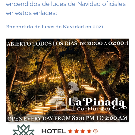
encendidos de luces de Navidad oficiales
en estos enlaces:
Encendido de luces de Navidad en 2021