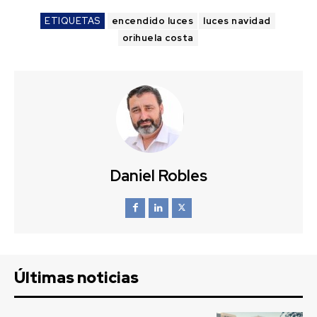
ETIQUETAS
encendido luces
luces navidad
orihuela costa
Daniel Robles
Últimas noticias