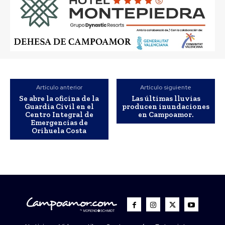
Artículo anterior
Artículo siguiente
Se abre la oficina de la
Las últimas lluvias
Guardia Civil en el
producen inundaciones
Centro Integral de
en Campoamor.
Emergencias de
Orihuela Costa