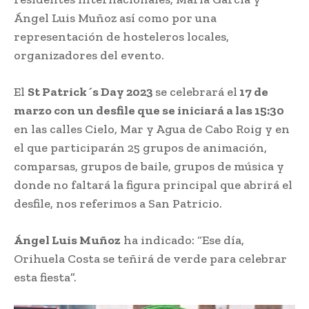
Ángel Luis Muñoz así como por una
representación de hosteleros locales,
organizadores del evento.
El
St Patrick´s Day 2023
se celebrará el
17 de
marzo con un desfile que se iniciará a las 15:30
en las calles Cielo, Mar y Agua de Cabo Roig y en
el que participarán 25 grupos de animación,
comparsas, grupos de baile, grupos de música y
donde no faltará la figura principal que abrirá el
desfile, nos referimos a San Patricio.
Ángel Luis Muñoz
ha indicado: “Ese día,
Orihuela Costa se teñirá de verde para celebrar
esta fiesta”.