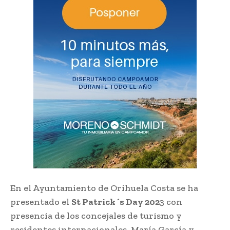
En el Ayuntamiento de Orihuela Costa se ha
presentado el
St Patrick´s Day 202
3 con
presencia de los concejales de turismo y
residentes internacionales, María García y