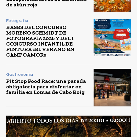
de atún rojo
Fotografía
BASES DEL CONCURSO
MORENO SCHMIDT DE
FOTOGRAFÍA 2026 Y DEL I
CONCURSO INFANTIL DE
PINTURA «EL VERANO EN
CAMPOAMOR»
Gastronomía
Pit Stop Food Race: una parada
obligatoria para disfrutar en
familia en Lomas de Cabo Roig