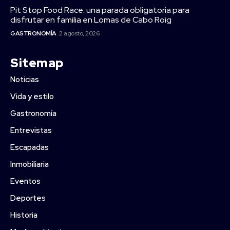
Pit Stop Food Race: una parada obligatoria para
disfrutar en familia en Lomas de Cabo Roig
GASTRONOMÍA
2 agosto, 2026
Sitemap
Noticias
Vida y estilo
Gastronomía
Entrevistas
Escapadas
Inmobiliaria
Eventos
Deportes
Historia