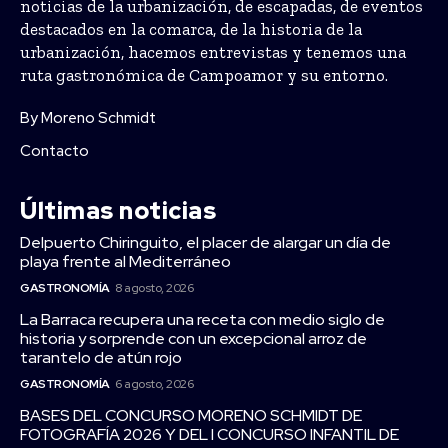
noticias de la urbanización, de escapadas, de eventos
destacados en la comarca, de la historia de la
urbanización, hacemos entrevistas y tenemos una
ruta gastronómica de Campoamor y su entorno.
By Moreno Schmidt
Contacto
Últimas noticias
Delpuerto Chiringuito, el placer de alargar un día de
playa frente al Mediterráneo
GASTRONOMÍA
8 agosto, 2026
La Barraca recupera una receta con medio siglo de
historia y sorprende con un excepcional arroz de
tarantelo de atún rojo
GASTRONOMÍA
6 agosto, 2026
BASES DEL CONCURSO MORENO SCHMIDT DE
FOTOGRAFÍA 2026 Y DEL I CONCURSO INFANTIL DE