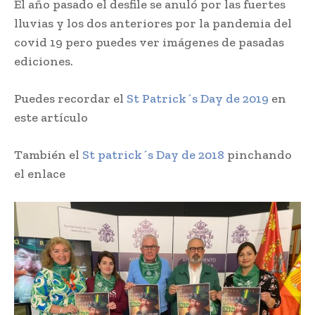
El año pasado el desfile se anuló por las fuertes
lluvias y los dos anteriores por la pandemia del
covid 19 pero puedes ver imágenes de pasadas
ediciones.
Puedes recordar el
St Patrick´s Day de 2019
en
este artículo
También el
St patrick´s Day de 2018
pinchando
el enlace