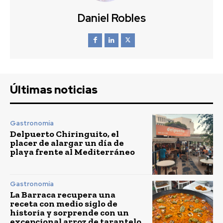
Daniel Robles
Últimas noticias
Gastronomía
Delpuerto Chiringuito, el
placer de alargar un día de
playa frente al Mediterráneo
Gastronomía
La Barraca recupera una
receta con medio siglo de
historia y sorprende con un
excepcional arroz de tarantelo