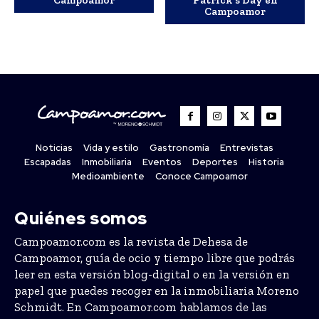
Campoamor
Noticias
Vida y estilo
Gastronomía
Entrevistas
Escapadas
Inmobiliaria
Eventos
Deportes
Historia
Medioambiente
Conoce Campoamor
Quiénes somos
Campoamor.com es la revista de Dehesa de
Campoamor, guía de ocio y tiempo libre que podrás
leer en esta versión blog-digital o en la versión en
papel que puedes recoger en la inmobiliaria Moreno
Schmidt. En Campoamor.com hablamos de las