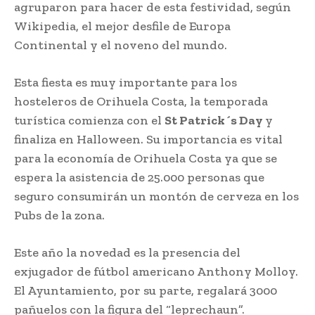
agruparon para hacer de esta festividad, según
Wikipedia, el mejor desfile de Europa
Continental y el noveno del mundo.
Esta fiesta es muy importante para los
hosteleros de Orihuela Costa, la temporada
turística comienza con el
St Patrick´s Day
y
finaliza en Halloween. Su importancia es vital
para la economía de Orihuela Costa ya que se
espera la asistencia de 25.000 personas que
seguro consumirán un montón de cerveza en los
Pubs de la zona.
Este año la novedad es la presencia del
exjugador de fútbol americano Anthony Molloy.
El Ayuntamiento, por su parte, regalará 3000
pañuelos con la figura del “leprechaun”.