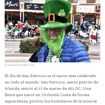
Un duende en el St Patrick´s Day
El día de San Patricio es el santo más celebrado
en todo el mundo. San Patricio, santo patrón de
Irlanda, murió el 17 de marzo de 461 DC. Una
fiesta que nació en Orihuela Costa de forma
espontánea, pronto los hosteleros de la zona se