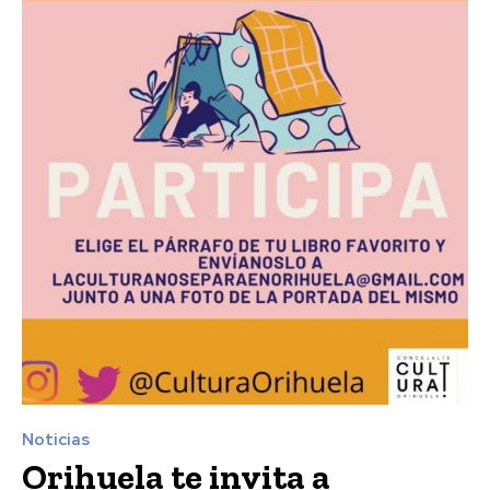
Noticias
Orihuela te invita a