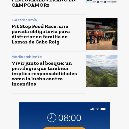
CAMPOAMOR»
Gastronomía
Pit Stop Food Race: una
parada obligatoria para
disfrutar en familia en
Lomas de Cabo Roig
Medioambiente
Vivir junto al bosque: un
privilegio que también
implica responsabilidades
como la lucha contra
incendios