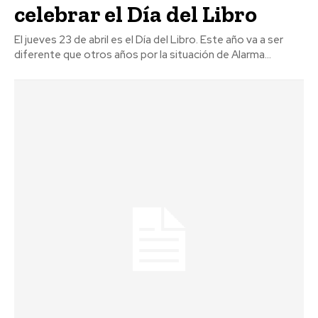
celebrar el Día del Libro
El jueves 23 de abril es el Día del Libro. Este año va a ser
diferente que otros años por la situación de Alarma...