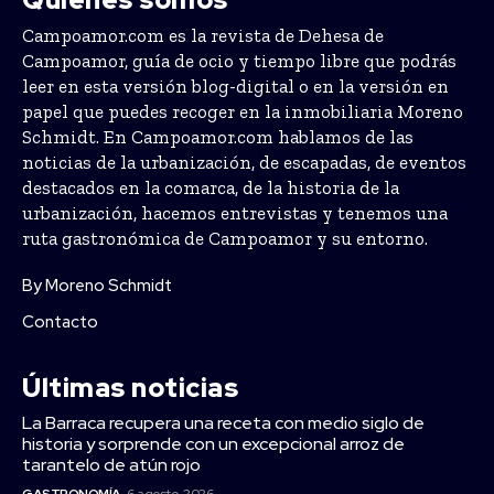
Campoamor.com es la revista de Dehesa de
Campoamor, guía de ocio y tiempo libre que podrás
leer en esta versión blog-digital o en la versión en
papel que puedes recoger en la inmobiliaria Moreno
Schmidt. En Campoamor.com hablamos de las
noticias de la urbanización, de escapadas, de eventos
destacados en la comarca, de la historia de la
urbanización, hacemos entrevistas y tenemos una
ruta gastronómica de Campoamor y su entorno.
By Moreno Schmidt
Contacto
Últimas noticias
La Barraca recupera una receta con medio siglo de
historia y sorprende con un excepcional arroz de
tarantelo de atún rojo