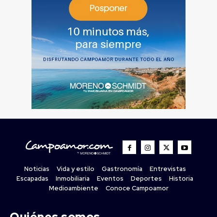
Noticias
Vida y estilo
Gastronomía
Entrevistas
Escapadas
Inmobiliaria
Eventos
Deportes
Historia
Medioambiente
Conoce Campoamor
Quiénes somos