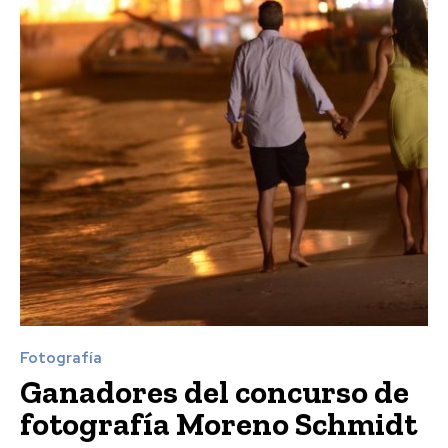
Fotografía
Ganadores del concurso de
fotografía Moreno Schmidt