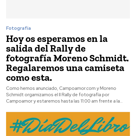
Fotografía
Hoy os esperamos en la
salida del Rally de
fotografía Moreno Schmidt.
Regalaremos una camiseta
como esta.
Como hemos anunciado, Campoamor.com y Moreno
Schmidt orgamizamos el II Rally de fotografía por
Campoamor y estaremos hasta las 11:00 am frente a la...