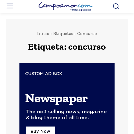
Inicio
Etiquetas
Concurso
Etiqueta:
concurso