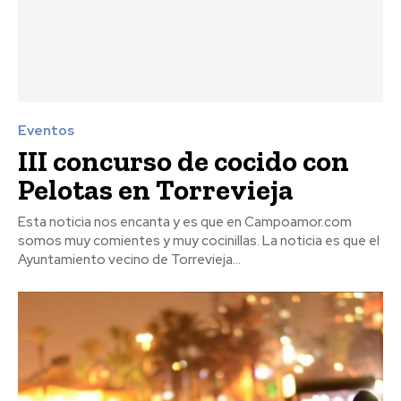
Eventos
III concurso de cocido con
Pelotas en Torrevieja
Esta noticia nos encanta y es que en Campoamor.com
somos muy comientes y muy cocinillas. La noticia es que el
Ayuntamiento vecino de Torrevieja...