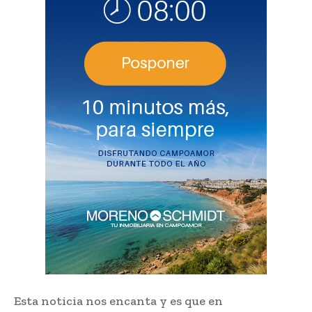
Esta noticia nos encanta y es que en