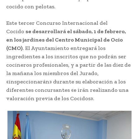
cocido con pelotas.
Este tercer Concurso Internacional del
Cocido
se desarrollará el sábado, 1 de febrero,
en los jardines del Centro Municipal de Ocio
(CMO)
. El Ayuntamiento entregará los
ingredientes a los inscritos que no podrán ser
cocineros profesionales, y a partir de las diez de
la mañana los miembros del Jurado,
«inspeccionarán» durante su elaboración a los
diferentes concursantes «e irán realizando una
valoración previa de los Cocidos».