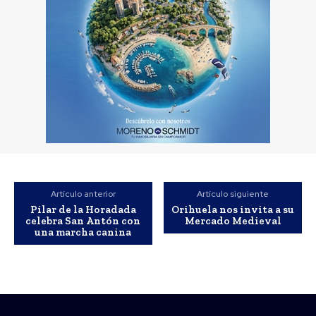
Artículo anterior
Artículo siguiente
Pilar de la Horadada
Orihuela nos invita a su
celebra San Antón con
Mercado Medieval
una marcha canina