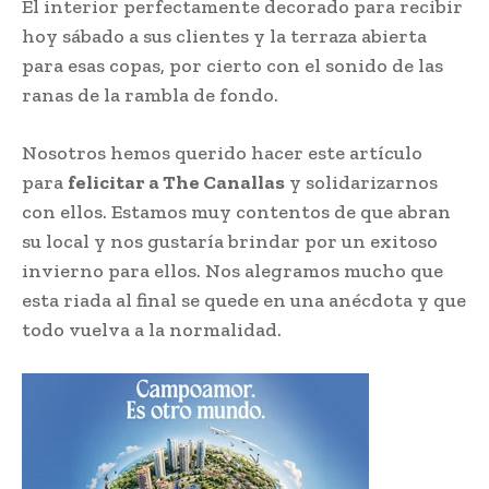
El interior perfectamente decorado para recibir
hoy sábado a sus clientes y la terraza abierta
para esas copas, por cierto con el sonido de las
ranas de la rambla de fondo.
Nosotros hemos querido hacer este artículo
para
felicitar a The Canallas
y solidarizarnos
con ellos. Estamos muy contentos de que abran
su local y nos gustaría brindar por un exitoso
invierno para ellos. Nos alegramos mucho que
esta riada al final se quede en una anécdota y que
todo vuelva a la normalidad.