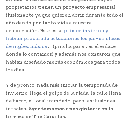
propietarios tienen un proyecto empresarial
ilusionante ya que quieren abrir durante todo el
año dando por tanto vida a nuestra
urbanización. Este es su
primer invierno y
habían preparado actuaciones los jueves, clases
de inglés, música
… (pincha para ver el enlace
donde lo contamos) y además nos contaron que
habían diseñado menús económicos para todos
los días.
Y de pronto, nada más iniciar la temporada de
invierno, llega el golpe de la riada, la calle llena
de barro, el local inundado, pero las ilusiones
intactas.
Ayer tomamos unos gintonic en la
terraza de The Canallas.