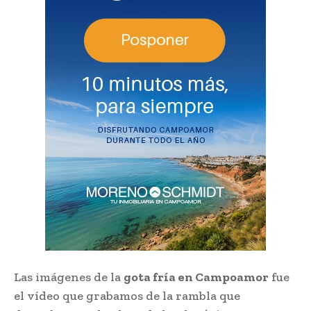
Las imágenes de la
gota fría en Campoamor
fue
el vídeo que grabamos de la rambla que