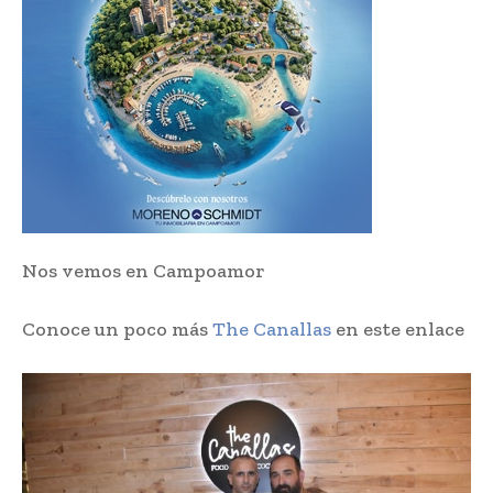
Nos vemos en Campoamor
Conoce un poco más
The Canallas
en este enlace