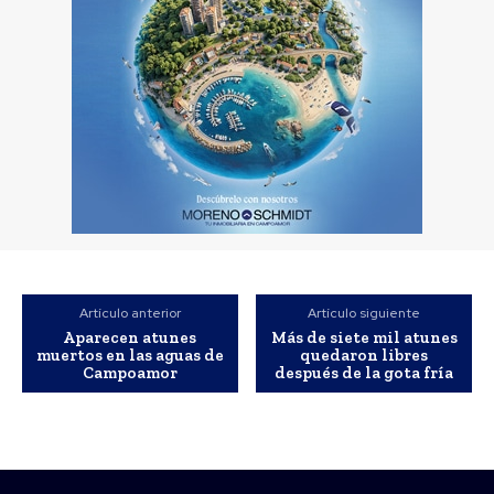
Artículo anterior
Artículo siguiente
Aparecen atunes
Más de siete mil atunes
muertos en las aguas de
quedaron libres
Campoamor
después de la gota fría