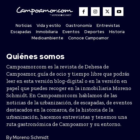
Noticias
Vida y estilo
Gastronomía
Entrevistas
Escapadas
Inmobiliaria
Eventos
Deportes
Historia
Medioambiente
Conoce Campoamor
Quiénes somos
Campoamor.com es la revista de Dehesa de
Campoamor, guía de ocio y tiempo libre que podrás
leer en esta versión blog-digital o en la versión en
papel que puedes recoger en la inmobiliaria Moreno
Schmidt. En Campoamor.com hablamos de las
noticias de la urbanización, de escapadas, de eventos
destacados en la comarca, de la historia de la
urbanización, hacemos entrevistas y tenemos una
ruta gastronómica de Campoamor y su entorno.
By Moreno Schmidt