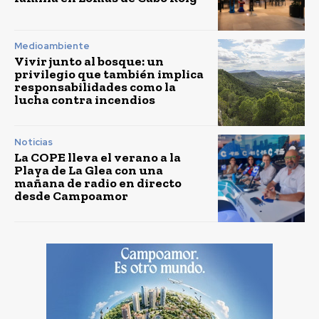
Medioambiente
Vivir junto al bosque: un
privilegio que también implica
responsabilidades como la
lucha contra incendios
Noticias
La COPE lleva el verano a la
Playa de La Glea con una
mañana de radio en directo
desde Campoamor