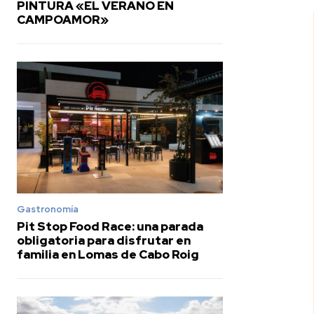
PINTURA «EL VERANO EN
CAMPOAMOR»
Gastronomía
Pit Stop Food Race: una parada
obligatoria para disfrutar en
familia en Lomas de Cabo Roig