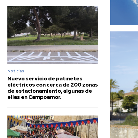
Noticias
Nuevo servicio de patinetes
eléctricos con cerca de 200 zonas
de estacionamiento, algunas de
ellas en Campoamor.