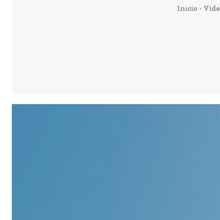
Inicio
Víde