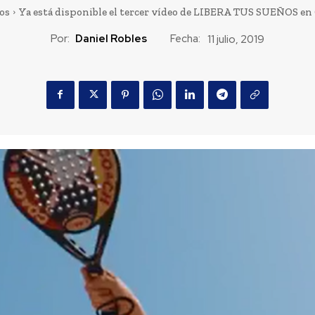
os
Ya está disponible el tercer vídeo de LIBERA TUS SUEÑOS 
Por:
Daniel Robles
Fecha:
11 julio, 2019