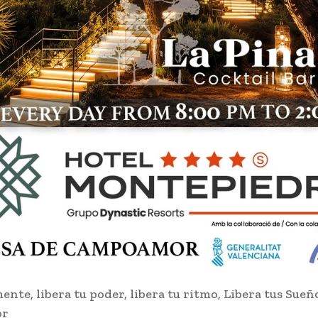
ente, libera tu poder, libera tu ritmo, Libera tus Sueñ
or