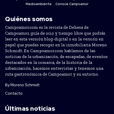
Medioambiente
Conoce Campoamor
Quiénes somos
Campoamor.com es la revista de Dehesa de
Campoamor, guía de ocio y tiempo libre que podrás
leer en esta versión blog-digital o en la versión en
papel que puedes recoger en la inmobiliaria Moreno
Schmidt. En Campoamor.com hablamos de las
noticias de la urbanización, de escapadas, de eventos
destacados en la comarca, de la historia de la
urbanización, hacemos entrevistas y tenemos una
ruta gastronómica de Campoamor y su entorno.
By Moreno Schmidt
Contacto
Últimas noticias