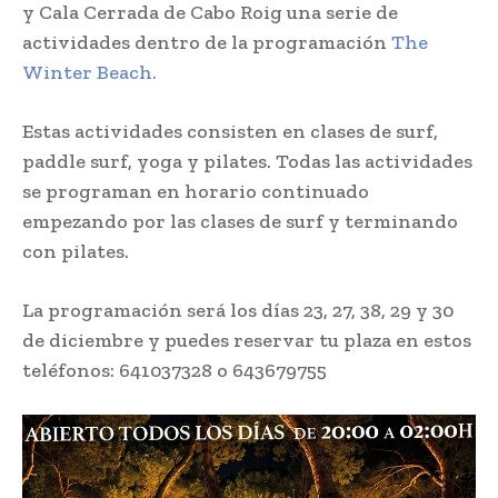
y Cala Cerrada de Cabo Roig una serie de
actividades dentro de la programación
The
Winter Beach.
Estas actividades consisten en clases de surf,
paddle surf, yoga y pilates. Todas las actividades
se programan en horario continuado
empezando por las clases de surf y terminando
con pilates.
La programación será los días 23, 27, 38, 29 y 30
de diciembre y puedes reservar tu plaza en estos
teléfonos: 641037328 o 643679755