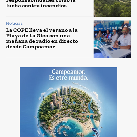
lucha contra incendios
Noticias
La COPE lleva el verano a la
Playa de La Glea con una
mañana de radio en directo
desde Campoamor