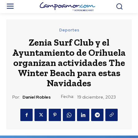
Deportes
Zenia Surf Club y el
Ayuntamiento de Orihuela
organizan actividades The
Winter Beach para estas
Navidades
Fecha:
Por:
Daniel Robles
19 diciembre, 2023