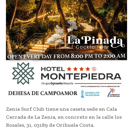
Zenia Surf Club tiene una caseta sede en Cala
Cerrada de La Zenia, en concreto en la calle los
Rosales, 31, 03189 de Orihuela Costa.