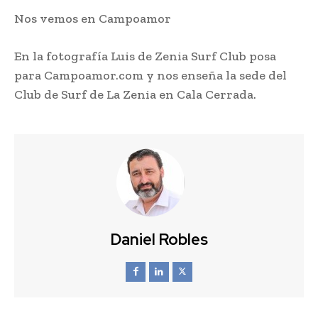
Nos vemos en Campoamor
En la fotografía Luis de Zenia Surf Club posa
para Campoamor.com y nos enseña la sede del
Club de Surf de La Zenia en Cala Cerrada.
Daniel Robles