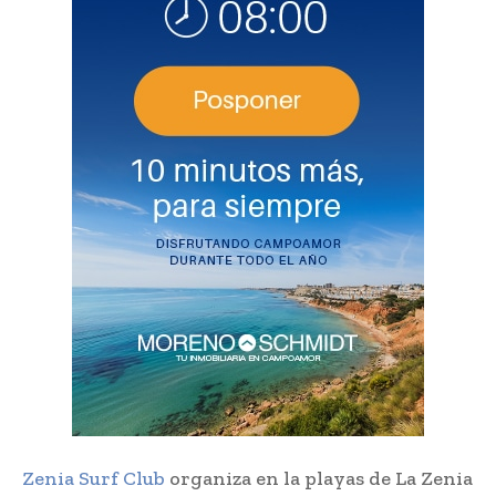
Zenia Surf Club
organiza en la playas de La Zenia