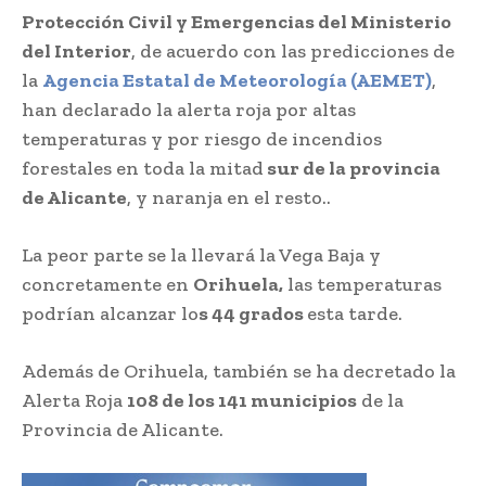
Protección Civil y Emergencias del Ministerio
del Interior
, de acuerdo con las predicciones de
la
Agencia Estatal de Meteorología (AEMET)
,
han declarado la alerta roja por altas
temperaturas y por riesgo de incendios
forestales en toda la mitad
sur de la provincia
de Alicante
, y naranja en el resto..
La peor parte se la llevará la Vega Baja y
concretamente en
Orihuela,
las temperaturas
podrían alcanzar lo
s 44 grados
esta tarde.
Además de Orihuela, también se ha decretado la
Alerta Roja
108 de los 141 municipios
de la
Provincia de Alicante.