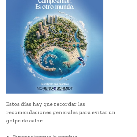
Estos días hay que recordar las
recomendaciones generales para evitar un
golpe de calor:
Buscar siempre la sombra