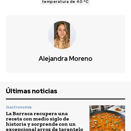
temperatura de 40 ºC
Alejandra Moreno
Últimas noticias
Gastronomía
La Barraca recupera una
receta con medio siglo de
historia y sorprende con un
excepcional arroz de tarantelo