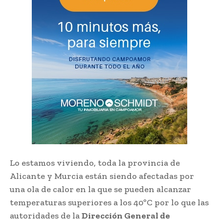
Lo estamos viviendo, toda la provincia de
Alicante y Murcia están siendo afectadas por
una ola de calor en la que se pueden alcanzar
temperaturas superiores a los 40ºC por lo que las
autoridades de la
Dirección General de