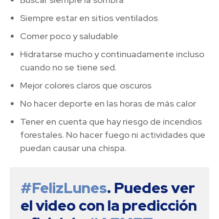
Siempre estar en sitios ventilados
Comer poco y saludable
Hidratarse mucho y continuadamente incluso
cuando no se tiene sed.
Mejor colores claros que oscuros
No hacer deporte en las horas de más calor
Tener en cuenta que hay riesgo de incendios
forestales. No hacer fuego ni actividades que
puedan causar una chispa.
#FelizLunes
. Puedes ver 
el video con la predicción 