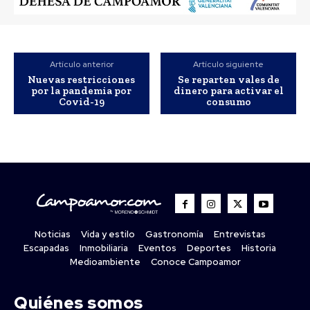
Artículo anterior
Artículo siguiente
Nuevas restricciones
Se reparten vales de
por la pandemia por
dinero para activar el
Covid-19
consumo
Noticias
Vida y estilo
Gastronomía
Entrevistas
Escapadas
Inmobiliaria
Eventos
Deportes
Historia
Medioambiente
Conoce Campoamor
Quiénes somos