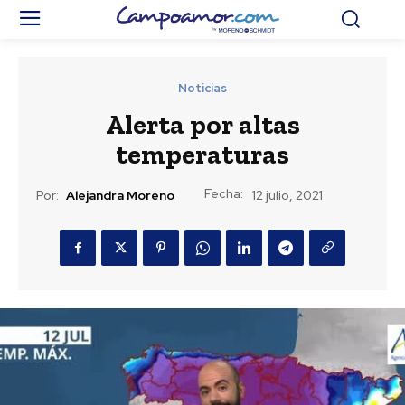
Noticias
Alerta por altas
temperaturas
Fecha:
Por:
Alejandra Moreno
12 julio, 2021