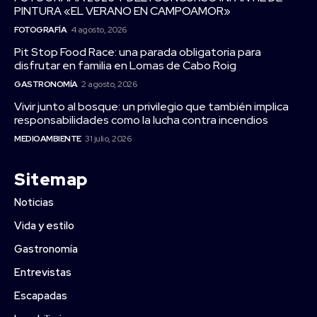
PINTURA «EL VERANO EN CAMPOAMOR»
FOTOGRAFÍA
4 agosto, 2026
Pit Stop Food Race: una parada obligatoria para
disfrutar en familia en Lomas de Cabo Roig
GASTRONOMÍA
2 agosto, 2026
Vivir junto al bosque: un privilegio que también implica
responsabilidades como la lucha contra incendios
MEDIOAMBIENTE
31 julio, 2026
Sitemap
Noticias
Vida y estilo
Gastronomía
Entrevistas
Escapadas