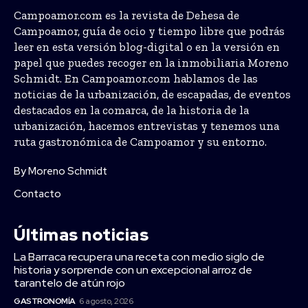
Campoamor.com es la revista de Dehesa de
Campoamor, guía de ocio y tiempo libre que podrás
leer en esta versión blog-digital o en la versión en
papel que puedes recoger en la inmobiliaria Moreno
Schmidt. En Campoamor.com hablamos de las
noticias de la urbanización, de escapadas, de eventos
destacados en la comarca, de la historia de la
urbanización, hacemos entrevistas y tenemos una
ruta gastronómica de Campoamor y su entorno.
By Moreno Schmidt
Contacto
Últimas noticias
La Barraca recupera una receta con medio siglo de
historia y sorprende con un excepcional arroz de
tarantelo de atún rojo
GASTRONOMÍA
6 agosto, 2026