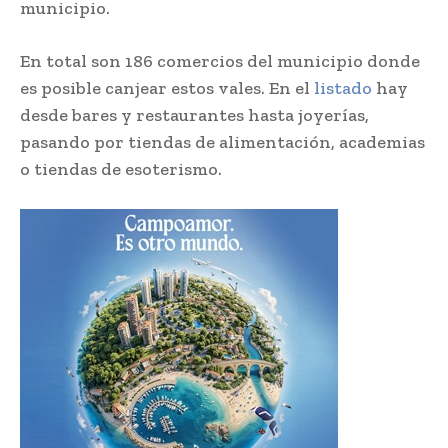
municipio.
En total son 186 comercios del municipio donde
es posible canjear estos vales. En el
listado
hay
desde bares y restaurantes hasta joyerías,
pasando por tiendas de alimentación, academias
o tiendas de esoterismo.