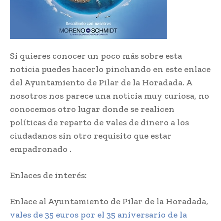
Si quieres conocer un poco más sobre esta
noticia puedes hacerlo pinchando en este enlace
del Ayuntamiento de Pilar de la Horadada. A
nosotros nos parece una noticia muy curiosa, no
conocemos otro lugar donde se realicen
políticas de reparto de vales de dinero a los
ciudadanos sin otro requisito que estar
empadronado .
Enlaces de interés:
Enlace al Ayuntamiento de Pilar de la Horadada,
vales de 35 euros por el 35 aniversario de la