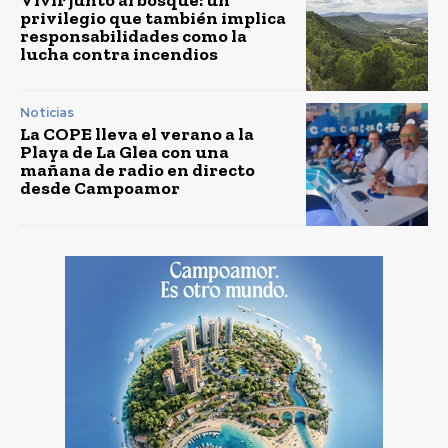
privilegio que también implica
responsabilidades como la
lucha contra incendios
Noticias
La COPE lleva el verano a la
Playa de La Glea con una
mañana de radio en directo
desde Campoamor