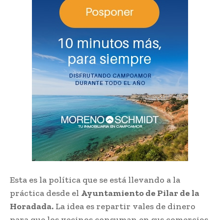
Esta es la política que se está llevando a la
práctica desde el
Ayuntamiento de Pilar de la
Horadada.
La idea es repartir vales de dinero
para que los vecinos consuman en sus comercios