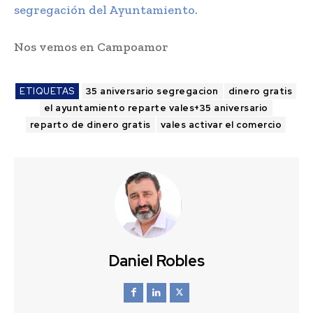
segregación del Ayuntamiento.
Nos vemos en Campoamor
ETIQUETAS
35 aniversario segregacion
dinero gratis
el ayuntamiento reparte vales+35 aniversario
reparto de dinero gratis
vales activar el comercio
Daniel Robles