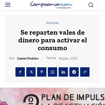
Noticias
Se reparten vales de
dinero para activar el
consumo
Fecha:
Por:
Daniel Robles
14 julio, 2021