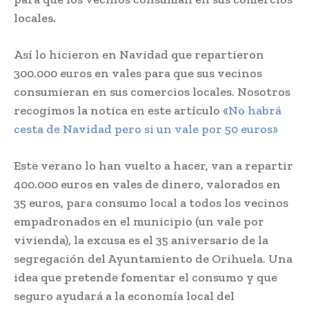
locales.
Así lo hicieron en Navidad que repartieron
300.000 euros en vales para que sus vecinos
consumieran en sus comercios locales. Nosotros
recogimos la notica en este artículo «
No habrá
cesta de Navidad pero si un vale por 50 euros»
Este verano lo han vuelto a hacer, van a repartir
400.000 euros en vales de dinero, valorados en
35 euros, para consumo local a todos los vecinos
empadronados en el municipio (un vale por
vivienda), la excusa es el 35 aniversario de la
segregación del Ayuntamiento de Orihuela. Una
idea que pretende fomentar el consumo y que
seguro ayudará a la economía local del