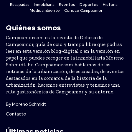
Escapadas
Inmobiliaria
Eventos
Deportes
Historia
Medioambiente
Conoce Campoamor
Quiénes somos
Campoamor.com es la revista de Dehesa de
Campoamor, guía de ocio y tiempo libre que podrás
leer en esta versión blog-digital o en la versión en
papel que puedes recoger en la inmobiliaria Moreno
Schmidt. En Campoamor.com hablamos de las
noticias de la urbanización, de escapadas, de eventos
destacados en la comarca, de la historia de la
urbanización, hacemos entrevistas y tenemos una
ruta gastronómica de Campoamor y su entorno.
By Moreno Schmidt
Contacto
Últimas noticias