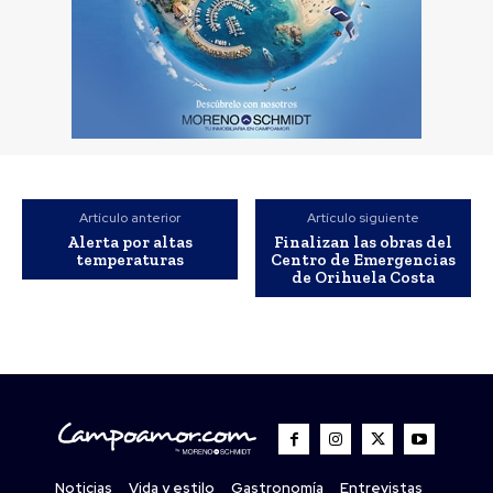
Artículo anterior
Artículo siguiente
Alerta por altas
Finalizan las obras del
temperaturas
Centro de Emergencias
de Orihuela Costa
Noticias
Vida y estilo
Gastronomía
Entrevistas