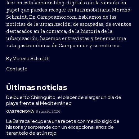
leer en esta versión blog-digital o en la versión en
papel que puedes recoger en la inmobiliaria Moreno
Schmidt. En Campoamor.com hablamos de las
noticias de la urbanización, de escapadas, de eventos
destacados en la comarca, de la historia de la
urbanización, hacemos entrevistas y tenemos una
ruta gastronómica de Campoamor y su entorno.
By Moreno Schmidt
Contacto
Últimas noticias
Delpuerto Chiringuito, el placer de alargar un día de
playa frente al Mediterráneo
GASTRONOMÍA
8 agosto, 2026
La Barraca recupera una receta con medio siglo de
historia y sorprende con un excepcional arroz de
tarantelo de atún rojo