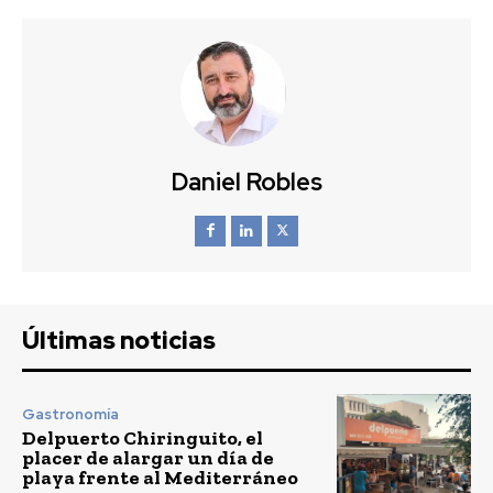
Daniel Robles
Últimas noticias
Gastronomía
Delpuerto Chiringuito, el
placer de alargar un día de
playa frente al Mediterráneo