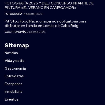
FOTOGRAFÍA 2026 Y DEL I CONCURSO INFANTIL DE
PINTURA «EL VERANO EN CAMPOAMOR»
FOTOGRAFÍA
4 agosto, 2026
Pit Stop Food Race: una parada obligatoria para
disfrutar en familia en Lomas de Cabo Roig
GASTRONOMÍA
2 agosto, 2026
Sitemap
Noticias
Vida y estilo
Gastronomía
Entrevistas
Escapadas
Inmobiliaria
Eventos