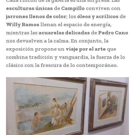
esculturas únicas
de
Campillo
conviven con
jarrones llenos de color
; los
óleos y acrílicos
de
Willy Ramos
llenan el espacio de energía,
mientras las
acuarelas delicadas
de
Pedro Cano
nos devuelven a la calma. En conjunto, la
exposición propone un
viaje por el arte
que
combina tradición y vanguardia, la fuerza de lo
clásico con la frescura de lo contemporáneo.