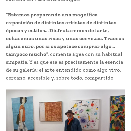
“
Estamos preparando una magnífica
exposición de distintos artistas de distintas
épocas y estilos… Disfrutaremos del arte,
echaremos unas risas y unas cervezas. Traeros
algún euro, por si os apetece comprar algo…
tampoco mucho
”, comenta Egea con su habitual
simpatía. Y es que esa es precisamente la esencia
de su galería: el arte entendido como algo vivo,
cercano, accesible y, sobre todo, compartido.