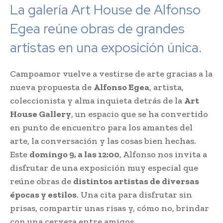
La galería Art House de Alfonso
Egea reúne obras de grandes
artistas en una exposición única.
Campoamor vuelve a vestirse de arte gracias a la
nueva propuesta de
Alfonso Egea
, artista,
coleccionista y alma inquieta detrás de la
Art
House Gallery
, un espacio que se ha convertido
en punto de encuentro para los amantes del
arte, la conversación y las cosas bien hechas.
Este
domingo 9, a las 12:00
, Alfonso nos invita a
disfrutar de una exposición muy especial que
reúne obras de
distintos artistas de diversas
épocas y estilos
. Una cita para disfrutar sin
prisas, compartir unas risas y, cómo no, brindar
con una cerveza entre amigos.