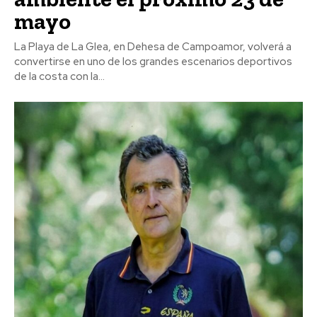
mayo
La Playa de La Glea, en Dehesa de Campoamor, volverá a
convertirse en uno de los grandes escenarios deportivos
de la costa con la...