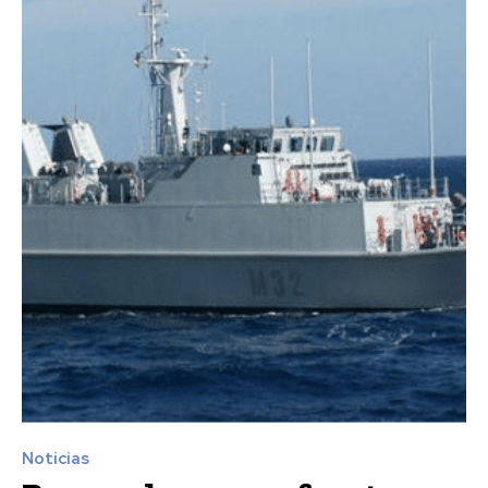
Noticias