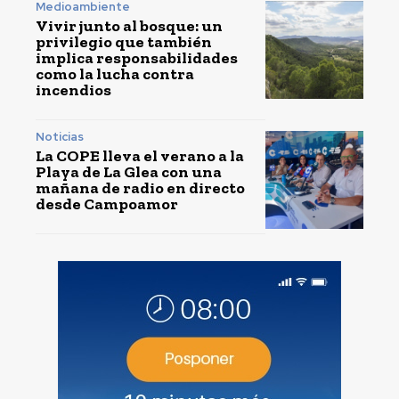
Medioambiente
Vivir junto al bosque: un
privilegio que también
implica responsabilidades
como la lucha contra
incendios
Noticias
La COPE lleva el verano a la
Playa de La Glea con una
mañana de radio en directo
desde Campoamor