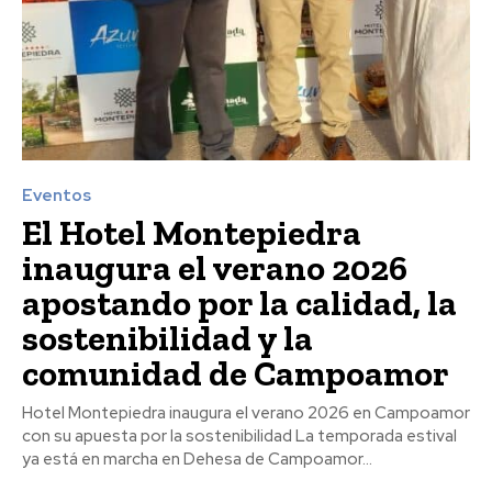
Eventos
El Hotel Montepiedra
inaugura el verano 2026
apostando por la calidad, la
sostenibilidad y la
comunidad de Campoamor
Hotel Montepiedra inaugura el verano 2026 en Campoamor
con su apuesta por la sostenibilidad La temporada estival
ya está en marcha en Dehesa de Campoamor...