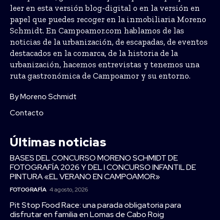
leer en esta versión blog-digital o en la versión en
papel que puedes recoger en la inmobiliaria Moreno
Schmidt. En Campoamor.com hablamos de las
noticias de la urbanización, de escapadas, de eventos
destacados en la comarca, de la historia de la
urbanización, hacemos entrevistas y tenemos una
ruta gastronómica de Campoamor y su entorno.
By Moreno Schmidt
Contacto
Últimas noticias
BASES DEL CONCURSO MORENO SCHMIDT DE
FOTOGRAFÍA 2026 Y DEL I CONCURSO INFANTIL DE
PINTURA «EL VERANO EN CAMPOAMOR»
FOTOGRAFÍA
4 agosto, 2026
Pit Stop Food Race: una parada obligatoria para
disfrutar en familia en Lomas de Cabo Roig