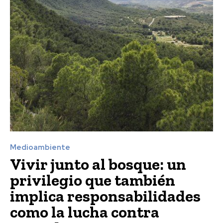
Medioambiente
Vivir junto al bosque: un
privilegio que también
implica responsabilidades
como la lucha contra