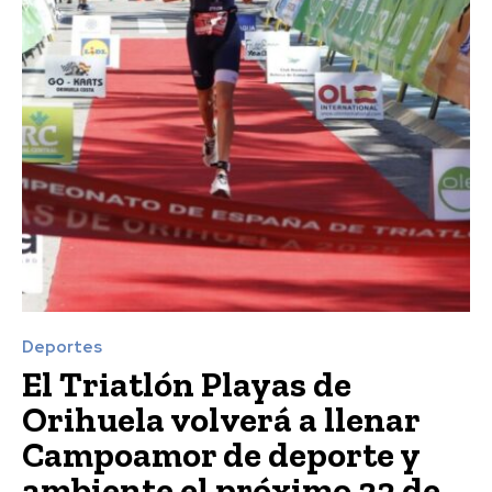
Deportes
El Triatlón Playas de
Orihuela volverá a llenar
Campoamor de deporte y
ambiente el próximo 23 de