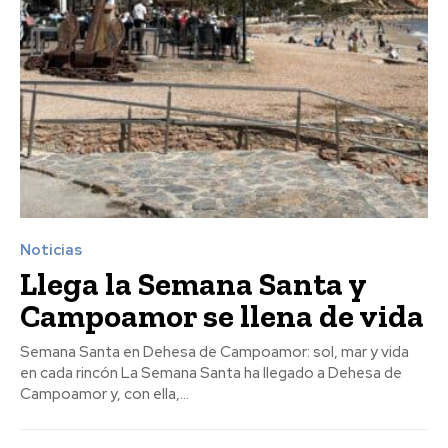
Noticias
Llega la Semana Santa y
Campoamor se llena de vida
Semana Santa en Dehesa de Campoamor: sol, mar y vida
en cada rincón La Semana Santa ha llegado a Dehesa de
Campoamor y, con ella,...