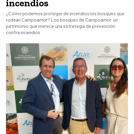
incendios
¿Cómo podemos proteger de incendios los bosques que
rodean Campoamor? Los bosques de Campoamor: un
patrimonio que merece una estrategia de prevención
contra incendios