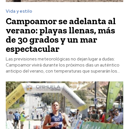
Vida y estilo
Campoamor se adelanta al
verano: playas llenas, más
de 30 grados y un mar
espectacular
Las previsiones meteorológicas no dejan lugar a dudas:
Campoamor vivirá durante los próximos días un auténtico
anticipo del verano, con temperaturas que superarán los...