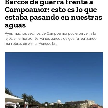
Barcos de guerra frente a
Campoamor: esto es lo que
estaba pasando en nuestras
aguas
Ayer, muchos vecinos de Campoamor pudieron ver, a lo
lejos en el horizonte, varios barcos de guerra realizando
maniobras en el mar. Aunque la...