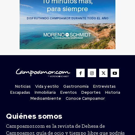
Noticias
Vida y estilo
Gastronomía
Entrevistas
Escapadas
Inmobiliaria
Eventos
Deportes
Historia
Medioambiente
Conoce Campoamor
Quiénes somos
Campoamor.com es la revista de Dehesa de
Campoamor, guía de ocio y tiempo libre que podrás