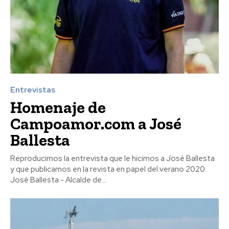
Entrevistas
Homenaje de
Campoamor.com a José
Ballesta
Reproducimos la entrevista que le hicimos a José Ballesta
y que publicamos en la revista en papel del verano 2020.
José Ballesta - Alcalde de...