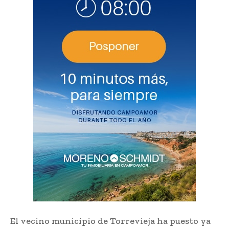
El vecino municipio de Torrevieja ha puesto ya