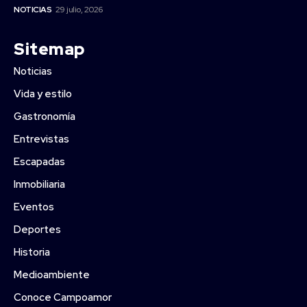
NOTICIAS
29 julio, 2026
Sitemap
Noticias
Vida y estilo
Gastronomía
Entrevistas
Escapadas
Inmobiliaria
Eventos
Deportes
Historia
Medioambiente
Conoce Campoamor