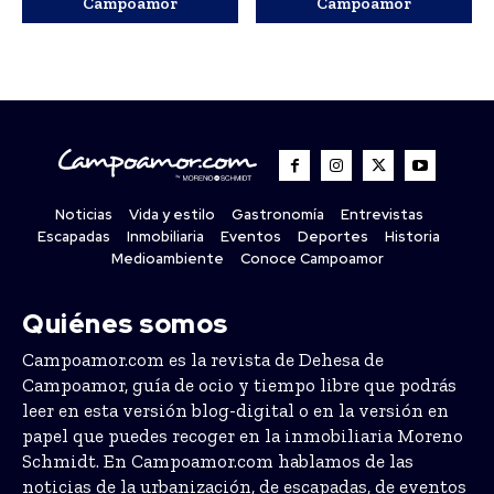
Campoamor
Campoamor
Noticias
Vida y estilo
Gastronomía
Entrevistas
Escapadas
Inmobiliaria
Eventos
Deportes
Historia
Medioambiente
Conoce Campoamor
Quiénes somos
Campoamor.com es la revista de Dehesa de
Campoamor, guía de ocio y tiempo libre que podrás
leer en esta versión blog-digital o en la versión en
papel que puedes recoger en la inmobiliaria Moreno
Schmidt. En Campoamor.com hablamos de las
noticias de la urbanización, de escapadas, de eventos