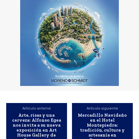
Artículo anterior
Artículo siguiente
Arte, risas y una
Mercadillo Navideño
cerveza: Alfonso Egea
en el Hotel
nos invita a su nueva
Montepiedra:
exposición en Art
tradición, cultura y
House Gallery de
artesanía en