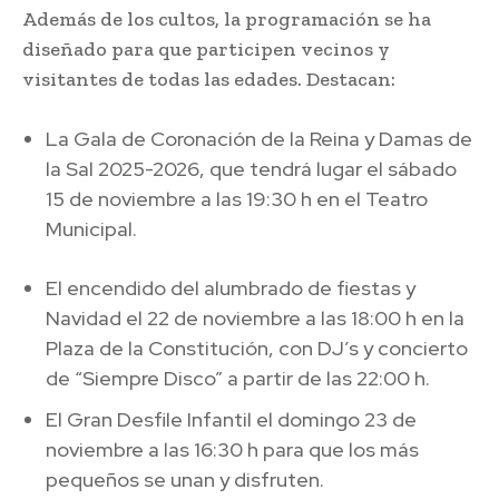
Además de los cultos, la programación se ha
diseñado para que participen vecinos y
visitantes de todas las edades. Destacan:
La Gala de Coronación de la Reina y Damas de
la Sal 2025-2026, que tendrá lugar el sábado
15 de noviembre a las 19:30 h en el Teatro
Municipal.
El encendido del alumbrado de fiestas y
Navidad el 22 de noviembre a las 18:00 h en la
Plaza de la Constitución, con DJ’s y concierto
de “Siempre Disco” a partir de las 22:00 h.
El Gran Desfile Infantil el domingo 23 de
noviembre a las 16:30 h para que los más
pequeños se unan y disfruten.