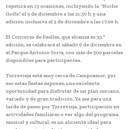
repetirá en 13 ocasiones, incluyendo la “Noche
Golfa” el 5 de diciembre a las 21:30 h y una
edición inclusiva el 3 de diciembre a las 17:00 h.
El Concurso de Paellas, que alcanza su 33.ª
edición, se celebrará el sábado 6 de diciembre en
el Parque Antonio Soria, con más de 500 parcelas
disponibles para participantes.
Torrevieja está muy cerca de Campoamor, por
eso estas fiestas suponen una excelente
oportunidad para disfrutar de un plan cercano,
variado y de gran tradición. Ya sea para una
tarde de paseo por Torrevieja, participación en
actividades familiares o ver algo del programa
musical y cultural, es un aliciente ideal para