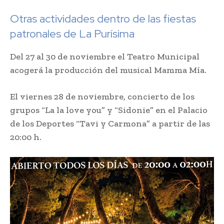
Otras actividades dentro de las fiestas
patronales de La Purísima
Del 27 al 30 de noviembre el Teatro Municipal
acogerá la producción del musical Mamma Mía.
El viernes 28 de noviembre, concierto de los
grupos “La la love you” y “Sidonie” en el Palacio
de los Deportes “Tavi y Carmona” a partir de las
20:00 h.