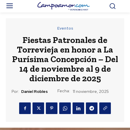
Eventos
Fiestas Patronales de
Torrevieja en honor a La
Purísima Concepción – Del
14 de noviembre al 9 de
diciembre de 2025
Fecha:
Por:
Daniel Robles
11 noviembre, 2025