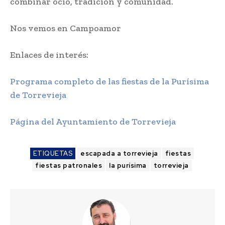
combinar ocio, tradición y comunidad.
Nos vemos en Campoamor
Enlaces de interés:
Programa completo de las fiestas de la Purísima
de Torrevieja
Página del Ayuntamiento de Torrevieja
ETIQUETAS
escapada a torrevieja
fiestas
fiestas patronales
la purísima
torrevieja