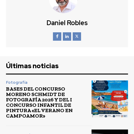
Daniel Robles
Últimas noticias
Fotografía
BASES DEL CONCURSO
MORENO SCHMIDT DE
FOTOGRAFÍA 2026 Y DEL I
CONCURSO INFANTIL DE
PINTURA «EL VERANO EN
CAMPOAMOR»