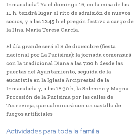
Inmaculada”. Ya el domingo 16, en la misa de las
11 h, tendrá lugar el rito de admisión de nuevos
socios, y a las 12:45 h el pregón festivo a cargo de
la Hna. María Teresa García.
El día grande será el 8 de diciembre (fiesta
nacional por La Purísima): la jornada comenzará
con la tradicional Diana a las 7:00 h desde las
puertas del Ayuntamiento, seguida de la
eucaristía en la Iglesia Arciprestal de la
Inmaculada y, a las 18:30 h, la Solemne y Magna
Procesión de la Purísima por las calles de
Torrevieja, que culminará con un castillo de
fuegos artificiales
Actividades para toda la familia