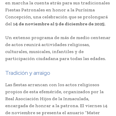
en marcha la cuenta atrás para sus tradicionales
Fiestas Patronales en honor a la Purísima
Concepción, una celebración que se prolongará
del
14 de noviembre al 9 de diciembre de 2025
.
Un extenso programa de más de medio centenar
de actos reunirá actividades religiosas,
culturales, musicales, infantiles y de
participación ciudadana para todas las edades.
Tradición y arraigo
Las fiestas arrancan con los actos religiosos
propios de esta efeméride, organizados por la
Real Asociación Hijos de la Inmaculada,
encargada de honrar a la patrona. El viernes 14
de noviembre se presenta el anuario “Mater