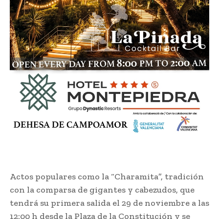
Actos populares como la “Charamita”, tradición
con la comparsa de gigantes y cabezudos, que
tendrá su primera salida el 29 de noviembre a las
12:00 h desde la Plaza de la Constitución y se