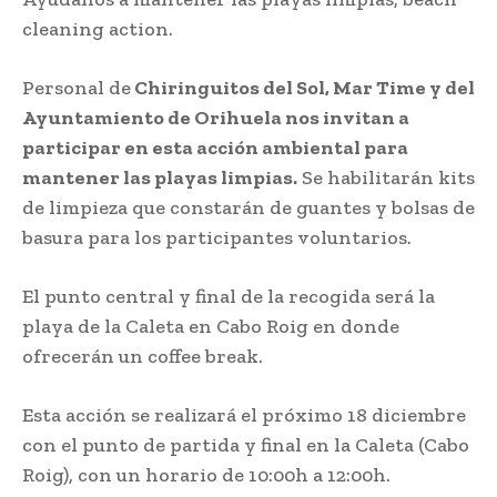
cleaning action.
Personal de
Chiringuitos del Sol, Mar Time y del
Ayuntamiento de Orihuela nos invitan a
participar en esta acción ambiental para
mantener las playas limpias.
Se habilitarán kits
de limpieza que constarán de guantes y bolsas de
basura para los participantes voluntarios.
El punto central y final de la recogida será la
playa de la Caleta en Cabo Roig en donde
ofrecerán un coffee break.
Esta acción se realizará el próximo 18 diciembre
con el punto de partida y final en la Caleta (Cabo
Roig), con un horario de 10:00h a 12:00h.