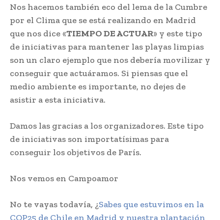
Nos hacemos también eco del lema de la Cumbre
por el Clima que se está realizando en Madrid
que nos dice «
TIEMPO DE ACTUAR
» y este tipo
de iniciativas para mantener las playas limpias
son un claro ejemplo que nos debería movilizar y
conseguir que actuáramos. Si piensas que el
medio ambiente es importante, no dejes de
asistir a esta iniciativa.
Damos las gracias a los organizadores. Este tipo
de iniciativas son importatísimas para
conseguir los objetivos de París.
Nos vemos en Campoamor
No te vayas todavía, ¿
Sabes que estuvimos en la
COP25 de Chile en Madrid y nuestra plantación