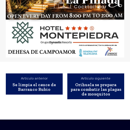
Artículo anterior
Artículo siguiente
Se limpia el cauce de
Orihuela se prepara
Barranco Rubio
para combatir las plagas
de mosquitos