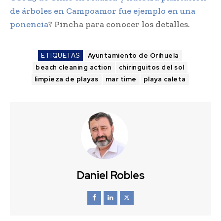
de árboles en Campoamor fue ejemplo en una
ponencia
? Pincha para conocer los detalles.
ETIQUETAS
Ayuntamiento de Orihuela
beach cleaning action
chiringuitos del sol
limpieza de playas
mar time
playa caleta
Daniel Robles