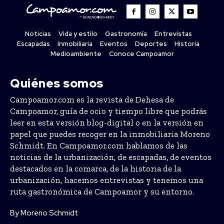
Noticias
Vida y estilo
Gastronomía
Entrevistas
Escapadas
Inmobiliaria
Eventos
Deportes
Historia
Medioambiente
Conoce Campoamor
Quiénes somos
Campoamor.com es la revista de Dehesa de
Campoamor, guía de ocio y tiempo libre que podrás
leer en esta versión blog-digital o en la versión en
papel que puedes recoger en la inmobiliaria Moreno
Schmidt. En Campoamor.com hablamos de las
noticias de la urbanización, de escapadas, de eventos
destacados en la comarca, de la historia de la
urbanización, hacemos entrevistas y tenemos una
ruta gastronómica de Campoamor y su entorno.
By Moreno Schmidt