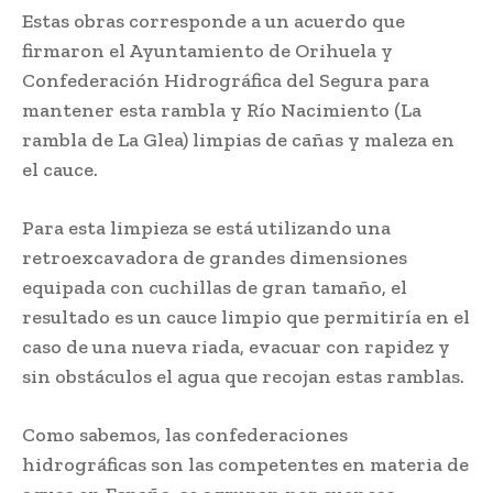
Estas obras corresponde a un acuerdo que
firmaron el Ayuntamiento de Orihuela y
Confederación Hidrográfica del Segura para
mantener esta rambla y Río Nacimiento (La
rambla de La Glea) limpias de cañas y maleza en
el cauce.
Para esta limpieza se está utilizando una
retroexcavadora de grandes dimensiones
equipada con cuchillas de gran tamaño, el
resultado es un cauce limpio que permitiría en el
caso de una nueva riada, evacuar con rapidez y
sin obstáculos el agua que recojan estas ramblas.
Como sabemos, las confederaciones
hidrográficas son las competentes en materia de