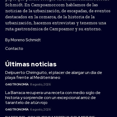
Schmidt. En Campoamor.com hablamos de las
noticias de la urbanización, de escapadas, de eventos
destacados en la comarca, de la historia de la
urbanización, hacemos entrevistas y tenemos una
ruta gastronómica de Campoamor y su entorno.
By Moreno Schmidt
Contacto
Últimas noticias
Delpuerto Chiringuito, el placer de alargar un día de
playa frente al Mediterráneo
GASTRONOMÍA
8 agosto, 2026
La Barraca recupera una receta con medio siglo de
historia y sorprende con un excepcional arroz de
tarantelo de atún rojo
GASTRONOMÍA
6 agosto, 2026