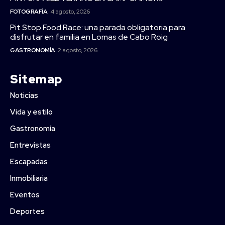
FOTOGRAFÍA
4 agosto, 2026
Pit Stop Food Race: una parada obligatoria para
disfrutar en familia en Lomas de Cabo Roig
GASTRONOMÍA
2 agosto, 2026
Sitemap
Noticias
Vida y estilo
Gastronomía
Entrevistas
Escapadas
Inmobiliaria
Eventos
Deportes