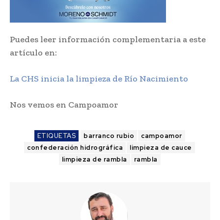
Puedes leer información complementaria a este
artículo en:
La CHS inicia la limpieza de Río Nacimiento
Nos vemos en Campoamor
ETIQUETAS
barranco rubio
campoamor
confederación hidrográfica
limpieza de cauce
limpieza de rambla
rambla