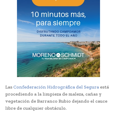
Las
Confederación Hidrográfica del Segura
está
procediendo a la limpieza de maleza, cañas y
vegetación de Barranco Rubio dejando el cauce
libre de cualquier obstáculo.