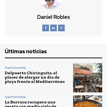
Daniel Robles
Últimas noticias
Gastronomía
Delpuerto Chiringuito, el
placer de alargar un día de
playa frente al Mediterráneo
Gastronomía
La Barraca recupera una
receta con medio siglo de