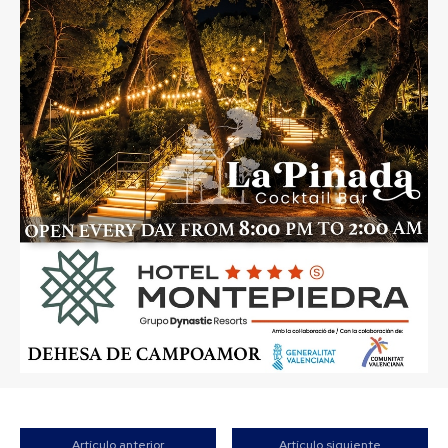
Artículo anterior
Artículo siguiente