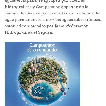
aguas en España, se agrupan por cuencas
hidrográficas y Campoamor depende de la
cuenca del Segura por lo que todos los cursos de
agua permanentes o no y las aguas subterráneas,
están administrados por la Confederación
Hidrográfica del Segura.