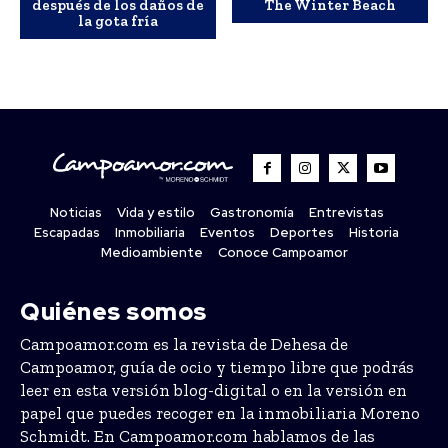
después de los daños de
The Winter Beach
la gota fría
Noticias
Vida y estilo
Gastronomía
Entrevistas
Escapadas
Inmobiliaria
Eventos
Deportes
Historia
Medioambiente
Conoce Campoamor
Quiénes somos
Campoamor.com es la revista de Dehesa de
Campoamor, guía de ocio y tiempo libre que podrás
leer en esta versión blog-digital o en la versión en
papel que puedes recoger en la inmobiliaria Moreno
Schmidt. En Campoamor.com hablamos de las