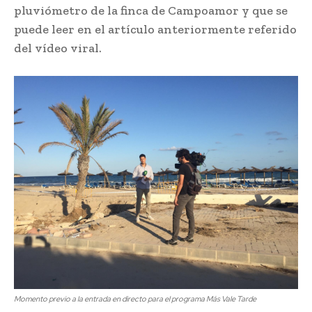
pluviómetro de la finca de Campoamor y que se
puede leer en el artículo anteriormente referido
del vídeo viral.
Momento previo a la entrada en directo para el programa Más Vale Tarde