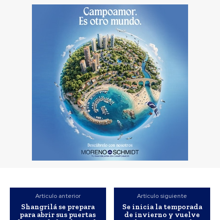
Artículo anterior
Artículo siguiente
Shangrilá se prepara
Se inicia la temporada
para abrir sus puertas
de invierno y vuelve