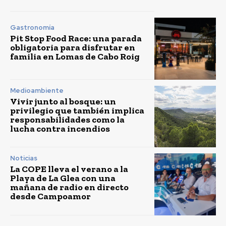
Gastronomía
Pit Stop Food Race: una parada
obligatoria para disfrutar en
familia en Lomas de Cabo Roig
Medioambiente
Vivir junto al bosque: un
privilegio que también implica
responsabilidades como la
lucha contra incendios
Noticias
La COPE lleva el verano a la
Playa de La Glea con una
mañana de radio en directo
desde Campoamor