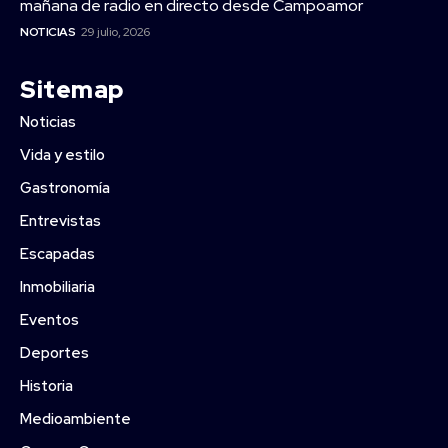
mañana de radio en directo desde Campoamor
NOTICIAS
29 julio, 2026
Sitemap
Noticias
Vida y estilo
Gastronomía
Entrevistas
Escapadas
Inmobiliaria
Eventos
Deportes
Historia
Medioambiente