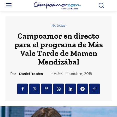
Noticias
Campoamor en directo
para el programa de Más
Vale Tarde de Mamen
Mendizábal
Fecha:
Por:
Daniel Robles
11 octubre, 2019