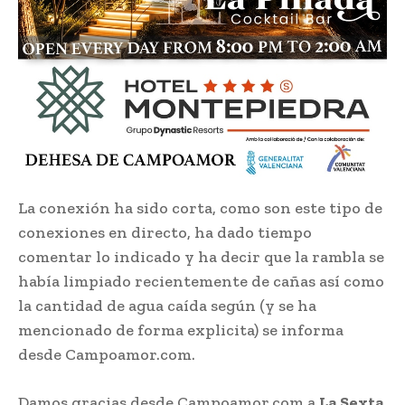
La conexión ha sido corta, como son este tipo de
conexiones en directo, ha dado tiempo
comentar lo indicado y ha decir que la rambla se
había limpiado recientemente de cañas así como
la cantidad de agua caída según (y se ha
mencionado de forma explicita) se informa
desde Campoamor.com.
Damos gracias desde Campoamor.com a
La Sexta