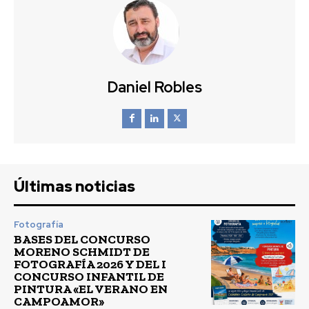
Daniel Robles
Últimas noticias
Fotografía
BASES DEL CONCURSO
MORENO SCHMIDT DE
FOTOGRAFÍA 2026 Y DEL I
CONCURSO INFANTIL DE
PINTURA «EL VERANO EN
CAMPOAMOR»