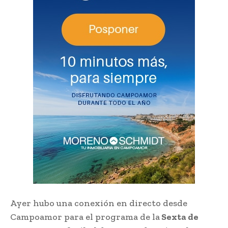
Ayer hubo una conexión en directo desde
Campoamor para el programa de la
Sexta de