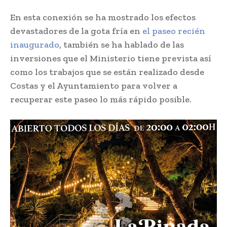
En esta conexión se ha mostrado los efectos
devastadores de la gota fría en
el paseo recién
inaugurado
, también se ha hablado de las
inversiones que el Ministerio tiene prevista así
como los trabajos que se están realizado desde
Costas y el Ayuntamiento para volver a
recuperar este paseo lo más rápido posible.