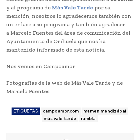
y al programa de
Más Vale Tarde
por su
mención, nosotros lo agradecemos también con
un enlace a su programa y también agradecer
a Marcelo Fuentes del área de comunicación del
Ayuntamiento de Orihuela que nos ha
mantenido informado de esta noticia.
Nos vemos en Campoamor
Fotografías de la web de Más Vale Tarde y de
Marcelo Fuentes
ETIQUETAS
campoamor.com
mamen mendizábal
más vale tarde
rambla