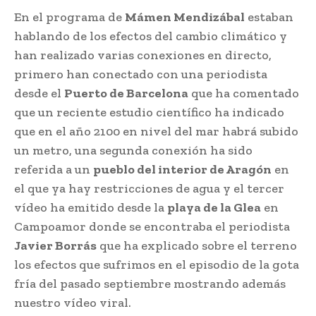
En el programa de
Mámen Mendizábal
estaban
hablando de los efectos del cambio climático y
han realizado varias conexiones en directo,
primero han conectado con una periodista
desde el
Puerto de Barcelona
que ha comentado
que un reciente estudio científico ha indicado
que en el año 2100 en nivel del mar habrá subido
un metro, una segunda conexión ha sido
referida a un
pueblo del interior de Aragón
en
el que ya hay restricciones de agua y el tercer
vídeo ha emitido desde la
playa de la Glea
en
Campoamor donde se encontraba el periodista
Javier Borrás
que ha explicado sobre el terreno
los efectos que sufrimos en el episodio de la gota
fría del pasado septiembre mostrando además
nuestro vídeo viral.