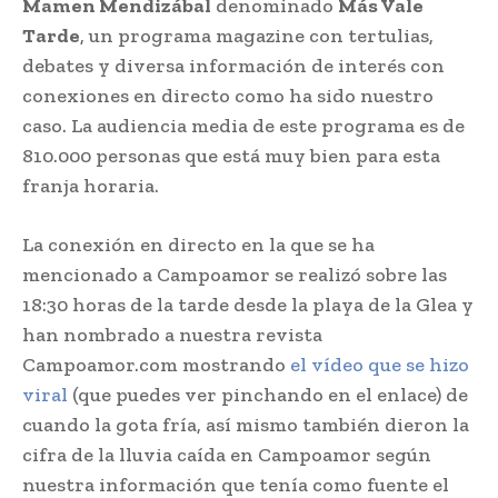
Mamen Mendizábal
denominado
Más Vale
Tarde
, un programa magazine con tertulias,
debates y diversa información de interés con
conexiones en directo como ha sido nuestro
caso. La audiencia media de este programa es de
810.000 personas que está muy bien para esta
franja horaria.
La conexión en directo en la que se ha
mencionado a Campoamor se realizó sobre las
18:30 horas de la tarde desde la playa de la Glea y
han nombrado a nuestra revista
Campoamor.com mostrando
el vídeo que se hizo
viral
(que puedes ver pinchando en el enlace) de
cuando la gota fría, así mismo también dieron la
cifra de la lluvia caída en Campoamor según
nuestra información que tenía como fuente el