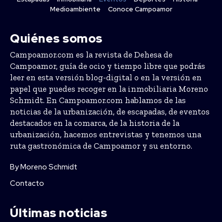
Medioambiente
Conoce Campoamor
Quiénes somos
Campoamor.com es la revista de Dehesa de
Campoamor, guía de ocio y tiempo libre que podrás
leer en esta versión blog-digital o en la versión en
papel que puedes recoger en la inmobiliaria Moreno
Schmidt. En Campoamor.com hablamos de las
noticias de la urbanización, de escapadas, de eventos
destacados en la comarca, de la historia de la
urbanización, hacemos entrevistas y tenemos una
ruta gastronómica de Campoamor y su entorno.
By Moreno Schmidt
Contacto
Últimas noticias