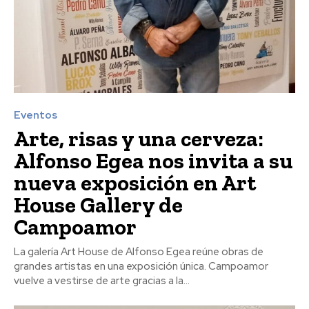
Eventos
Arte, risas y una cerveza:
Alfonso Egea nos invita a su
nueva exposición en Art
House Gallery de
Campoamor
La galería Art House de Alfonso Egea reúne obras de
grandes artistas en una exposición única. Campoamor
vuelve a vestirse de arte gracias a la...