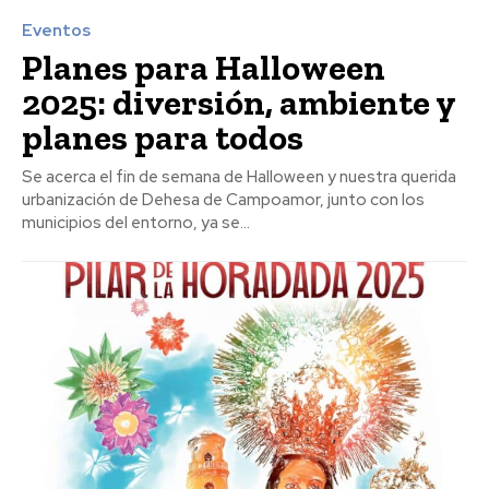
Eventos
Planes para Halloween
2025: diversión, ambiente y
planes para todos
Se acerca el fin de semana de Halloween y nuestra querida
urbanización de Dehesa de Campoamor, junto con los
municipios del entorno, ya se...