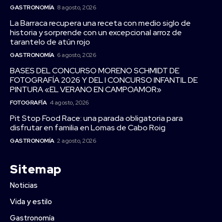
GASTRONOMÍA
8 agosto, 2026
La Barraca recupera una receta con medio siglo de
historia y sorprende con un excepcional arroz de
tarantelo de atún rojo
GASTRONOMÍA
6 agosto, 2026
BASES DEL CONCURSO MORENO SCHMIDT DE
FOTOGRAFÍA 2026 Y DEL I CONCURSO INFANTIL DE
PINTURA «EL VERANO EN CAMPOAMOR»
FOTOGRAFÍA
4 agosto, 2026
Pit Stop Food Race: una parada obligatoria para
disfrutar en familia en Lomas de Cabo Roig
GASTRONOMÍA
2 agosto, 2026
Sitemap
Noticias
Vida y estilo
Gastronomía