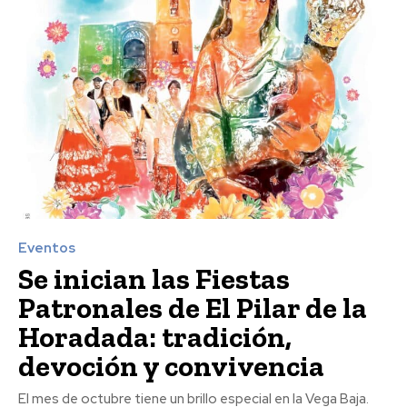
Eventos
Se inician las Fiestas
Patronales de El Pilar de la
Horadada: tradición,
devoción y convivencia
El mes de octubre tiene un brillo especial en la Vega Baja.