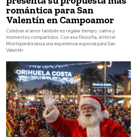
presenta su propuesta más
romántica para San
Valentín en Campoamor
Celebrar el amor también es regalar tiempo, calma y
momentos compartidos. Con esa filosofía, el Hotel
Montepiedra lanza una experiencia especial para San
Valentín...