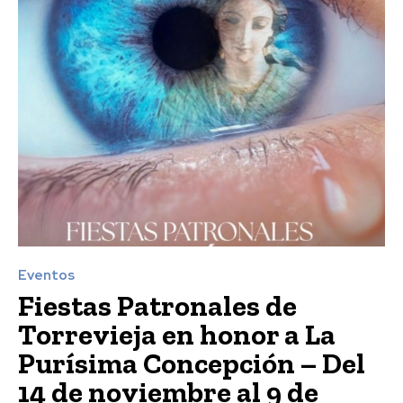
Eventos
Fiestas Patronales de
Torrevieja en honor a La
Purísima Concepción – Del
14 de noviembre al 9 de