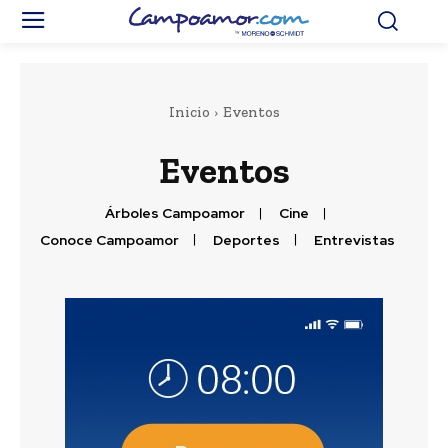
Inicio
Eventos
Eventos
Árboles Campoamor
Cine
Conoce Campoamor
Deportes
Entrevistas