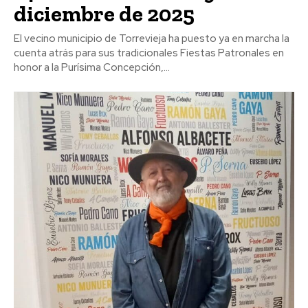
diciembre de 2025
El vecino municipio de Torrevieja ha puesto ya en marcha la
cuenta atrás para sus tradicionales Fiestas Patronales en
honor a la Purísima Concepción,...