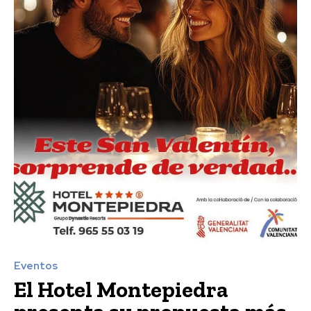
Eventos
El Hotel Montepiedra