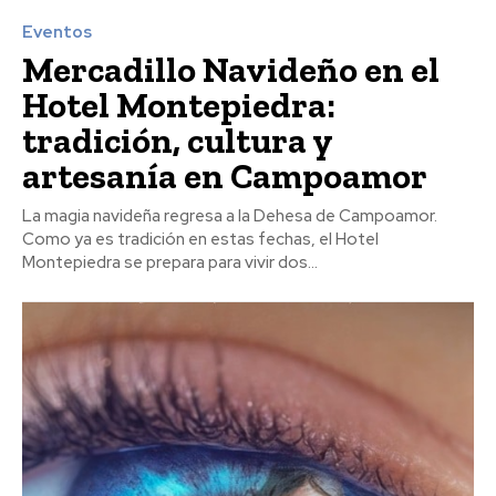
Eventos
Mercadillo Navideño en el
Hotel Montepiedra:
tradición, cultura y
artesanía en Campoamor
La magia navideña regresa a la Dehesa de Campoamor.
Como ya es tradición en estas fechas, el Hotel
Montepiedra se prepara para vivir dos...