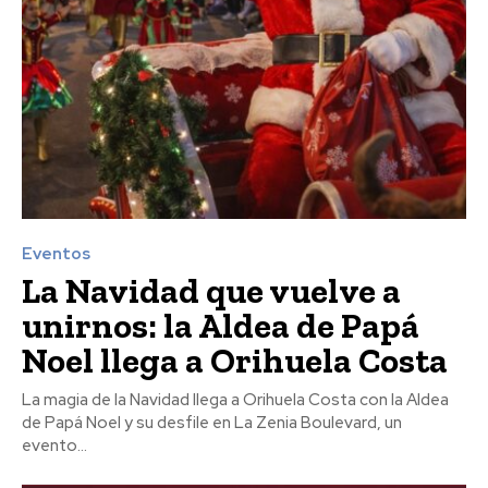
Eventos
La Navidad que vuelve a
unirnos: la Aldea de Papá
Noel llega a Orihuela Costa
La magia de la Navidad llega a Orihuela Costa con la Aldea
de Papá Noel y su desfile en La Zenia Boulevard, un
evento...