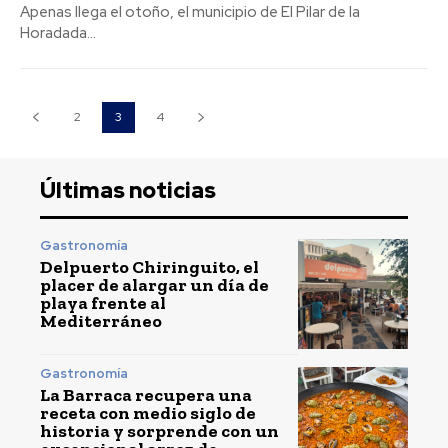
Apenas llega el otoño, el municipio de El Pilar de la
Horadada...
2
3
4
Últimas noticias
Gastronomía
Delpuerto Chiringuito, el
placer de alargar un día de
playa frente al
Mediterráneo
Gastronomía
La Barraca recupera una
receta con medio siglo de
historia y sorprende con un