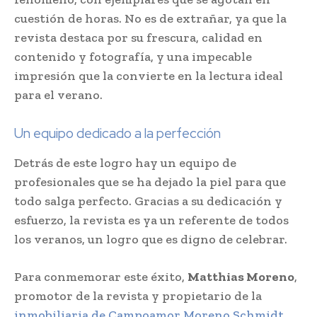
cuestión de horas. No es de extrañar, ya que la
revista destaca por su frescura, calidad en
contenido y fotografía, y una impecable
impresión que la convierte en la lectura ideal
para el verano.
Un equipo dedicado a la perfección
Detrás de este logro hay un equipo de
profesionales que se ha dejado la piel para que
todo salga perfecto. Gracias a su dedicación y
esfuerzo, la revista es ya un referente de todos
los veranos, un logro que es digno de celebrar.
Para conmemorar este éxito,
Matthias Moreno
,
promotor de la revista y propietario de la
inmobiliaria de Campoamor Moreno Schmidt
,