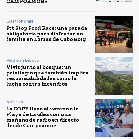
CAMPOAMOR»
Gastronomía
Pit Stop Food Race: una parada
obligatoria para disfrutar en
familia en Lomas de Cabo Roig
Medioambiente
Vivir junto al bosque: un
privilegio que también implica
responsabilidades como la
lucha contra incendios
Noticias
La COPE lleva el verano a la
Playa de La Glea con una
mañana de radio en directo
desde Campoamor