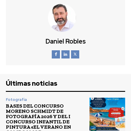
Daniel Robles
Últimas noticias
Fotografía
BASES DEL CONCURSO
MORENO SCHMIDT DE
FOTOGRAFÍA 2026 Y DEL I
CONCURSO INFANTIL DE
PINTURA «EL VERANO EN