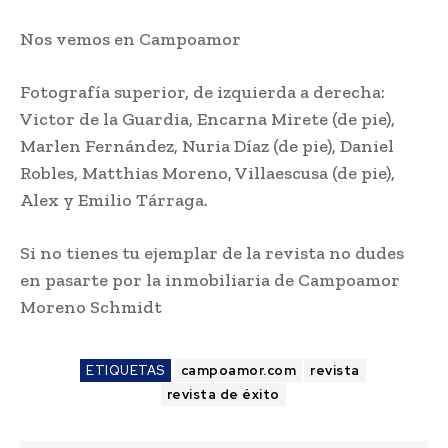
Nos vemos en Campoamor
Fotografía superior, de izquierda a derecha:
Victor de la Guardia, Encarna Mirete (de pie),
Marlen Fernández, Nuria Díaz (de pie), Daniel
Robles, Matthias Moreno, Villaescusa (de pie),
Alex y Emilio Tárraga.
Si no tienes tu ejemplar de la revista no dudes
en pasarte por la inmobiliaria de Campoamor
Moreno Schmidt
ETIQUETAS
campoamor.com
revista
revista de éxito