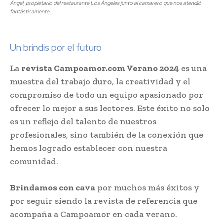
Ángel, propietario del restaurante Los Ángeles junto al camarero que nos atendió
fantásticamente
Un brindis por el futuro
La
revista Campoamor.com Verano 2024
es una
muestra del trabajo duro, la creatividad y el
compromiso de todo un equipo apasionado por
ofrecer lo mejor a sus lectores. Este éxito no solo
es un reflejo del talento de nuestros
profesionales, sino también de la conexión que
hemos logrado establecer con nuestra
comunidad.
Brindamos con cava
por muchos más éxitos y
por seguir siendo la revista de referencia que
acompaña a Campoamor en cada verano.