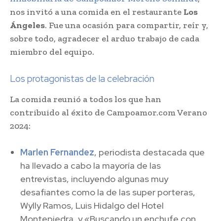
nos invitó a una comida en el restaurante
Los
Ángeles
. Fue una ocasión para compartir, reír y,
sobre todo, agradecer el arduo trabajo de cada
miembro del equipo.
Los protagonistas de la celebración
La comida reunió a todos los que han
contribuido al éxito de Campoamor.com Verano
2024:
Marlen Fernandez
, periodista destacada que
ha llevado a cabo la mayoría de las
entrevistas, incluyendo algunas muy
desafiantes como la de las super porteras,
Wylly Ramos, Luis Hidalgo del Hotel
Montepiedra, y «Buscando un enchufe con