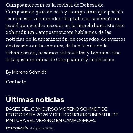
Campoamor.com es la revista de Dehesa de
Campoamor, guía de ocio y tiempo libre que podrás
leer en esta versión blog-digital o en la versión en
papel que puedes recoger en la inmobiliaria Moreno
Schmidt. En Campoamor.com hablamos de las
noticias de la urbanización, de escapadas, de eventos
destacados en la comarca, de la historia de la
urbanización, hacemos entrevistas y tenemos una
ruta gastronómica de Campoamor y su entorno.
By Moreno Schmidt
Contacto
Últimas noticias
BASES DEL CONCURSO MORENO SCHMIDT DE
FOTOGRAFÍA 2026 Y DEL I CONCURSO INFANTIL DE
PINTURA «EL VERANO EN CAMPOAMOR»
FOTOGRAFÍA
4 agosto, 2026