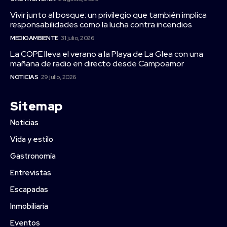
Vivir junto al bosque: un privilegio que también implica
responsabilidades como la lucha contra incendios
MEDIOAMBIENTE
31 julio, 2026
La COPE lleva el verano a la Playa de La Glea con una
mañana de radio en directo desde Campoamor
NOTICIAS
29 julio, 2026
Sitemap
Noticias
Vida y estilo
Gastronomía
Entrevistas
Escapadas
Inmobiliaria
Eventos