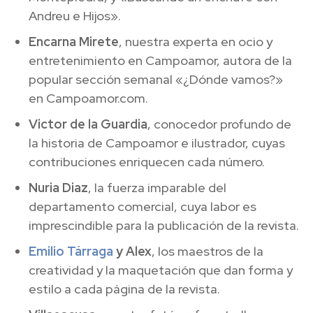
Andreu e Hijos».
Encarna Mirete
, nuestra experta en ocio y
entretenimiento en Campoamor, autora de la
popular sección semanal «¿Dónde vamos?»
en Campoamor.com.
Victor de la Guardia
, conocedor profundo de
la historia de Campoamor e ilustrador, cuyas
contribuciones enriquecen cada número.
Nuria Diaz
, la fuerza imparable del
departamento comercial, cuya labor es
imprescindible para la publicación de la revista.
Emilio Tárraga
y Alex
, los maestros de la
creatividad y la maquetación que dan forma y
estilo a cada página de la revista.