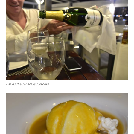
Esa noche cenamos con cava