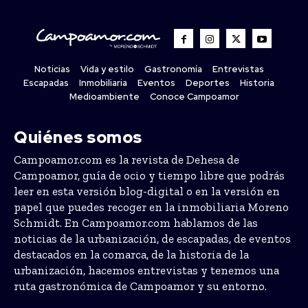
Noticias
Vida y estilo
Gastronomía
Entrevistas
Escapadas
Inmobiliaria
Eventos
Deportes
Historia
Medioambiente
Conoce Campoamor
Quiénes somos
Campoamor.com es la revista de Dehesa de
Campoamor, guía de ocio y tiempo libre que podrás
leer en esta versión blog-digital o en la versión en
papel que puedes recoger en la inmobiliaria Moreno
Schmidt. En Campoamor.com hablamos de las
noticias de la urbanización, de escapadas, de eventos
destacados en la comarca, de la historia de la
urbanización, hacemos entrevistas y tenemos una
ruta gastronómica de Campoamor y su entorno.