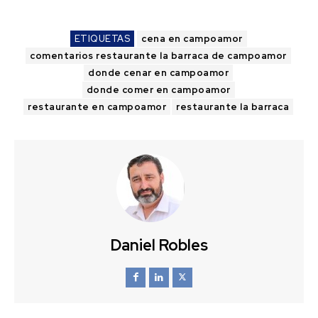
ETIQUETAS
cena en campoamor
comentarios restaurante la barraca de campoamor
donde cenar en campoamor
donde comer en campoamor
restaurante en campoamor
restaurante la barraca
Daniel Robles