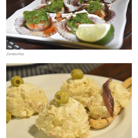
Zamburiñas