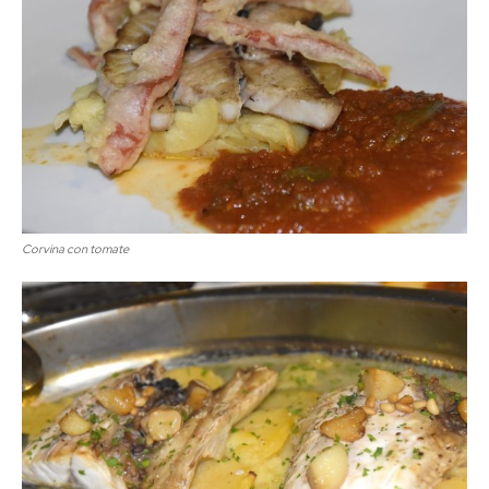
Corvina con tomate