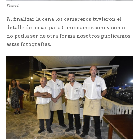
Tiramisú
Al finalizar la cena los camareros tuvieron el
detalle de posar para Campoamor.com y como
no podía ser de otra forma nosotros publicamos
estas fotografías.