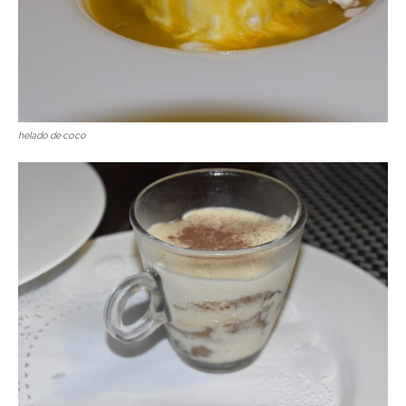
helado de coco