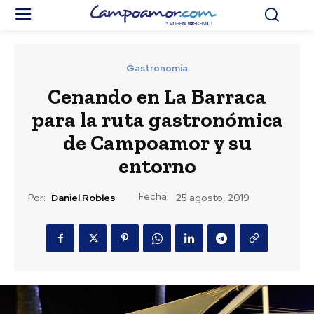
Gastronomía
Cenando en La Barraca
para la ruta gastronómica
de Campoamor y su
entorno
Fecha:
Por:
Daniel Robles
25 agosto, 2019