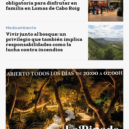
obligatoria para disfrutar en
familia en Lomas de Cabo Roig
Medioambiente
Vivir junto al bosque: un
privilegio que también implica
responsabilidades como la
lucha contra incendios