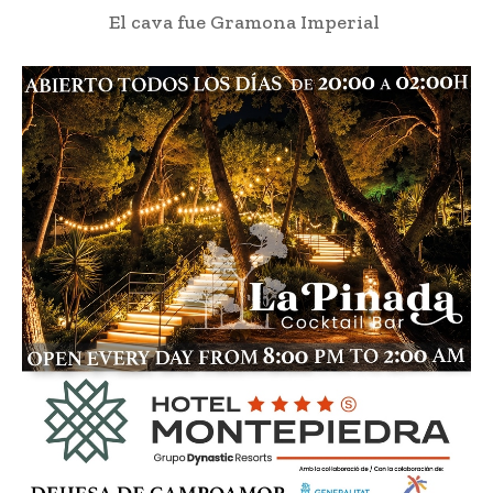
El cava fue Gramona Imperial