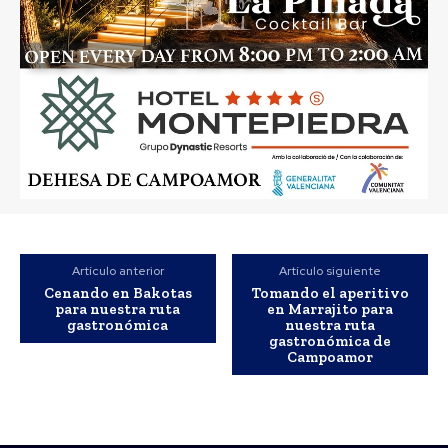
Artículo anterior
Artículo siguiente
Cenando en Bakotas
Tomando el aperitivo
para nuestra ruta
en Marrajito para
gastronómica
nuestra ruta
gastronómica de
Campoamor