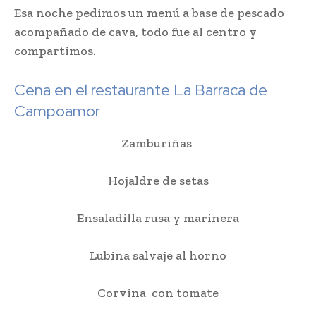
Esa noche pedimos un menú a base de pescado
acompañado de cava, todo fue al centro y
compartimos.
Cena en el restaurante La Barraca de
Campoamor
Zamburiñas
Hojaldre de setas
Ensaladilla rusa y marinera
Lubina salvaje al horno
Corvina con tomate