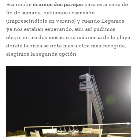
Esa noche
éramos dos parejas
para esta cena de
fin de semana, habíamos reservado
(imprescindible en verano) y cuando llegamos
ya nos estaban esperando, aún así pudimos
elegir entre dos mesas, una más cerca de la playa
donde la brisa se nota más u otra más recogida,
elegimos la segunda opción.