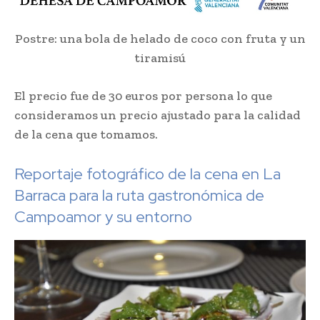
Postre: una bola de helado de coco con fruta y un
tiramisú
El precio fue de 30 euros por persona lo que
consideramos un precio ajustado para la calidad
de la cena que tomamos.
Reportaje fotográfico de la cena en La
Barraca para la ruta gastronómica de
Campoamor y su entorno