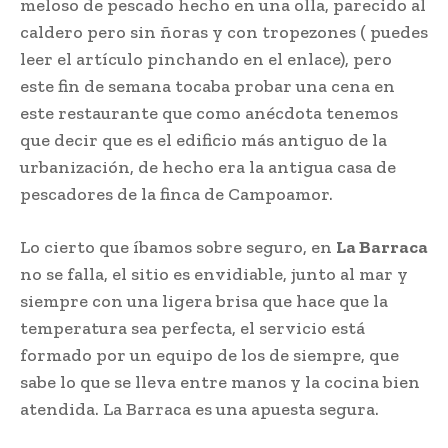
meloso de pescado hecho en una olla, parecido al
caldero pero sin ñoras y con tropezones ( puedes
leer el artículo pinchando en el enlace), pero
este fin de semana tocaba probar una cena en
este restaurante que como anécdota tenemos
que decir que es el edificio más antiguo de la
urbanización, de hecho era la antigua casa de
pescadores de la finca de Campoamor.
Lo cierto que íbamos sobre seguro, en
La Barraca
no se falla, el sitio es envidiable, junto al mar y
siempre con una ligera brisa que hace que la
temperatura sea perfecta, el servicio está
formado por un equipo de los de siempre, que
sabe lo que se lleva entre manos y la cocina bien
atendida. La Barraca es una apuesta segura.