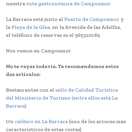
nuestra
ruta gastronómica de Campoamor
La Barraca está junto al
Puerto de Campoamor
y
la
Playa de la Glea,
en la Avenida de las Adelfas,
el teléfono de reservas es el 965320189
Nos vemos en Campoamor
No te vayas todavía. Te recomendamos estos
dos artículos:
Restaurantes con el
sello de Calidad Turística
del Ministerio de Turismo (entre ellos está La
Barraca)
Un
caldero en La Barraca
(uno de los arroces más
característicos de estas costas)