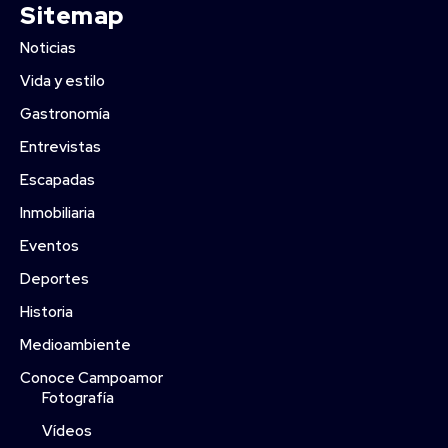
Sitemap
Noticias
Vida y estilo
Gastronomía
Entrevistas
Escapadas
Inmobiliaria
Eventos
Deportes
Historia
Medioambiente
Conoce Campoamor
Fotografía
Vídeos