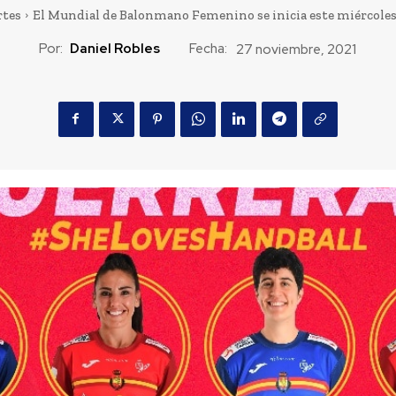
tes
El Mundial de Balonmano Femenino se inicia este miércoles
Por:
Daniel Robles
Fecha:
27 noviembre, 2021