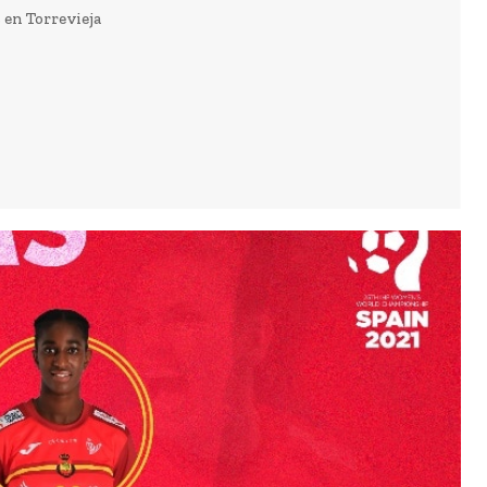
 en Torrevieja