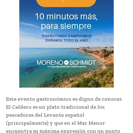
Este evento gastronómico es digno de conocer.
El Caldero es un plato tradicional de los
pescadores del Levante español
(principalmente) y que en el Mar Menor
encuentra su máxima expresión con un punto