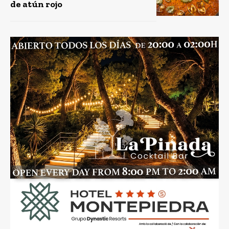
de atún rojo