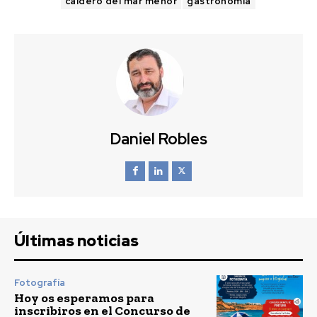
caldero del mar menor
gastronomia
Daniel Robles
Últimas noticias
Fotografía
Hoy os esperamos para
inscribiros en el Concurso de