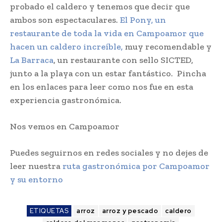
probado el caldero y tenemos que decir que
ambos son espectaculares.
El Pony, un
restaurante de toda la vida en Campoamor que
hacen un caldero increíble,
muy recomendable y
La Barraca
, un restaurante con sello SICTED,
junto a la playa con un estar fantástico. Pincha
en los enlaces para leer como nos fue en esta
experiencia gastronómica.
Nos vemos en Campoamor
Puedes seguirnos en redes sociales y no dejes de
leer nuestra
ruta gastronómica por Campoamor
y su entorno
ETIQUETAS
arroz
arroz y pescado
caldero