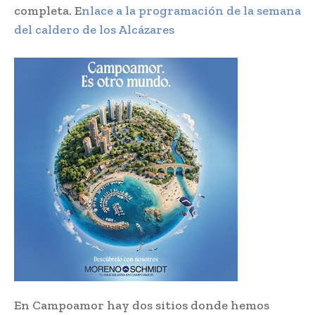
completa. E
nlace a la programación de la semana
del caldero de los Alcázares
En Campoamor hay dos sitios donde hemos