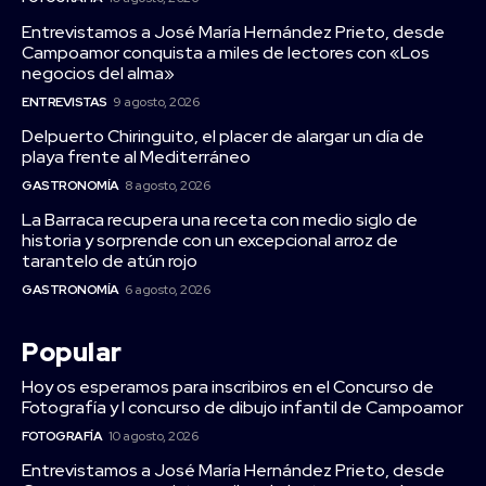
Entrevistamos a José María Hernández Prieto, desde
Campoamor conquista a miles de lectores con «Los
negocios del alma»
ENTREVISTAS
9 agosto, 2026
Delpuerto Chiringuito, el placer de alargar un día de
playa frente al Mediterráneo
GASTRONOMÍA
8 agosto, 2026
La Barraca recupera una receta con medio siglo de
historia y sorprende con un excepcional arroz de
tarantelo de atún rojo
GASTRONOMÍA
6 agosto, 2026
Popular
Hoy os esperamos para inscribiros en el Concurso de
Fotografía y I concurso de dibujo infantil de Campoamor
FOTOGRAFÍA
10 agosto, 2026
Entrevistamos a José María Hernández Prieto, desde