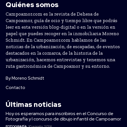
Quiénes somos
Campoamor.com es la revista de Dehesa de
Campoamor, guía de ocio y tiempo libre que podrás
leer en esta versión blog-digital o en la versión en
papel que puedes recoger en la inmobiliaria Moreno
Schmidt. En Campoamor.com hablamos de las
noticias de la urbanización, de escapadas, de eventos
destacados en la comarca, de la historia de la
urbanización, hacemos entrevistas y tenemos una
ruta gastronómica de Campoamor y su entorno.
By Moreno Schmidt
Contacto
Últimas noticias
Hoy os esperamos para inscribiros en el Concurso de
Fotografía y I concurso de dibujo infantil de Campoamor
FOTOGRAFÍA
10 agosto, 2026