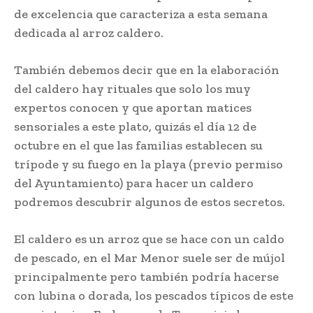
de excelencia que caracteriza a esta semana
dedicada al arroz caldero.
También debemos decir que en la elaboración
del caldero hay rituales que solo los muy
expertos conocen y que aportan matices
sensoriales a este plato, quizás el día 12 de
octubre en el que las familias establecen su
trípode y su fuego en la playa (previo permiso
del Ayuntamiento) para hacer un caldero
podremos descubrir algunos de estos secretos.
El caldero es un arroz que se hace con un caldo
de pescado, en el Mar Menor suele ser de mújol
principalmente pero también podría hacerse
con lubina o dorada, los pescados típicos de este