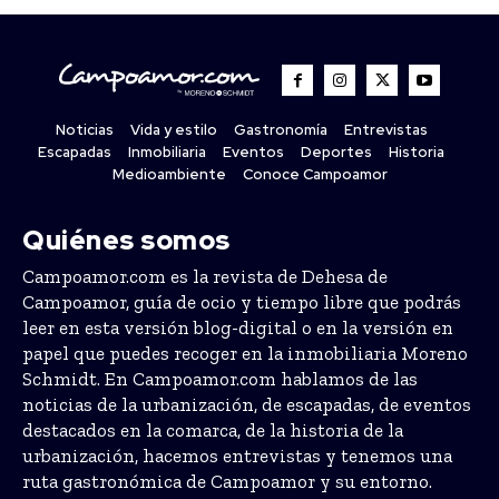
Noticias
Vida y estilo
Gastronomía
Entrevistas
Escapadas
Inmobiliaria
Eventos
Deportes
Historia
Medioambiente
Conoce Campoamor
Quiénes somos
Campoamor.com es la revista de Dehesa de
Campoamor, guía de ocio y tiempo libre que podrás
leer en esta versión blog-digital o en la versión en
papel que puedes recoger en la inmobiliaria Moreno
Schmidt. En Campoamor.com hablamos de las
noticias de la urbanización, de escapadas, de eventos
destacados en la comarca, de la historia de la
urbanización, hacemos entrevistas y tenemos una
ruta gastronómica de Campoamor y su entorno.