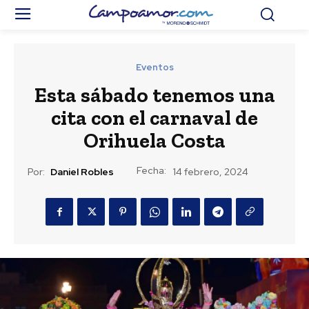
Eventos
Esta sábado tenemos una
cita con el carnaval de
Orihuela Costa
Fecha:
Por:
Daniel Robles
14 febrero, 2024