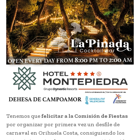
Tenemos que
felicitar a la Comisión de Fiestas
por organizar por primera vez un desfile de
carnaval en Orihuela Costa, consiguiendo los