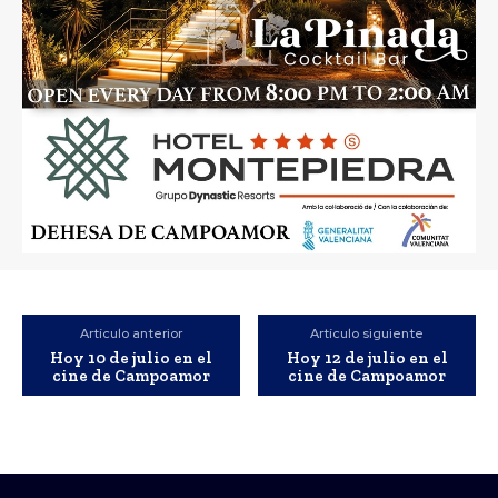
Artículo anterior
Artículo siguiente
Hoy 10 de julio en el
Hoy 12 de julio en el
cine de Campoamor
cine de Campoamor