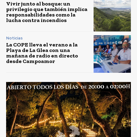
Vivir junto al bosque: un
privilegio que también implica
responsabilidades como la
lucha contra incendios
Noticias
La COPE lleva el verano a la
Playa de La Glea con una
mañana de radio en directo
desde Campoamor