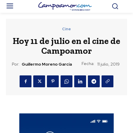
Cine
Hoy 11 de julio en el cine de
Campoamor
Fecha:
Por:
Guillermo Moreno García
11 julio, 2019