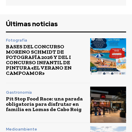
Últimas noticias
Fotografía
BASES DEL CONCURSO
MORENO SCHMIDT DE
FOTOGRAFÍA 2026 Y DEL I
CONCURSO INFANTIL DE
PINTURA «EL VERANO EN
CAMPOAMOR»
Gastronomía
Pit Stop Food Race: una parada
obligatoria para disfrutar en
familia en Lomas de Cabo Roig
Medioambiente