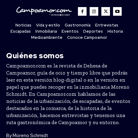
Noticias
Vida y estilo
Gastronomía
Entrevistas
Escapadas
Inmobiliaria
Eventos
Deportes
Historia
Medioambiente
Conoce Campoamor
Quiénes somos
Campoamor.com es la revista de Dehesa de
Campoamor, guía de ocio y tiempo libre que podrás
leer en esta versión blog-digital o en la versión en
papel que puedes recoger en la inmobiliaria Moreno
Schmidt. En Campoamor.com hablamos de las
noticias de la urbanización, de escapadas, de eventos
destacados en la comarca, de la historia de la
urbanización, hacemos entrevistas y tenemos una
ruta gastronómica de Campoamor y su entorno.
By Moreno Schmidt