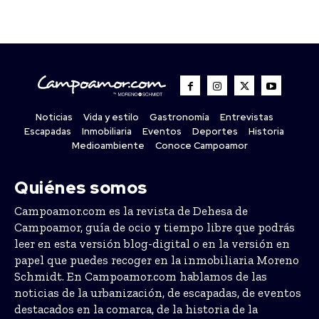
Noticias
Vida y estilo
Gastronomía
Entrevistas
Escapadas
Inmobiliaria
Eventos
Deportes
Historia
Medioambiente
Conoce Campoamor
Quiénes somos
Campoamor.com es la revista de Dehesa de
Campoamor, guía de ocio y tiempo libre que podrás
leer en esta versión blog-digital o en la versión en
papel que puedes recoger en la inmobiliaria Moreno
Schmidt. En Campoamor.com hablamos de las
noticias de la urbanización, de escapadas, de eventos
destacados en la comarca, de la historia de la