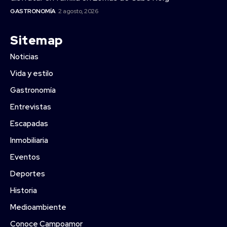
GASTRONOMÍA
2 agosto, 2026
Sitemap
Noticias
Vida y estilo
Gastronomía
Entrevistas
Escapadas
Inmobiliaria
Eventos
Deportes
Historia
Medioambiente
Conoce Campoamor