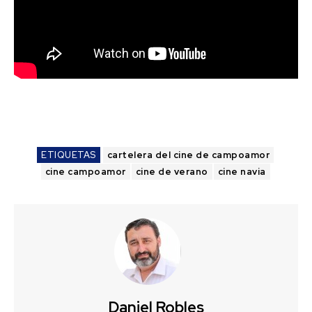
ETIQUETAS
cartelera del cine de campoamor
cine campoamor
cine de verano
cine navia
Daniel Robles