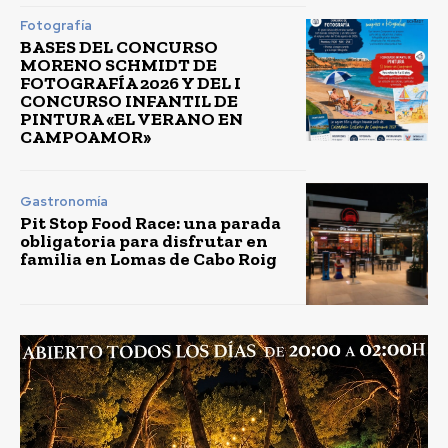
Fotografía
BASES DEL CONCURSO
MORENO SCHMIDT DE
FOTOGRAFÍA 2026 Y DEL I
CONCURSO INFANTIL DE
PINTURA «EL VERANO EN
CAMPOAMOR»
Gastronomía
Pit Stop Food Race: una parada
obligatoria para disfrutar en
familia en Lomas de Cabo Roig