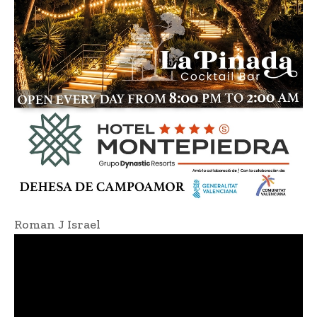
Roman J Israel