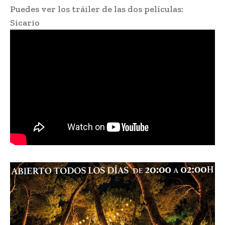
Puedes ver los tráiler de las dos películas:
Sicario