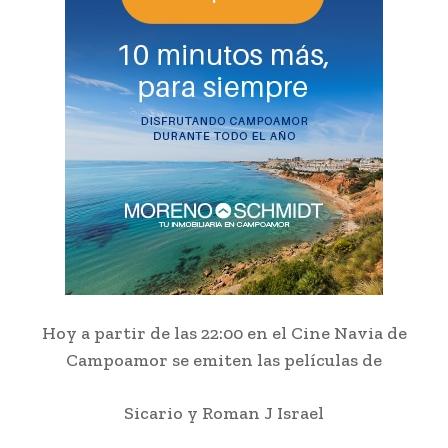
Hoy a partir de las 22:00 en el Cine Navia de
Campoamor se emiten las películas de
Sicario y Roman J Israel