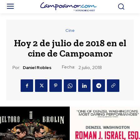
Cine
Hoy 2 de julio de 2018 en el
cine de Campoamor
Fecha:
Por:
Daniel Robles
2 julio, 2018