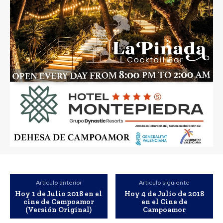
Artículo anterior
Artículo siguiente
Hoy 1 de Julio 2018 en el
Hoy 4 de Julio de 2018
cine de Campoamor
en el Cine de
(Versión Original)
Campoamor