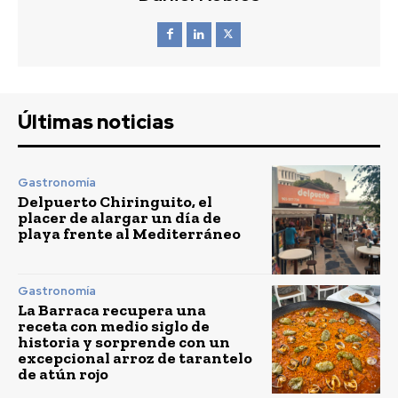
Últimas noticias
Gastronomía
Delpuerto Chiringuito, el
placer de alargar un día de
playa frente al Mediterráneo
Gastronomía
La Barraca recupera una
receta con medio siglo de
historia y sorprende con un
excepcional arroz de tarantelo
de atún rojo