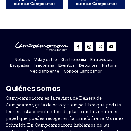
cine de Campoamor
cine de Campoamor
Noticias
Vida y estilo
Gastronomía
Entrevistas
Escapadas
Inmobiliaria
Eventos
Deportes
Historia
Medioambiente
Conoce Campoamor
Quiénes somos
Campoamor.com es la revista de Dehesa de
Campoamor, guía de ocio y tiempo libre que podrás
leer en esta versión blog-digital o en la versión en
papel que puedes recoger en la inmobiliaria Moreno
Schmidt. En Campoamor.com hablamos de las