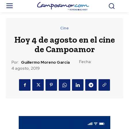
Cine
Hoy 4 de agosto en el cine
de Campoamor
Fecha:
Por:
Guillermo Moreno García
4 agosto, 2019