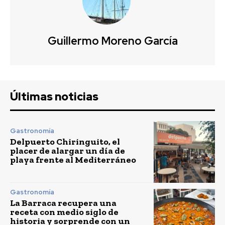
Guillermo Moreno García
Últimas noticias
Gastronomía
Delpuerto Chiringuito, el
placer de alargar un día de
playa frente al Mediterráneo
Gastronomía
La Barraca recupera una
receta con medio siglo de
historia y sorprende con un