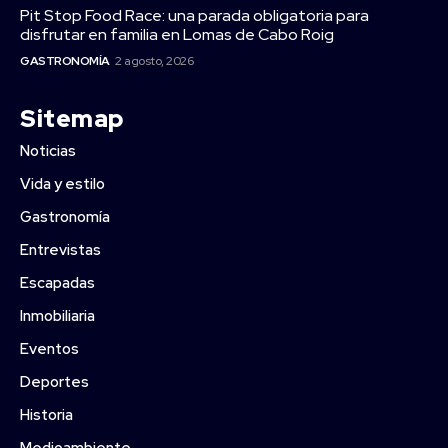
Pit Stop Food Race: una parada obligatoria para
disfrutar en familia en Lomas de Cabo Roig
GASTRONOMÍA
2 agosto, 2026
Sitemap
Noticias
Vida y estilo
Gastronomía
Entrevistas
Escapadas
Inmobiliaria
Eventos
Deportes
Historia