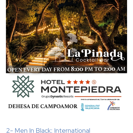
2- Men In Black: International