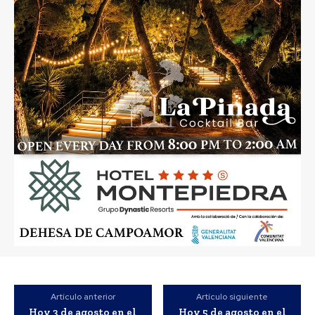
Artículo anterior
Artículo siguiente
Hoy 3 de agosto en el
Hoy 5 de agosto en el