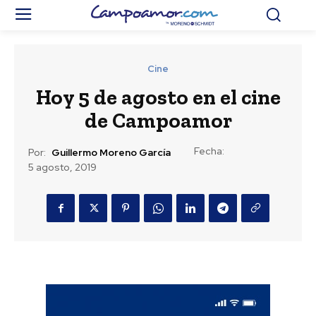
Cine
Hoy 5 de agosto en el cine
de Campoamor
Fecha:
Por:
Guillermo Moreno García
5 agosto, 2019