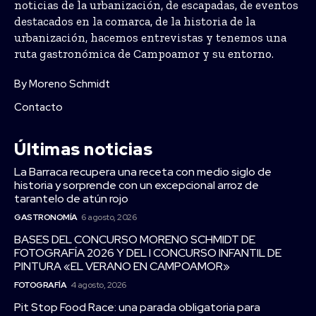
noticias de la urbanización, de escapadas, de eventos
destacados en la comarca, de la historia de la
urbanización, hacemos entrevistas y tenemos una
ruta gastronómica de Campoamor y su entorno.
By Moreno Schmidt
Contacto
Últimas noticias
La Barraca recupera una receta con medio siglo de
historia y sorprende con un excepcional arroz de
tarantelo de atún rojo
GASTRONOMÍA
6 agosto, 2026
BASES DEL CONCURSO MORENO SCHMIDT DE
FOTOGRAFÍA 2026 Y DEL I CONCURSO INFANTIL DE
PINTURA «EL VERANO EN CAMPOAMOR»
FOTOGRAFÍA
4 agosto, 2026
Pit Stop Food Race: una parada obligatoria para