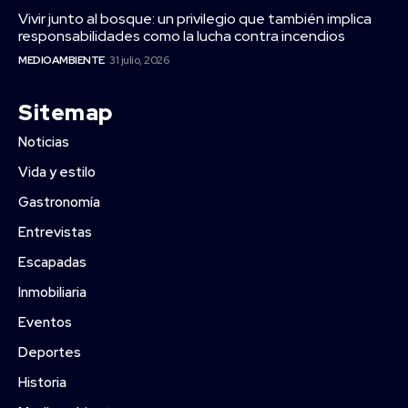
Vivir junto al bosque: un privilegio que también implica
responsabilidades como la lucha contra incendios
MEDIOAMBIENTE
31 julio, 2026
Sitemap
Noticias
Vida y estilo
Gastronomía
Entrevistas
Escapadas
Inmobiliaria
Eventos
Deportes
Historia