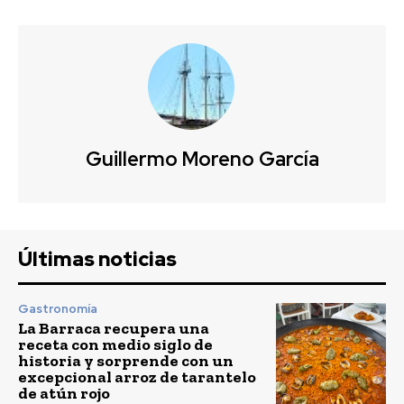
Guillermo Moreno García
Últimas noticias
Gastronomía
La Barraca recupera una
receta con medio siglo de
historia y sorprende con un
excepcional arroz de tarantelo
de atún rojo