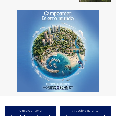
Artículo anterior
Artículo siguiente