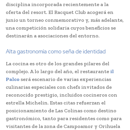
disciplina incorporada recientemente a la
oferta del resort. El Racquet Club acogerá en
junio un torneo conmemorativo y, más adelante,
una competición solidaria cuyos beneficios se
destinarán a asociaciones del entorno.
Alta gastronomía como seña de identidad
La cocina es otro de los grandes pilares del
complejo. A lo largo del año, el restaurante
il
Palco
será escenario de varias experiencias
culinarias especiales con chefs invitados de
reconocido prestigio, incluidos cocineros con
estrella Michelin. Estas citas refuerzan el
posicionamiento de Las Colinas como destino
gastronómico, tanto para residentes como para
visitantes de la zona de Campoamor y Orihuela