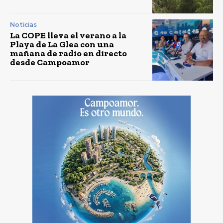
Noticias
La COPE lleva el verano a la
Playa de La Glea con una
mañana de radio en directo
desde Campoamor