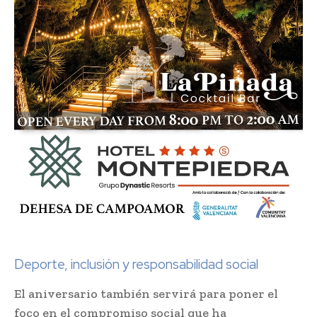
Deporte, inclusión y responsabilidad social
El aniversario también servirá para poner el
foco en el compromiso social que ha