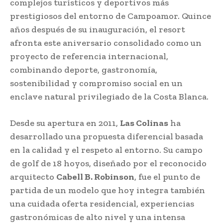
complejos turísticos y deportivos más
prestigiosos del entorno de Campoamor. Quince
años después de su inauguración, el resort
afronta este aniversario consolidado como un
proyecto de referencia internacional,
combinando deporte, gastronomía,
sostenibilidad y compromiso social en un
enclave natural privilegiado de la Costa Blanca.
Desde su apertura en 2011,
Las Colinas
ha
desarrollado una propuesta diferencial basada
en la calidad y el respeto al entorno. Su campo
de golf de 18 hoyos, diseñado por el reconocido
arquitecto
Cabell B. Robinson
, fue el punto de
partida de un modelo que hoy integra también
una cuidada oferta residencial, experiencias
gastronómicas de alto nivel y una intensa