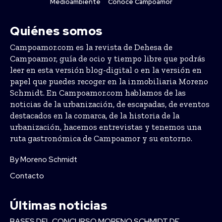
Medioambiente
Conoce Campoamor
Quiénes somos
Campoamor.com es la revista de Dehesa de
Campoamor, guía de ocio y tiempo libre que podrás
leer en esta versión blog-digital o en la versión en
papel que puedes recoger en la inmobiliaria Moreno
Schmidt. En Campoamor.com hablamos de las
noticias de la urbanización, de escapadas, de eventos
destacados en la comarca, de la historia de la
urbanización, hacemos entrevistas y tenemos una
ruta gastronómica de Campoamor y su entorno.
By Moreno Schmidt
Contacto
Últimas noticias
BASES DEL CONCURSO MORENO SCHMIDT DE