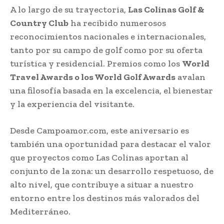
A lo largo de su trayectoria,
Las Colinas Golf &
Country Club
ha recibido numerosos
reconocimientos nacionales e internacionales,
tanto por su campo de golf como por su oferta
turística y residencial. Premios como los
World
Travel Awards o los World Golf Awards
avalan
una filosofía basada en la excelencia, el bienestar
y la experiencia del visitante.
Desde Campoamor.com, este aniversario es
también una oportunidad para destacar el valor
que proyectos como Las Colinas aportan al
conjunto de la zona: un desarrollo respetuoso, de
alto nivel, que contribuye a situar a nuestro
entorno entre los destinos más valorados del
Mediterráneo.