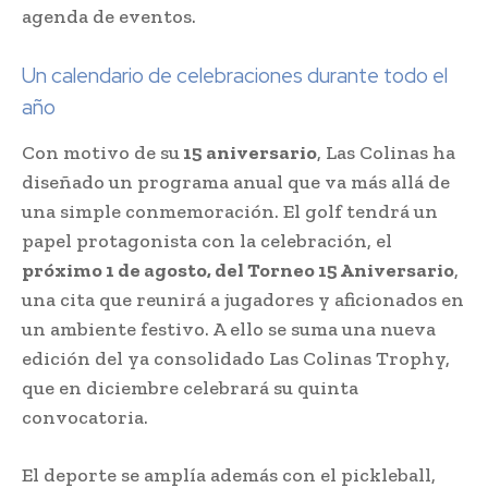
agenda de eventos.
Un calendario de celebraciones durante todo el
año
Con motivo de su
15 aniversario
, Las Colinas ha
diseñado un programa anual que va más allá de
una simple conmemoración. El golf tendrá un
papel protagonista con la celebración, el
próximo 1 de agosto, del Torneo 15 Aniversario
,
una cita que reunirá a jugadores y aficionados en
un ambiente festivo. A ello se suma una nueva
edición del ya consolidado Las Colinas Trophy,
que en diciembre celebrará su quinta
convocatoria.
El deporte se amplía además con el pickleball,