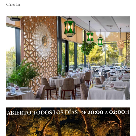
Costa.