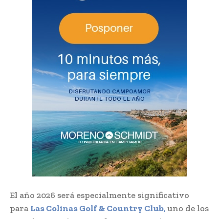
El año 2026 será especialmente significativo
para
Las Colinas Golf & Country Club
,
uno de los