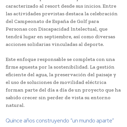
caracterizado al resort desde sus inicios. Entre
las actividades previstas destaca la celebración
del Campeonato de España de Golf para
Personas con Discapacidad Intelectual, que
tendrá lugar en septiembre, así como diversas
acciones solidarias vinculadas al deporte.
Este enfoque responsable se completa con una
firme apuesta por la sostenibilidad. La gestión
eficiente del agua, la preservación del paisaje y
el uso de soluciones de movilidad eléctrica
forman parte del día a día de un proyecto que ha
sabido crecer sin perder de vista su entorno
natural.
Quince años construyendo “un mundo aparte”