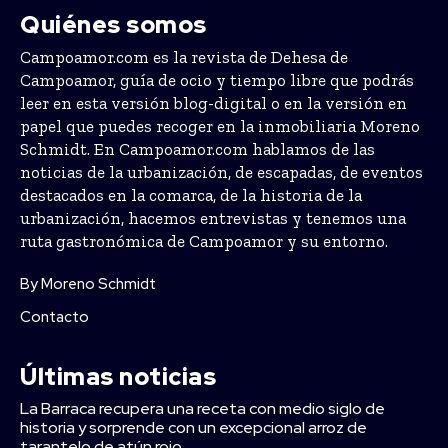
Quiénes somos
Campoamor.com es la revista de Dehesa de
Campoamor, guía de ocio y tiempo libre que podrás
leer en esta versión blog-digital o en la versión en
papel que puedes recoger en la inmobiliaria Moreno
Schmidt. En Campoamor.com hablamos de las
noticias de la urbanización, de escapadas, de eventos
destacados en la comarca, de la historia de la
urbanización, hacemos entrevistas y tenemos una
ruta gastronómica de Campoamor y su entorno.
By Moreno Schmidt
Contacto
Últimas noticias
La Barraca recupera una receta con medio siglo de
historia y sorprende con un excepcional arroz de
tarantelo de atún rojo