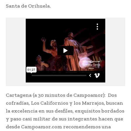
Santa de Orihuela.
Cartagena (a 30 minutos de Campoamor): Dos
cofradías, Los Californios y los Marrajos, buscan
la excelencia en sus desfiles, exquisitos bordados
y paso casi militar de sus integrantes hacen que
desde Campoamor.com recomendemos una