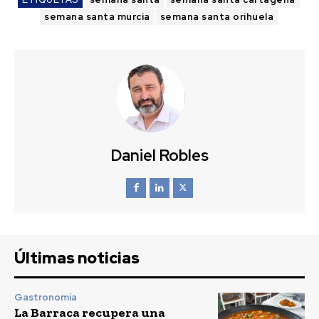
semana santa murcia
semana santa orihuela
Daniel Robles
Últimas noticias
Gastronomía
La Barraca recupera una