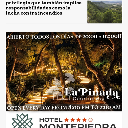
privilegio que también implica
responsabilidades como la
lucha contra incendios