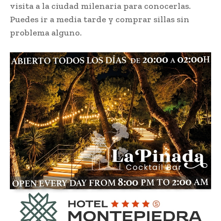
visita a la ciudad milenaria para conocerlas.
Puedes ir a media tarde y comprar sillas sin
problema alguno.