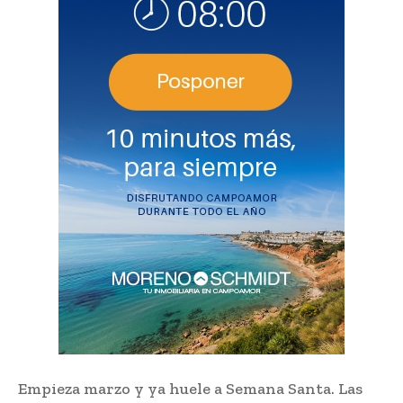
Empieza marzo y ya huele a Semana Santa. Las