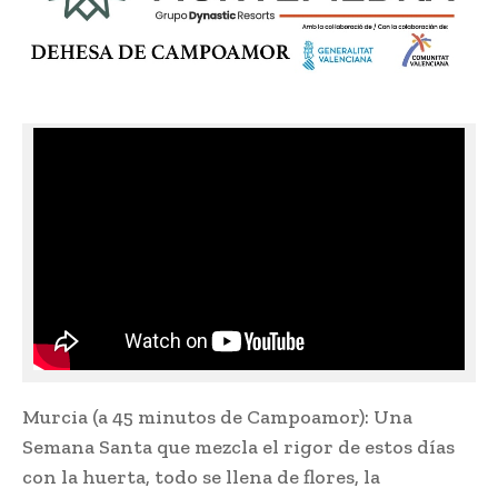
Murcia (a 45 minutos de Campoamor): Una
Semana Santa que mezcla el rigor de estos días
con la huerta, todo se llena de flores, la