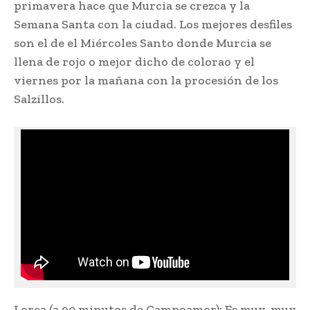
primavera hace que Murcia se crezca y la
Semana Santa con la ciudad. Los mejores desfiles
son el de el Miércoles Santo donde Murcia se
llena de rojo o mejor dicho de colorao y el
viernes por la mañana con la procesión de los
Salzillos.
Lorca (a 90 minutos de Campoamor): Es muy, muy