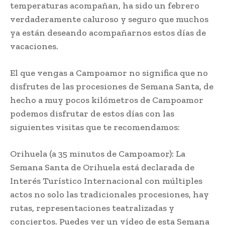
temperaturas acompañan, ha sido un febrero
verdaderamente caluroso y seguro que muchos
ya están deseando acompañarnos estos días de
vacaciones.
El que vengas a Campoamor no significa que no
disfrutes de las procesiones de Semana Santa, de
hecho a muy pocos kilómetros de Campoamor
podemos disfrutar de estos días con las
siguientes visitas que te recomendamos:
Orihuela (a 35 minutos de Campoamor): La
Semana Santa de Orihuela está declarada de
Interés Turístico Internacional con múltiples
actos no solo las tradicionales procesiones, hay
rutas, representaciones teatralizadas y
conciertos. Puedes ver un vídeo de esta Semana