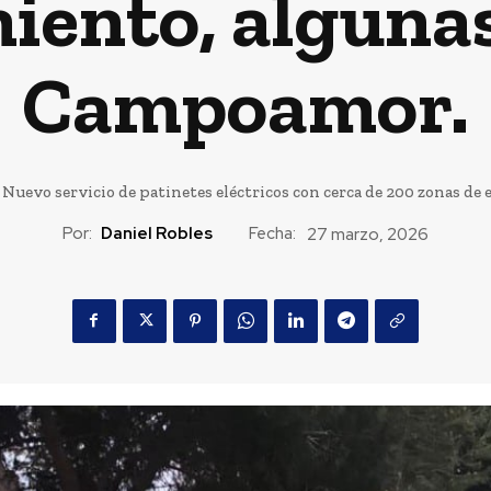
ento, algunas
Campoamor.
Nuevo servicio de patinetes eléctricos con cerca de 200 zonas de 
Por:
Daniel Robles
Fecha:
27 marzo, 2026