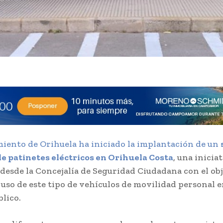
ento de Orihuela ha iniciado la implantación de un
e patinetes eléctricos en Orihuela Costa
, una inicia
desde la Concejalía de Seguridad Ciudadana con el obj
 uso de este tipo de vehículos de movilidad personal e
blico.