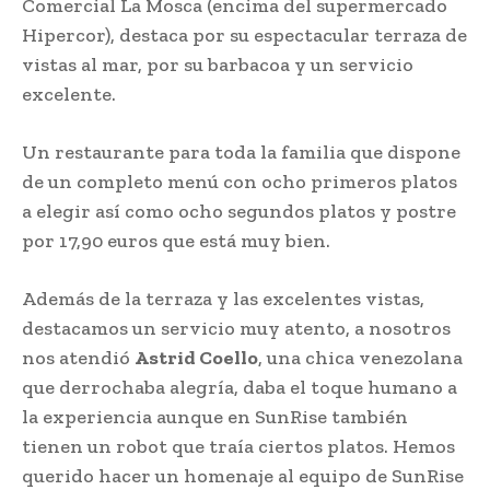
Comercial La Mosca (encima del supermercado
Hipercor), destaca por su espectacular terraza de
vistas al mar, por su barbacoa y un servicio
excelente.
Un restaurante para toda la familia que dispone
de un completo menú con ocho primeros platos
a elegir así como ocho segundos platos y postre
por 17,90 euros que está muy bien.
Además de la terraza y las excelentes vistas,
destacamos un servicio muy atento, a nosotros
nos atendió
Astrid Coello
, una chica venezolana
que derrochaba alegría, daba el toque humano a
la experiencia aunque en SunRise también
tienen un robot que traía ciertos platos. Hemos
querido hacer un homenaje al equipo de SunRise