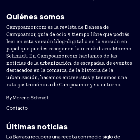
Quiénes somos
Campoamor.com es la revista de Dehesa de
Campoamor, guía de ocio y tiempo libre que podrás
leer en esta versión blog-digital o en la versión en
papel que puedes recoger en la inmobiliaria Moreno
Schmidt. En Campoamor.com hablamos de las
noticias de la urbanización, de escapadas, de eventos
destacados en la comarca, de la historia de la
urbanización, hacemos entrevistas y tenemos una
ruta gastronómica de Campoamor y su entorno.
By Moreno Schmidt
Contacto
Últimas noticias
La Barraca recupera una receta con medio siglo de