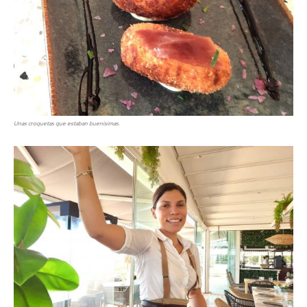
Unas croquetas que estaban buenísimas.