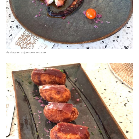
Pedimos un pulpo como entrante.