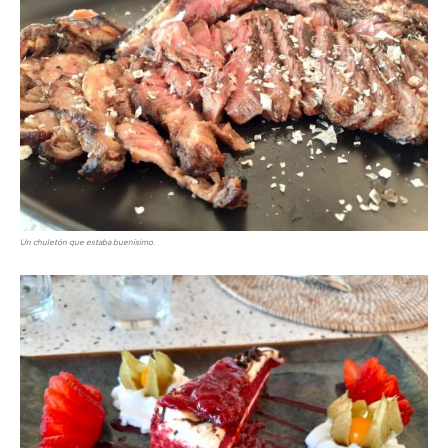
Un chuletón que estaba buenísimo.