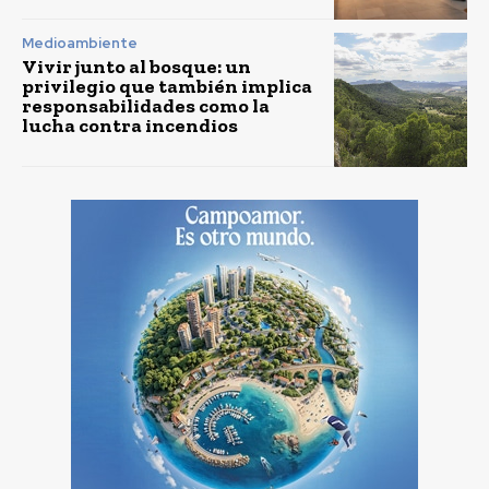
Medioambiente
Vivir junto al bosque: un
privilegio que también implica
responsabilidades como la
lucha contra incendios