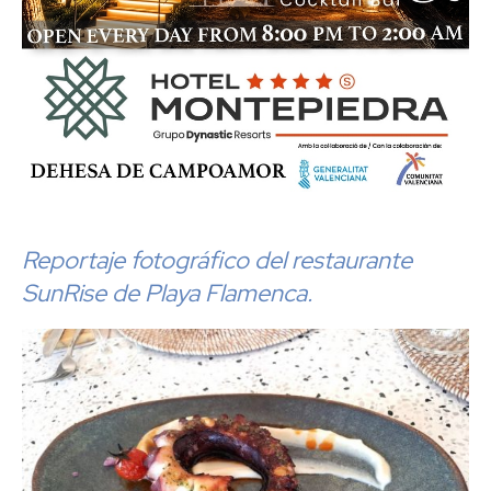
Reportaje fotográfico del restaurante
SunRise de Playa Flamenca.