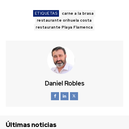
ETIQUETAS
carne a la brasa
restaurante orihuela costa
restaurante Playa Flamenca
Daniel Robles
Últimas noticias