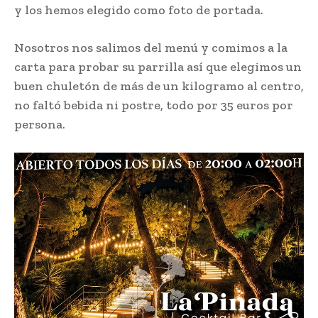
y los hemos elegido como foto de portada.
Nosotros nos salimos del menú y comimos a la
carta para probar su parrilla así que elegimos un
buen chuletón de más de un kilogramo al centro,
no faltó bebida ni postre, todo por 35 euros por
persona.