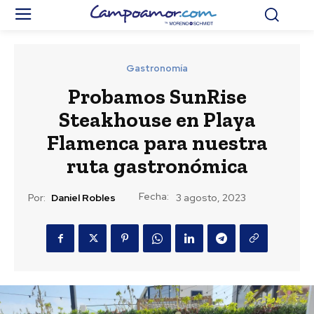
Gastronomía
Probamos SunRise
Steakhouse en Playa
Flamenca para nuestra
ruta gastronómica
Fecha:
Por:
Daniel Robles
3 agosto, 2023