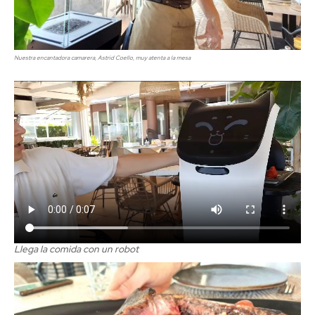
Nuestra encantadora camarera, Astrid Coello, muy atenta a la mesa
Llega la comida con un robot