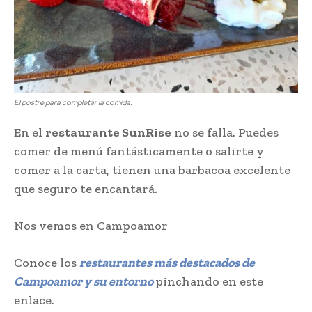
El postre para completar la comida.
En el
restaurante SunRise
no se falla. Puedes
comer de menú fantásticamente o salirte y
comer a la carta, tienen una barbacoa excelente
que seguro te encantará.
Nos vemos en Campoamor
Conoce los
restaurantes más destacados de
Campoamor y su entorno
pinchando en este
enlace.